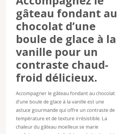
Accompagnez le
gâteau fondant au
chocolat d’une
boule de glace à la
vanille pour un
contraste chaud-
froid délicieux.
Accompagner le gâteau fondant au chocolat
d’une boule de glace à la vanille est une
astuce gourmande qui offre un contraste de
température et de texture irrésistible. La
chaleur du gâteau moelleux se marie