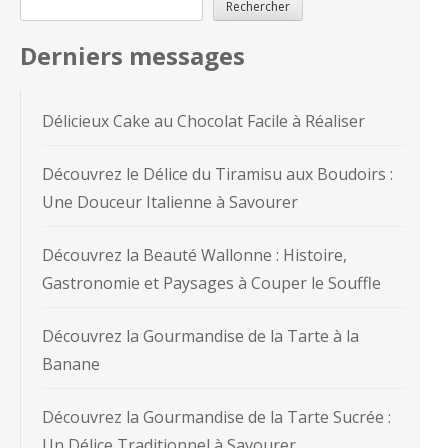
Rechercher
Derniers messages
Délicieux Cake au Chocolat Facile à Réaliser
Découvrez le Délice du Tiramisu aux Boudoirs :
Une Douceur Italienne à Savourer
Découvrez la Beauté Wallonne : Histoire,
Gastronomie et Paysages à Couper le Souffle
Découvrez la Gourmandise de la Tarte à la
Banane
Découvrez la Gourmandise de la Tarte Sucrée :
Un Délice Traditionnel à Savourer