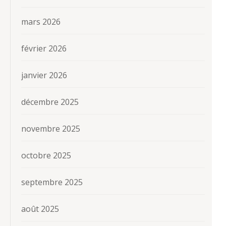
mars 2026
février 2026
janvier 2026
décembre 2025
novembre 2025
octobre 2025
septembre 2025
août 2025