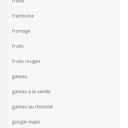
fraise
framboise
fromage
fruits
fruits rouges
gateau
gateau a la vanille
gateau au chocolat
google maps