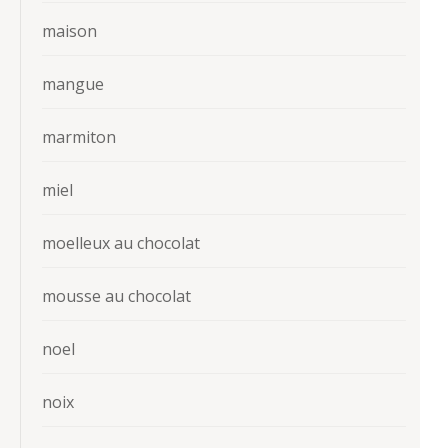
maison
mangue
marmiton
miel
moelleux au chocolat
mousse au chocolat
noel
noix