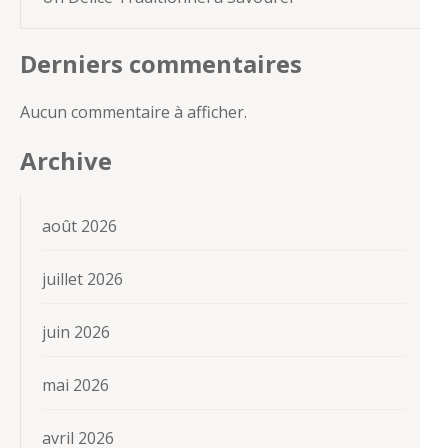
Derniers commentaires
Aucun commentaire à afficher.
Archive
août 2026
juillet 2026
juin 2026
mai 2026
avril 2026