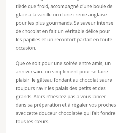
tiède que froid, accompagné d’une boule de
glace à la vanille ou d’une crème anglaise
pour les plus gourmands. Sa saveur intense
de chocolat en fait un véritable délice pour
les papilles et un réconfort parfait en toute
occasion.
Que ce soit pour une soirée entre amis, un
anniversaire ou simplement pour se faire
plaisir, le gâteau fondant au chocolat saura
toujours ravir les palais des petits et des
grands. Alors n’hésitez pas à vous lancer
dans sa préparation et à régaler vos proches
avec cette douceur chocolatée qui fait fondre
tous les cœurs.