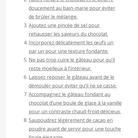
doucement au bain-marie pour éviter
de brûler le mélange.
Ajoutez une pincée de sel pour
rehausser les saveurs du chocolat.
Incorporez délicatement les œufs un
par un pour une texture fondante.
Ne pas trop cuire le gâteau pour qu’il
reste moelleux à l’intérieur.
Laissez reposer le gâteau avant de le
démouler pour éviter qu’il ne se casse.
Accompagnez le gâteau fondant au
chocolat d’une boule de glace à la vanille
pour un contraste chaud-froid délicieux.
Saupoudrez légèrement de cacao en
poudre avant de servir pour une touche
finale élégante.