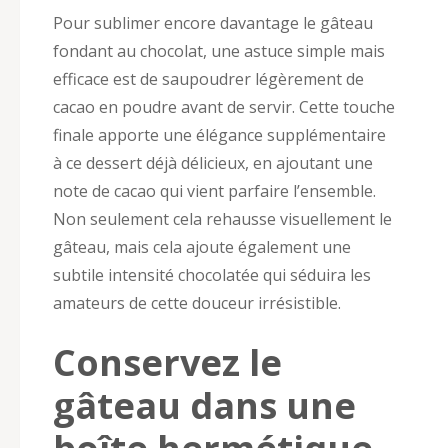
Pour sublimer encore davantage le gâteau
fondant au chocolat, une astuce simple mais
efficace est de saupoudrer légèrement de
cacao en poudre avant de servir. Cette touche
finale apporte une élégance supplémentaire
à ce dessert déjà délicieux, en ajoutant une
note de cacao qui vient parfaire l’ensemble.
Non seulement cela rehausse visuellement le
gâteau, mais cela ajoute également une
subtile intensité chocolatée qui séduira les
amateurs de cette douceur irrésistible.
Conservez le
gâteau dans une