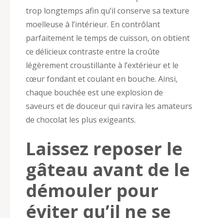
trop longtemps afin qu’il conserve sa texture
moelleuse à l’intérieur. En contrôlant
parfaitement le temps de cuisson, on obtient
ce délicieux contraste entre la croûte
légèrement croustillante à l’extérieur et le
cœur fondant et coulant en bouche. Ainsi,
chaque bouchée est une explosion de
saveurs et de douceur qui ravira les amateurs
de chocolat les plus exigeants.
Laissez reposer le
gâteau avant de le
démouler pour
éviter qu’il ne se