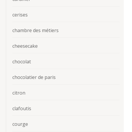
cerises
chambre des métiers
cheesecake
chocolat
chocolatier de paris
citron
clafoutis
courge