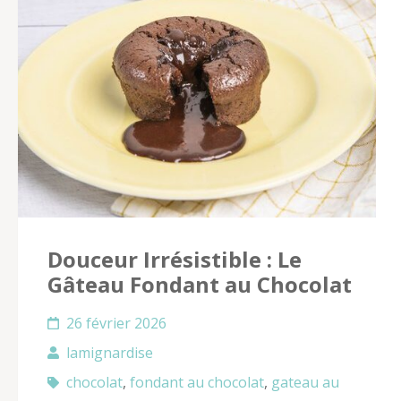
Douceur Irrésistible : Le
Gâteau Fondant au Chocolat
26 février 2026
lamignardise
chocolat
,
fondant au chocolat
,
gateau au