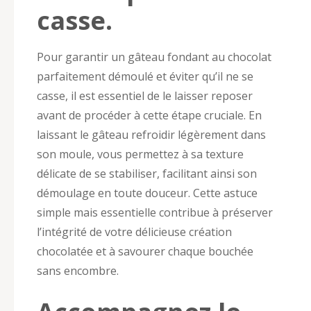
casse.
Pour garantir un gâteau fondant au chocolat
parfaitement démoulé et éviter qu’il ne se
casse, il est essentiel de le laisser reposer
avant de procéder à cette étape cruciale. En
laissant le gâteau refroidir légèrement dans
son moule, vous permettez à sa texture
délicate de se stabiliser, facilitant ainsi son
démoulage en toute douceur. Cette astuce
simple mais essentielle contribue à préserver
l’intégrité de votre délicieuse création
chocolatée et à savourer chaque bouchée
sans encombre.