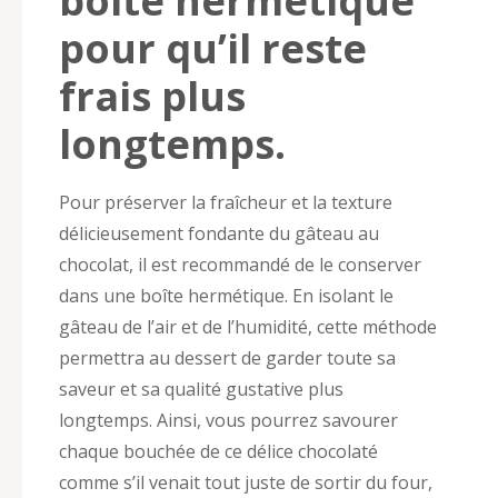
boîte hermétique
pour qu’il reste
frais plus
longtemps.
Pour préserver la fraîcheur et la texture
délicieusement fondante du gâteau au
chocolat, il est recommandé de le conserver
dans une boîte hermétique. En isolant le
gâteau de l’air et de l’humidité, cette méthode
permettra au dessert de garder toute sa
saveur et sa qualité gustative plus
longtemps. Ainsi, vous pourrez savourer
chaque bouchée de ce délice chocolaté
comme s’il venait tout juste de sortir du four,