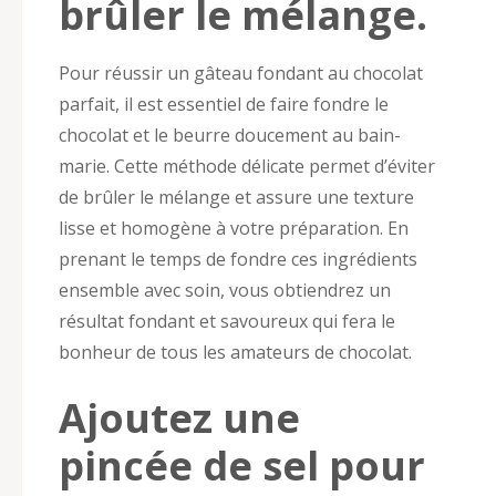
brûler le mélange.
Pour réussir un gâteau fondant au chocolat
parfait, il est essentiel de faire fondre le
chocolat et le beurre doucement au bain-
marie. Cette méthode délicate permet d’éviter
de brûler le mélange et assure une texture
lisse et homogène à votre préparation. En
prenant le temps de fondre ces ingrédients
ensemble avec soin, vous obtiendrez un
résultat fondant et savoureux qui fera le
bonheur de tous les amateurs de chocolat.
Ajoutez une
pincée de sel pour