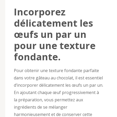
Incorporez
délicatement les
œufs un par un
pour une texture
fondante.
Pour obtenir une texture fondante parfaite
dans votre gâteau au chocolat, il est essentiel
d’incorporer délicatement les œufs un par un.
En ajoutant chaque œuf progressivement à
la préparation, vous permettez aux
ingrédients de se mélanger
harmonieusement et de conserver cette