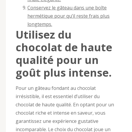
Conservez le gâteau dans une boîte
hermétique pour qu’il reste frais plus
longtemps.
Utilisez du
chocolat de haute
qualité pour un
goût plus intense.
Pour un gâteau fondant au chocolat
irrésistible, il est essentiel d’utiliser du
chocolat de haute qualité. En optant pour un
chocolat riche et intense en saveur, vous
garantissez une expérience gustative
incomparable. Le choix du chocolat joue un