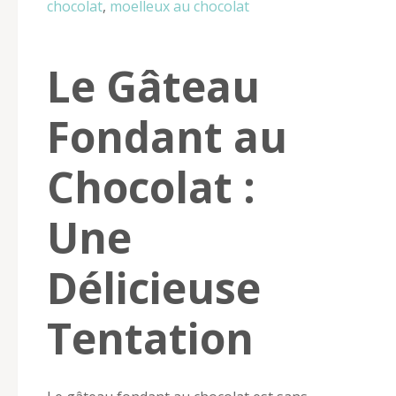
chocolat
,
moelleux au chocolat
Le Gâteau
Fondant au
Chocolat :
Une
Délicieuse
Tentation