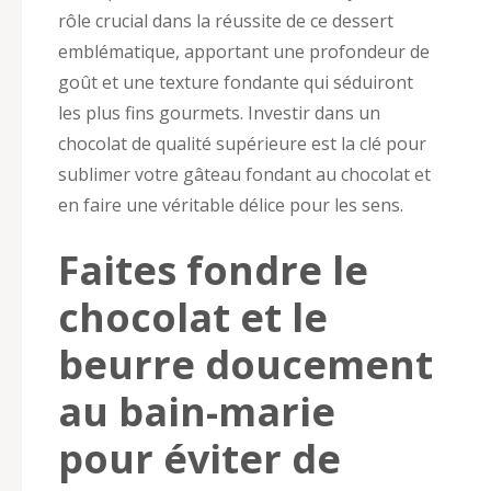
rôle crucial dans la réussite de ce dessert
emblématique, apportant une profondeur de
goût et une texture fondante qui séduiront
les plus fins gourmets. Investir dans un
chocolat de qualité supérieure est la clé pour
sublimer votre gâteau fondant au chocolat et
en faire une véritable délice pour les sens.
Faites fondre le
chocolat et le
beurre doucement
au bain-marie
pour éviter de