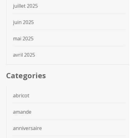
juillet 2025
juin 2025
mai 2025
avril 2025
Categories
abricot
amande
anniversaire