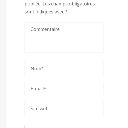
publiée.
Les champs obligatoires
sont indiqués avec
*