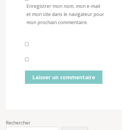
Enregistrer mon nom, mon e-mail
et mon site dans le navigateur pour
mon prochain commentaire.
Rechercher