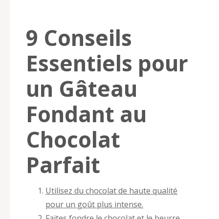
9 Conseils
Essentiels pour
un Gâteau
Fondant au
Chocolat
Parfait
Utilisez du chocolat de haute qualité
pour un goût plus intense.
Faites fondre le chocolat et le beurre