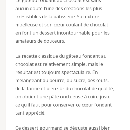
Le gâteau fondant au chocolat est sans
aucun doute l’une des créations les plus
irrésistibles de la pâtisserie. Sa texture
moelleuse et son cœur coulant de chocolat
en font un dessert incontournable pour les
amateurs de douceurs.
La recette classique du gâteau fondant au
chocolat est relativement simple, mais le
résultat est toujours spectaculaire. En
mélangeant du beurre, du sucre, des œufs,
de la farine et bien sûr du chocolat de qualité,
on obtient une pâte onctueuse à cuire juste
ce qu’il faut pour conserver ce cœur fondant
tant apprécié.
Ce dessert gourmand se déguste aussi bien