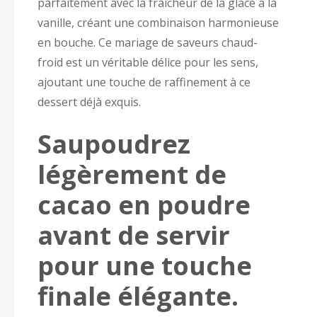
parfaitement avec la fraîcheur de la glace à la
vanille, créant une combinaison harmonieuse
en bouche. Ce mariage de saveurs chaud-
froid est un véritable délice pour les sens,
ajoutant une touche de raffinement à ce
dessert déjà exquis.
Saupoudrez
légèrement de
cacao en poudre
avant de servir
pour une touche
finale élégante.