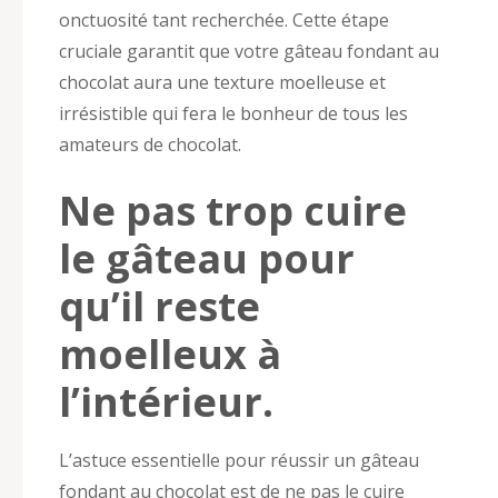
onctuosité tant recherchée. Cette étape
cruciale garantit que votre gâteau fondant au
chocolat aura une texture moelleuse et
irrésistible qui fera le bonheur de tous les
amateurs de chocolat.
Ne pas trop cuire
le gâteau pour
qu’il reste
moelleux à
l’intérieur.
L’astuce essentielle pour réussir un gâteau
fondant au chocolat est de ne pas le cuire