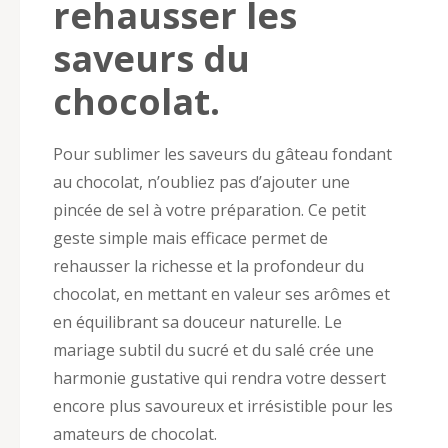
rehausser les
saveurs du
chocolat.
Pour sublimer les saveurs du gâteau fondant
au chocolat, n’oubliez pas d’ajouter une
pincée de sel à votre préparation. Ce petit
geste simple mais efficace permet de
rehausser la richesse et la profondeur du
chocolat, en mettant en valeur ses arômes et
en équilibrant sa douceur naturelle. Le
mariage subtil du sucré et du salé crée une
harmonie gustative qui rendra votre dessert
encore plus savoureux et irrésistible pour les
amateurs de chocolat.