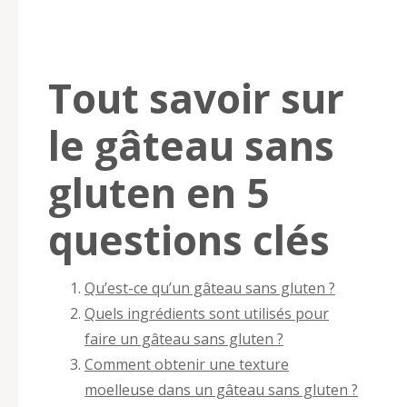
Tout savoir sur
le gâteau sans
gluten en 5
questions clés
Qu’est-ce qu’un gâteau sans gluten ?
Quels ingrédients sont utilisés pour
faire un gâteau sans gluten ?
Comment obtenir une texture
moelleuse dans un gâteau sans gluten ?