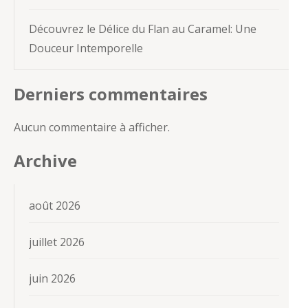
Découvrez le Délice du Flan au Caramel: Une
Douceur Intemporelle
Derniers commentaires
Aucun commentaire à afficher.
Archive
août 2026
juillet 2026
juin 2026