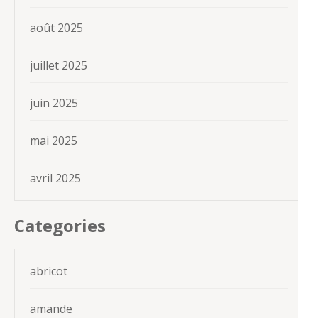
août 2025
juillet 2025
juin 2025
mai 2025
avril 2025
Categories
abricot
amande