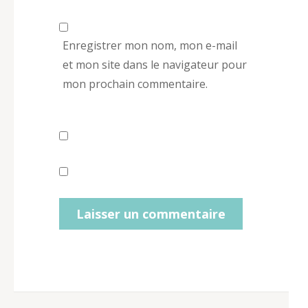
Enregistrer mon nom, mon e-mail
et mon site dans le navigateur pour
mon prochain commentaire.