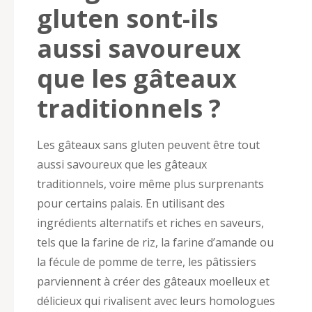
gluten sont-ils
aussi savoureux
que les gâteaux
traditionnels ?
Les gâteaux sans gluten peuvent être tout
aussi savoureux que les gâteaux
traditionnels, voire même plus surprenants
pour certains palais. En utilisant des
ingrédients alternatifs et riches en saveurs,
tels que la farine de riz, la farine d’amande ou
la fécule de pomme de terre, les pâtissiers
parviennent à créer des gâteaux moelleux et
délicieux qui rivalisent avec leurs homologues