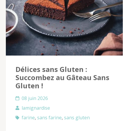
Délices sans Gluten :
Succombez au Gâteau Sans
Gluten !
08 juin 2026
lamignardise
farine
,
sans farine
,
sans gluten