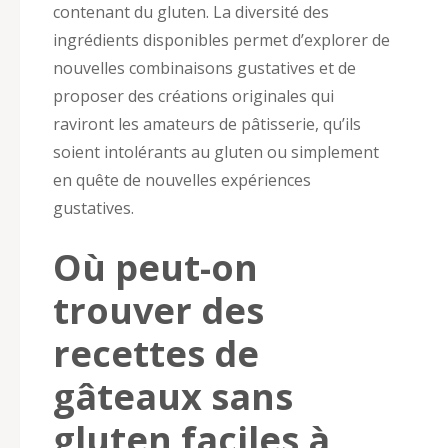
contenant du gluten. La diversité des
ingrédients disponibles permet d’explorer de
nouvelles combinaisons gustatives et de
proposer des créations originales qui
raviront les amateurs de pâtisserie, qu’ils
soient intolérants au gluten ou simplement
en quête de nouvelles expériences
gustatives.
Où peut-on
trouver des
recettes de
gâteaux sans
gluten faciles à