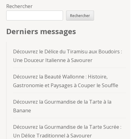
Rechercher
Rechercher
Derniers messages
Découvrez le Délice du Tiramisu aux Boudoirs :
Une Douceur Italienne à Savourer
Découvrez la Beauté Wallonne : Histoire,
Gastronomie et Paysages à Couper le Souffle
Découvrez la Gourmandise de la Tarte à la
Banane
Découvrez la Gourmandise de la Tarte Sucrée :
Un Délice Traditionnel à Savourer