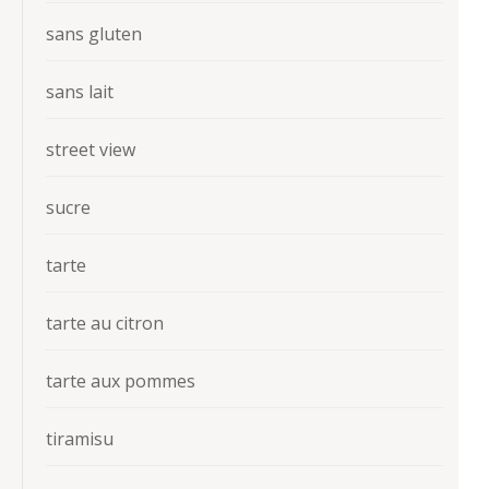
sans gluten
sans lait
street view
sucre
tarte
tarte au citron
tarte aux pommes
tiramisu