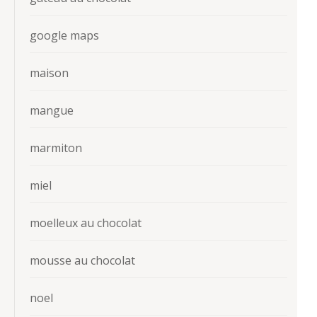
google maps
maison
mangue
marmiton
miel
moelleux au chocolat
mousse au chocolat
noel