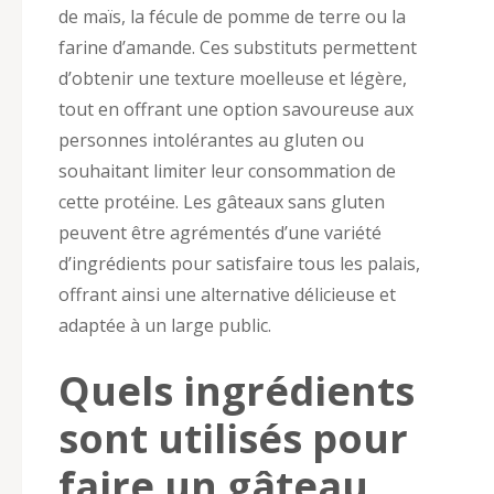
de maïs, la fécule de pomme de terre ou la
farine d’amande. Ces substituts permettent
d’obtenir une texture moelleuse et légère,
tout en offrant une option savoureuse aux
personnes intolérantes au gluten ou
souhaitant limiter leur consommation de
cette protéine. Les gâteaux sans gluten
peuvent être agrémentés d’une variété
d’ingrédients pour satisfaire tous les palais,
offrant ainsi une alternative délicieuse et
adaptée à un large public.
Quels ingrédients
sont utilisés pour
faire un gâteau