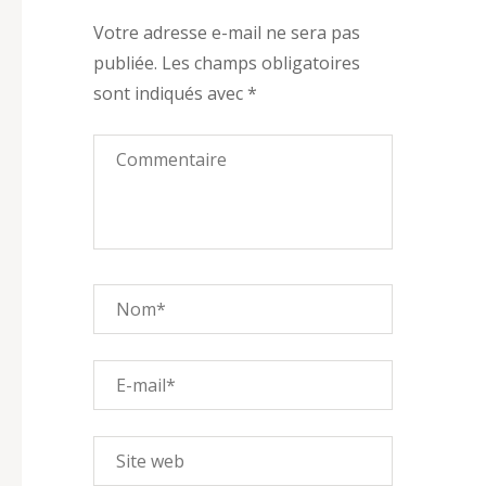
Votre adresse e-mail ne sera pas
publiée.
Les champs obligatoires
sont indiqués avec
*