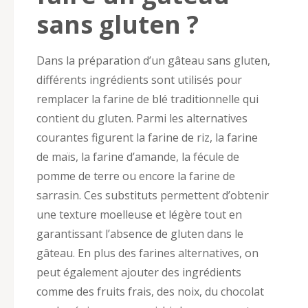
sans gluten ?
Dans la préparation d’un gâteau sans gluten,
différents ingrédients sont utilisés pour
remplacer la farine de blé traditionnelle qui
contient du gluten. Parmi les alternatives
courantes figurent la farine de riz, la farine
de maïs, la farine d’amande, la fécule de
pomme de terre ou encore la farine de
sarrasin. Ces substituts permettent d’obtenir
une texture moelleuse et légère tout en
garantissant l’absence de gluten dans le
gâteau. En plus des farines alternatives, on
peut également ajouter des ingrédients
comme des fruits frais, des noix, du chocolat