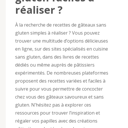
réaliser ?
À la recherche de recettes de gâteaux sans
gluten simples à réaliser ? Vous pouvez
trouver une multitude d’options délicieuses
en ligne, sur des sites spécialisés en cuisine
sans gluten, dans des livres de recettes
dédiés ou même auprès de pâtissiers
expérimentés. De nombreuses plateformes
proposent des recettes variées et faciles à
suivre pour vous permettre de concocter
chez vous des gâteaux savoureux et sans
gluten. N’hésitez pas à explorer ces
ressources pour trouver l’inspiration et
régaler vos papilles avec des créations