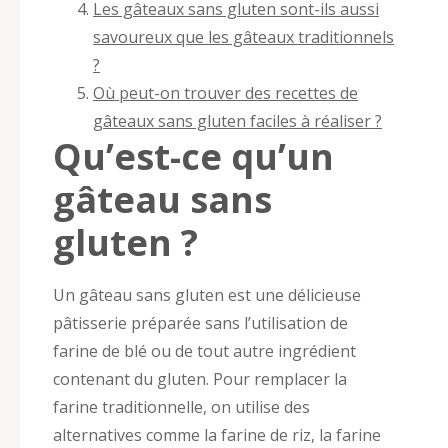
Les gâteaux sans gluten sont-ils aussi
savoureux que les gâteaux traditionnels
?
Où peut-on trouver des recettes de
gâteaux sans gluten faciles à réaliser ?
Qu’est-ce qu’un
gâteau sans
gluten ?
Un gâteau sans gluten est une délicieuse
pâtisserie préparée sans l’utilisation de
farine de blé ou de tout autre ingrédient
contenant du gluten. Pour remplacer la
farine traditionnelle, on utilise des
alternatives comme la farine de riz, la farine