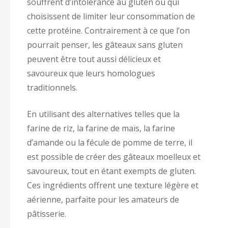
souffrent d’intolérance au gluten ou qui
choisissent de limiter leur consommation de
cette protéine. Contrairement à ce que l’on
pourrait penser, les gâteaux sans gluten
peuvent être tout aussi délicieux et
savoureux que leurs homologues
traditionnels.
En utilisant des alternatives telles que la
farine de riz, la farine de maïs, la farine
d’amande ou la fécule de pomme de terre, il
est possible de créer des gâteaux moelleux et
savoureux, tout en étant exempts de gluten.
Ces ingrédients offrent une texture légère et
aérienne, parfaite pour les amateurs de
pâtisserie.