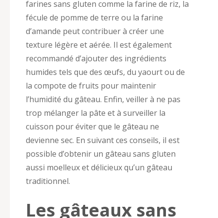
farines sans gluten comme la farine de riz, la
fécule de pomme de terre ou la farine
d’amande peut contribuer à créer une
texture légère et aérée. Il est également
recommandé d’ajouter des ingrédients
humides tels que des œufs, du yaourt ou de
la compote de fruits pour maintenir
l’humidité du gâteau. Enfin, veiller à ne pas
trop mélanger la pâte et à surveiller la
cuisson pour éviter que le gâteau ne
devienne sec. En suivant ces conseils, il est
possible d’obtenir un gâteau sans gluten
aussi moelleux et délicieux qu’un gâteau
traditionnel.
Les gâteaux sans