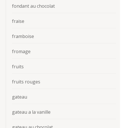
fondant au chocolat
fraise
framboise
fromage
fruits
fruits rouges
gateau
gateau a la vanille
gateau au chocolat