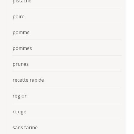
pistache
poire
pomme
pommes
prunes
recette rapide
region
rouge
sans farine