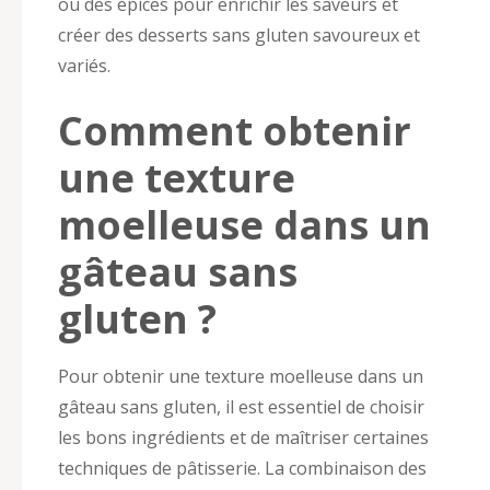
ou des épices pour enrichir les saveurs et
créer des desserts sans gluten savoureux et
variés.
Comment obtenir
une texture
moelleuse dans un
gâteau sans
gluten ?
Pour obtenir une texture moelleuse dans un
gâteau sans gluten, il est essentiel de choisir
les bons ingrédients et de maîtriser certaines
techniques de pâtisserie. La combinaison des