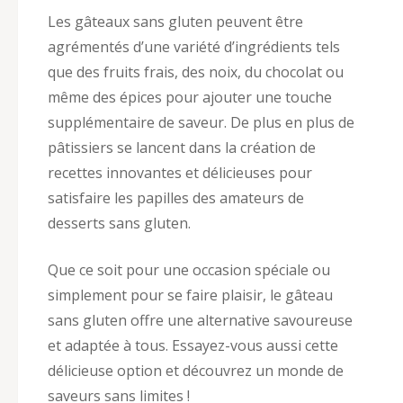
Les gâteaux sans gluten peuvent être
agrémentés d’une variété d’ingrédients tels
que des fruits frais, des noix, du chocolat ou
même des épices pour ajouter une touche
supplémentaire de saveur. De plus en plus de
pâtissiers se lancent dans la création de
recettes innovantes et délicieuses pour
satisfaire les papilles des amateurs de
desserts sans gluten.
Que ce soit pour une occasion spéciale ou
simplement pour se faire plaisir, le gâteau
sans gluten offre une alternative savoureuse
et adaptée à tous. Essayez-vous aussi cette
délicieuse option et découvrez un monde de
saveurs sans limites !