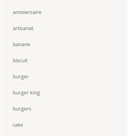
anniversaire
artisanat
banane
biscuit
burger
burger king
burgers
cake