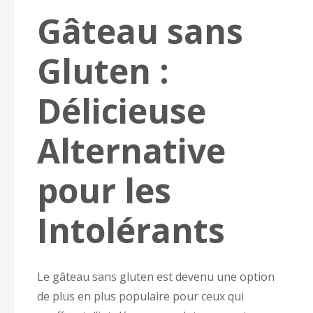
Gâteau sans
Gluten :
Délicieuse
Alternative
pour les
Intolérants
Le gâteau sans gluten est devenu une option
de plus en plus populaire pour ceux qui