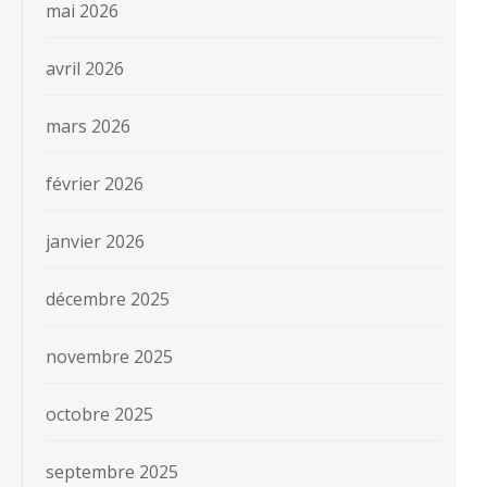
mai 2026
avril 2026
mars 2026
février 2026
janvier 2026
décembre 2025
novembre 2025
octobre 2025
septembre 2025