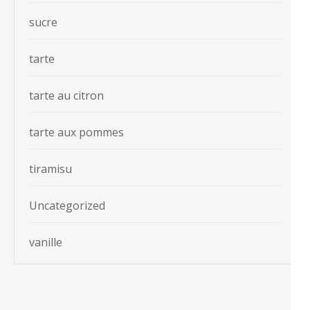
sucre
tarte
tarte au citron
tarte aux pommes
tiramisu
Uncategorized
vanille