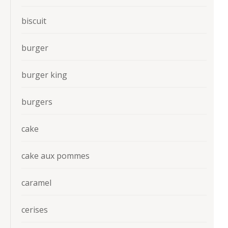
biscuit
burger
burger king
burgers
cake
cake aux pommes
caramel
cerises