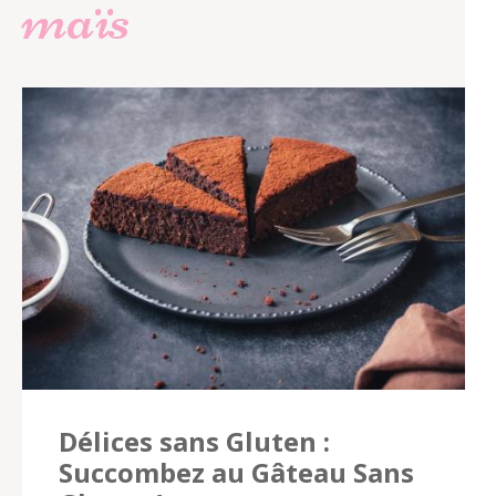
maïs
Délices sans Gluten :
Succombez au Gâteau Sans