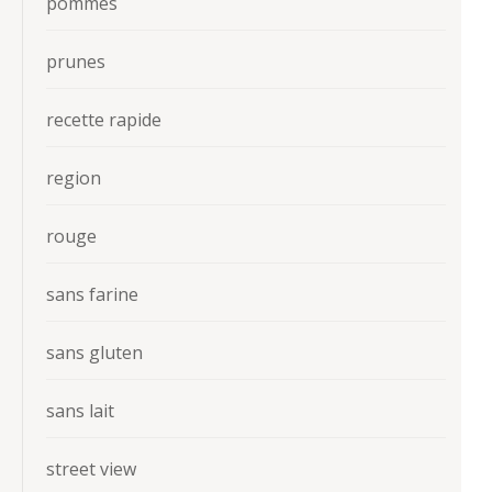
pommes
prunes
recette rapide
region
rouge
sans farine
sans gluten
sans lait
street view