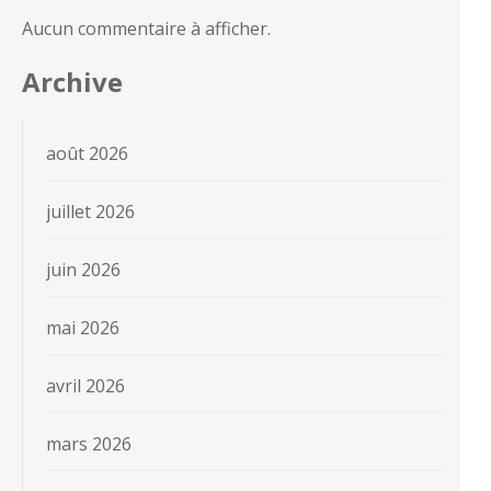
Aucun commentaire à afficher.
Archive
août 2026
juillet 2026
juin 2026
mai 2026
avril 2026
mars 2026