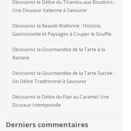
Découvrez le Délice du Tiramisu aux Boudoirs :
Une Douceur Italienne à Savourer
Découvrez la Beauté Wallonne : Histoire,
Gastronomie et Paysages à Couper le Souffle
Découvrez la Gourmandise de la Tarte à la
Banane
Découvrez la Gourmandise de la Tarte Sucrée :
Un Délice Traditionnel à Savourer
Découvrez le Délice du Flan au Caramel: Une
Douceur Intemporelle
Derniers commentaires