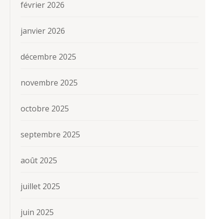
février 2026
janvier 2026
décembre 2025
novembre 2025
octobre 2025
septembre 2025
août 2025
juillet 2025
juin 2025