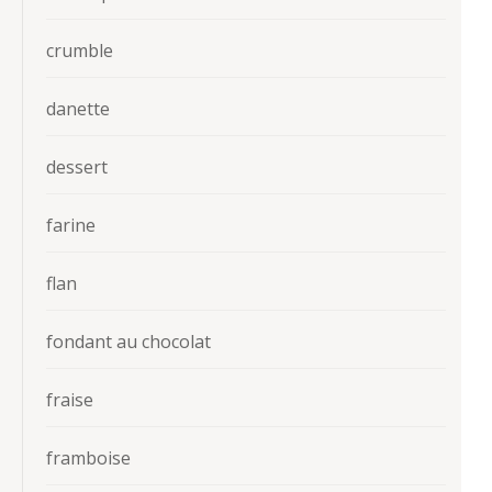
crumble
danette
dessert
farine
flan
fondant au chocolat
fraise
framboise