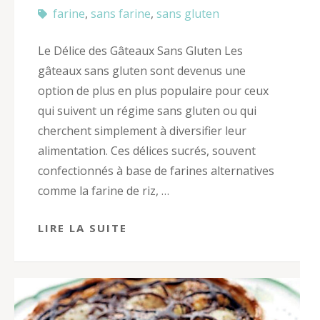
farine
,
sans farine
,
sans gluten
Le Délice des Gâteaux Sans Gluten Les
gâteaux sans gluten sont devenus une
option de plus en plus populaire pour ceux
qui suivent un régime sans gluten ou qui
cherchent simplement à diversifier leur
alimentation. Ces délices sucrés, souvent
confectionnés à base de farines alternatives
comme la farine de riz, …
LIRE LA SUITE