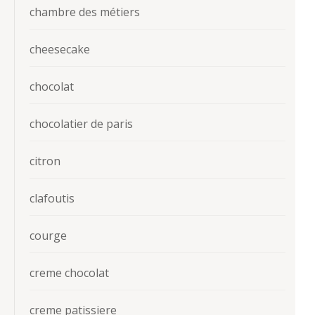
chambre des métiers
cheesecake
chocolat
chocolatier de paris
citron
clafoutis
courge
creme chocolat
creme patissiere