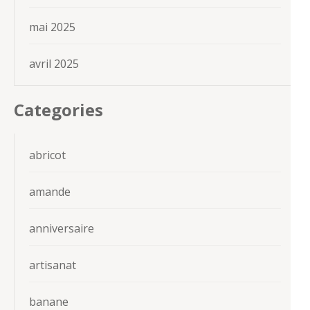
mai 2025
avril 2025
Categories
abricot
amande
anniversaire
artisanat
banane