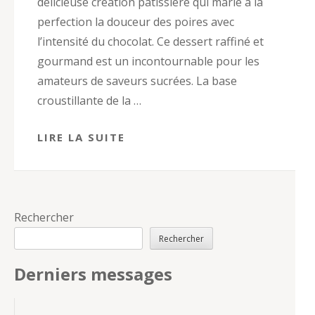
délicieuse création pâtissière qui marie à la
perfection la douceur des poires avec
l’intensité du chocolat. Ce dessert raffiné et
gourmand est un incontournable pour les
amateurs de saveurs sucrées. La base
croustillante de la …
LIRE LA SUITE
Rechercher
Rechercher
Derniers messages