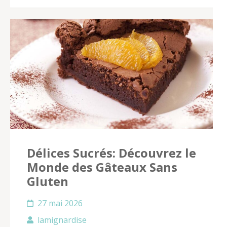
Délices Sucrés: Découvrez le
Monde des Gâteaux Sans
Gluten
27 mai 2026
lamignardise