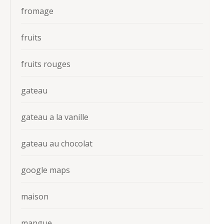
fromage
fruits
fruits rouges
gateau
gateau a la vanille
gateau au chocolat
google maps
maison
mangue