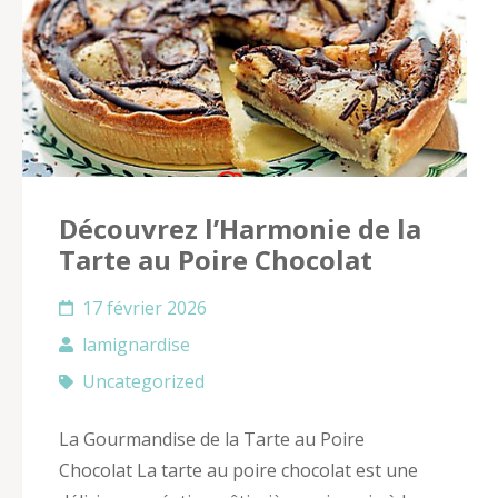
Découvrez l’Harmonie de la
Tarte au Poire Chocolat
17 février 2026
lamignardise
Uncategorized
La Gourmandise de la Tarte au Poire
Chocolat La tarte au poire chocolat est une