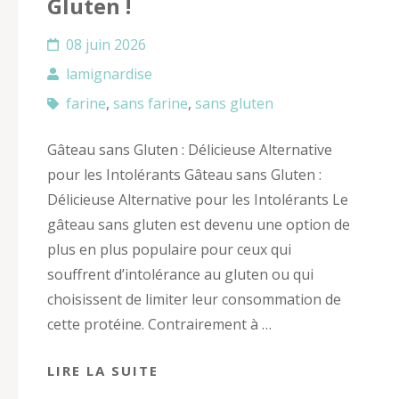
Gluten !
08 juin 2026
lamignardise
farine
,
sans farine
,
sans gluten
Gâteau sans Gluten : Délicieuse Alternative
pour les Intolérants Gâteau sans Gluten :
Délicieuse Alternative pour les Intolérants Le
gâteau sans gluten est devenu une option de
plus en plus populaire pour ceux qui
souffrent d’intolérance au gluten ou qui
choisissent de limiter leur consommation de
cette protéine. Contrairement à …
LIRE LA SUITE