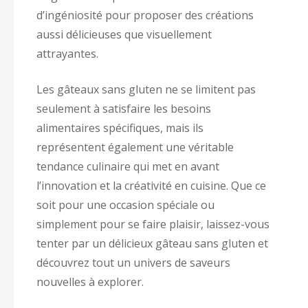
d’ingéniosité pour proposer des créations
aussi délicieuses que visuellement
attrayantes.
Les gâteaux sans gluten ne se limitent pas
seulement à satisfaire les besoins
alimentaires spécifiques, mais ils
représentent également une véritable
tendance culinaire qui met en avant
l’innovation et la créativité en cuisine. Que ce
soit pour une occasion spéciale ou
simplement pour se faire plaisir, laissez-vous
tenter par un délicieux gâteau sans gluten et
découvrez tout un univers de saveurs
nouvelles à explorer.