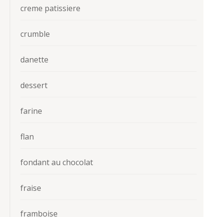
creme patissiere
crumble
danette
dessert
farine
flan
fondant au chocolat
fraise
framboise