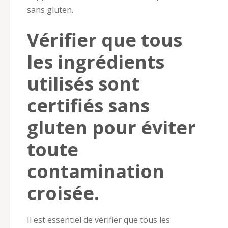
sans gluten.
Vérifier que tous
les ingrédients
utilisés sont
certifiés sans
gluten pour éviter
toute
contamination
croisée.
Il est essentiel de vérifier que tous les