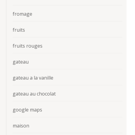
fromage
fruits
fruits rouges
gateau
gateau a la vanille
gateau au chocolat
google maps
maison