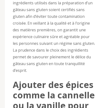
ingrédients utilisés dans la préparation d’un
gâteau sans gluten soient certifiés sans
gluten afin d’éviter toute contamination
croisée. En veillant à la qualité et à l’origine
des matières premières, on garantit une
expérience culinaire sûre et agréable pour
les personnes suivant un régime sans gluten.
La prudence dans le choix des ingrédients
permet de savourer pleinement le délice du
gâteau sans gluten en toute tranquillité
d’esprit.
Ajouter des épices
comme la cannelle
ou la vanille pour