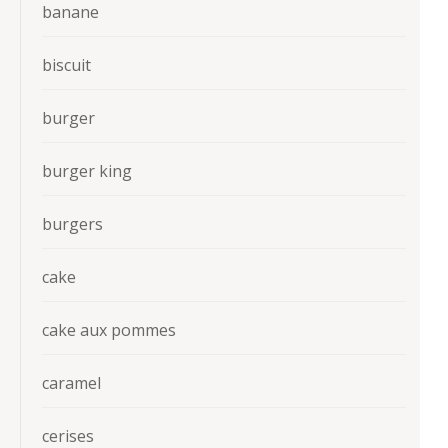
banane
biscuit
burger
burger king
burgers
cake
cake aux pommes
caramel
cerises