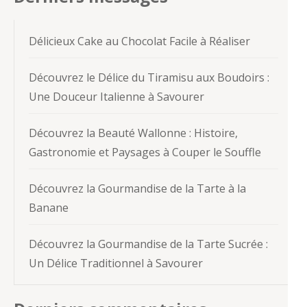
Délicieux Cake au Chocolat Facile à Réaliser
Découvrez le Délice du Tiramisu aux Boudoirs :
Une Douceur Italienne à Savourer
Découvrez la Beauté Wallonne : Histoire,
Gastronomie et Paysages à Couper le Souffle
Découvrez la Gourmandise de la Tarte à la
Banane
Découvrez la Gourmandise de la Tarte Sucrée :
Un Délice Traditionnel à Savourer