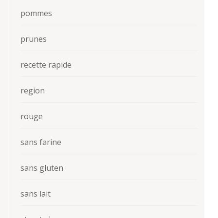
pommes
prunes
recette rapide
region
rouge
sans farine
sans gluten
sans lait