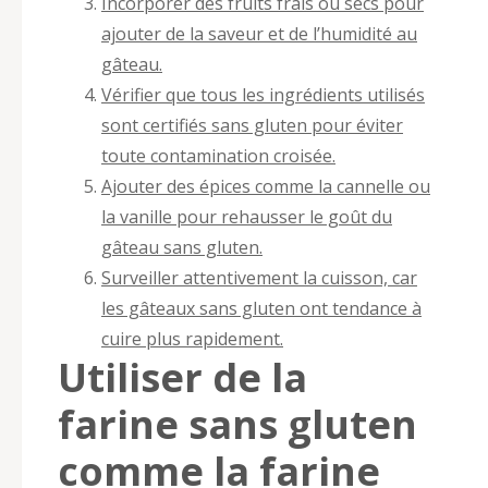
Incorporer des fruits frais ou secs pour
ajouter de la saveur et de l’humidité au
gâteau.
Vérifier que tous les ingrédients utilisés
sont certifiés sans gluten pour éviter
toute contamination croisée.
Ajouter des épices comme la cannelle ou
la vanille pour rehausser le goût du
gâteau sans gluten.
Surveiller attentivement la cuisson, car
les gâteaux sans gluten ont tendance à
cuire plus rapidement.
Utiliser de la
farine sans gluten
comme la farine