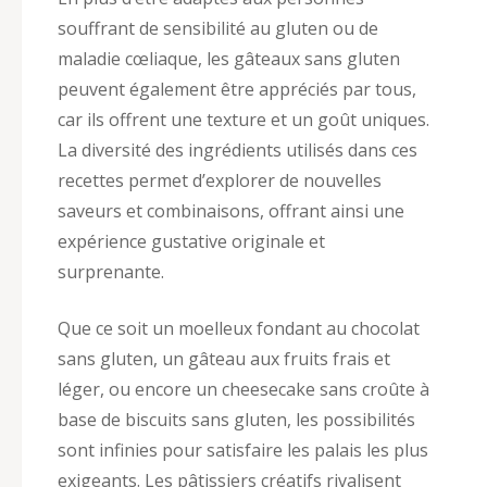
souffrant de sensibilité au gluten ou de
maladie cœliaque, les gâteaux sans gluten
peuvent également être appréciés par tous,
car ils offrent une texture et un goût uniques.
La diversité des ingrédients utilisés dans ces
recettes permet d’explorer de nouvelles
saveurs et combinaisons, offrant ainsi une
expérience gustative originale et
surprenante.
Que ce soit un moelleux fondant au chocolat
sans gluten, un gâteau aux fruits frais et
léger, ou encore un cheesecake sans croûte à
base de biscuits sans gluten, les possibilités
sont infinies pour satisfaire les palais les plus
exigeants. Les pâtissiers créatifs rivalisent