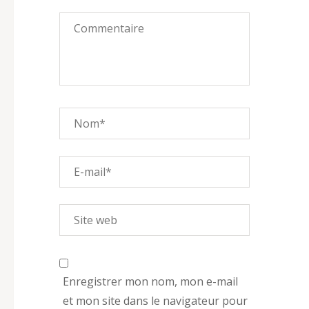
Enregistrer mon nom, mon e-mail
et mon site dans le navigateur pour