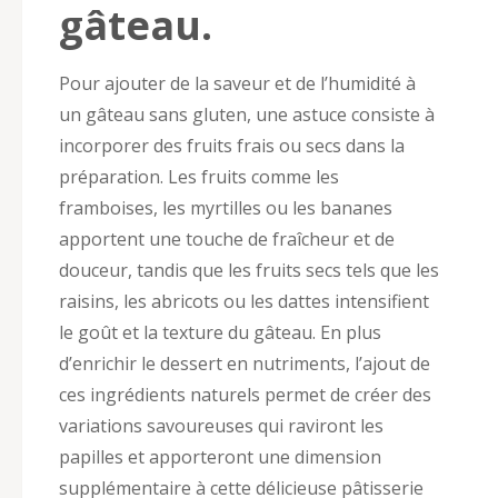
gâteau.
Pour ajouter de la saveur et de l’humidité à
un gâteau sans gluten, une astuce consiste à
incorporer des fruits frais ou secs dans la
préparation. Les fruits comme les
framboises, les myrtilles ou les bananes
apportent une touche de fraîcheur et de
douceur, tandis que les fruits secs tels que les
raisins, les abricots ou les dattes intensifient
le goût et la texture du gâteau. En plus
d’enrichir le dessert en nutriments, l’ajout de
ces ingrédients naturels permet de créer des
variations savoureuses qui raviront les
papilles et apporteront une dimension
supplémentaire à cette délicieuse pâtisserie