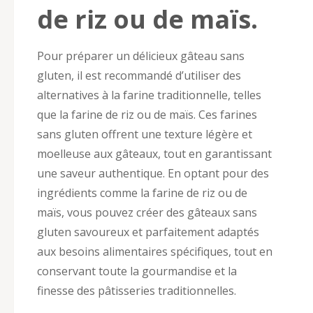
de riz ou de maïs.
Pour préparer un délicieux gâteau sans
gluten, il est recommandé d’utiliser des
alternatives à la farine traditionnelle, telles
que la farine de riz ou de maïs. Ces farines
sans gluten offrent une texture légère et
moelleuse aux gâteaux, tout en garantissant
une saveur authentique. En optant pour des
ingrédients comme la farine de riz ou de
maïs, vous pouvez créer des gâteaux sans
gluten savoureux et parfaitement adaptés
aux besoins alimentaires spécifiques, tout en
conservant toute la gourmandise et la
finesse des pâtisseries traditionnelles.