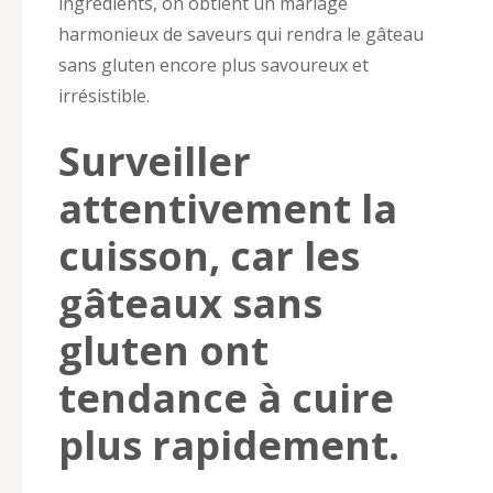
ingrédients, on obtient un mariage
harmonieux de saveurs qui rendra le gâteau
sans gluten encore plus savoureux et
irrésistible.
Surveiller
attentivement la
cuisson, car les
gâteaux sans
gluten ont
tendance à cuire
plus rapidement.