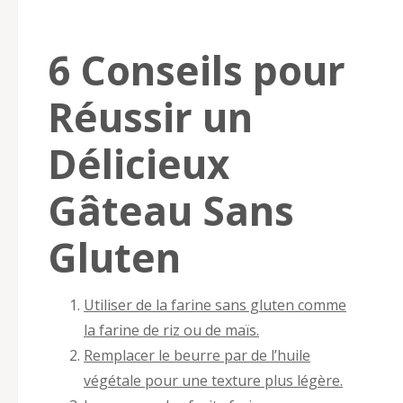
6 Conseils pour
Réussir un
Délicieux
Gâteau Sans
Gluten
Utiliser de la farine sans gluten comme
la farine de riz ou de maïs.
Remplacer le beurre par de l’huile
végétale pour une texture plus légère.