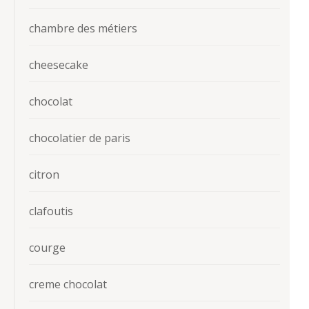
chambre des métiers
cheesecake
chocolat
chocolatier de paris
citron
clafoutis
courge
creme chocolat