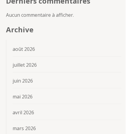
Derniers commentaires
Aucun commentaire à afficher.
Archive
août 2026
juillet 2026
juin 2026
mai 2026
avril 2026
mars 2026