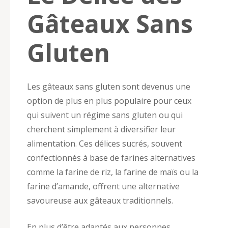
Gâteaux Sans
Gluten
Les gâteaux sans gluten sont devenus une
option de plus en plus populaire pour ceux
qui suivent un régime sans gluten ou qui
cherchent simplement à diversifier leur
alimentation. Ces délices sucrés, souvent
confectionnés à base de farines alternatives
comme la farine de riz, la farine de maïs ou la
farine d’amande, offrent une alternative
savoureuse aux gâteaux traditionnels.
En plus d’être adaptés aux personnes