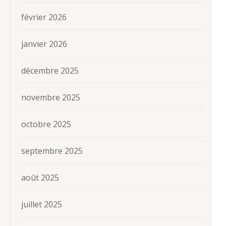
février 2026
janvier 2026
décembre 2025
novembre 2025
octobre 2025
septembre 2025
août 2025
juillet 2025