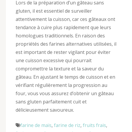
Lors de la préparation d’un gâteau sans
gluten, il est essentiel de surveiller
attentivement la cuisson, car ces gâteaux ont
tendance à cuire plus rapidement que leurs
homologues traditionnels. En raison des
propriétés des farines alternatives utilisées, il
est important de rester vigilant pour éviter
une cuisson excessive qui pourrait
compromettre la texture et la saveur du
gâteau. En ajustant le temps de cuisson et en
vérifiant régulièrement la progression au
four, vous vous assurez d’obtenir un gâteau
sans gluten parfaitement cuit et
délicieusement savoureux.
farine de maïs
,
farine de riz
,
fruits frais
,