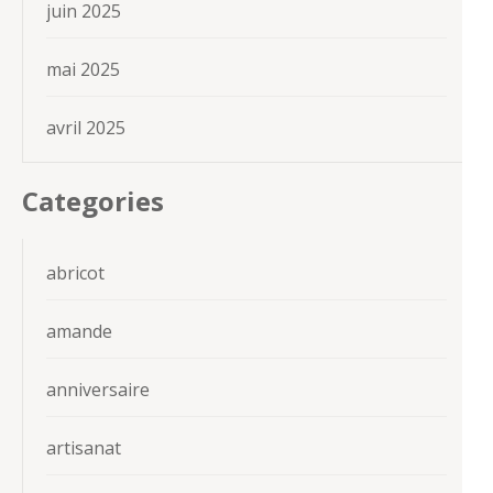
juin 2025
mai 2025
avril 2025
Categories
abricot
amande
anniversaire
artisanat