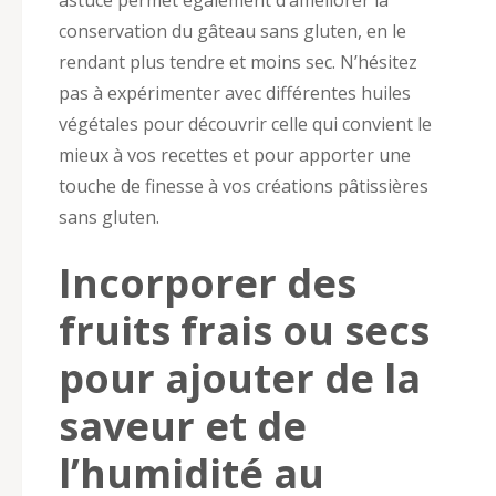
conservation du gâteau sans gluten, en le
rendant plus tendre et moins sec. N’hésitez
pas à expérimenter avec différentes huiles
végétales pour découvrir celle qui convient le
mieux à vos recettes et pour apporter une
touche de finesse à vos créations pâtissières
sans gluten.
Incorporer des
fruits frais ou secs
pour ajouter de la
saveur et de
l’humidité au