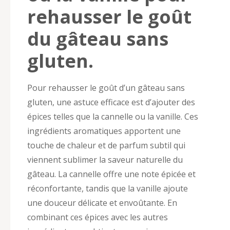
rehausser le goût
du gâteau sans
gluten.
Pour rehausser le goût d’un gâteau sans
gluten, une astuce efficace est d’ajouter des
épices telles que la cannelle ou la vanille. Ces
ingrédients aromatiques apportent une
touche de chaleur et de parfum subtil qui
viennent sublimer la saveur naturelle du
gâteau. La cannelle offre une note épicée et
réconfortante, tandis que la vanille ajoute
une douceur délicate et envoûtante. En
combinant ces épices avec les autres