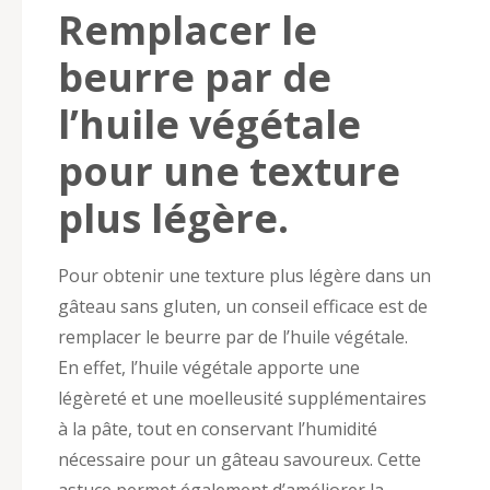
Remplacer le
beurre par de
l’huile végétale
pour une texture
plus légère.
Pour obtenir une texture plus légère dans un
gâteau sans gluten, un conseil efficace est de
remplacer le beurre par de l’huile végétale.
En effet, l’huile végétale apporte une
légèreté et une moelleusité supplémentaires
à la pâte, tout en conservant l’humidité
nécessaire pour un gâteau savoureux. Cette
astuce permet également d’améliorer la