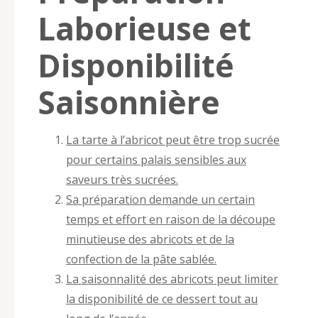
Laborieuse et
Disponibilité
Saisonnière
La tarte à l’abricot peut être trop sucrée
pour certains palais sensibles aux
saveurs très sucrées.
Sa préparation demande un certain
temps et effort en raison de la découpe
minutieuse des abricots et de la
confection de la pâte sablée.
La saisonnalité des abricots peut limiter
la disponibilité de ce dessert tout au