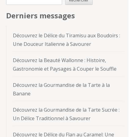
Rechercher
Derniers messages
Découvrez le Délice du Tiramisu aux Boudoirs :
Une Douceur Italienne à Savourer
Découvrez la Beauté Wallonne : Histoire,
Gastronomie et Paysages à Couper le Souffle
Découvrez la Gourmandise de la Tarte à la
Banane
Découvrez la Gourmandise de la Tarte Sucrée :
Un Délice Traditionnel à Savourer
Découvrez le Délice du Flan au Caramel: Une