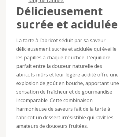
long de l’année.
Délicieusement
sucrée et acidulée
La tarte à l’abricot séduit par sa saveur
délicieusement sucrée et acidulée qui éveille
les papilles à chaque bouchée. L’équilibre
parfait entre la douceur naturelle des
abricots mûrs et leur légère acidité offre une
explosion de goût en bouche, apportant une
sensation de fraîcheur et de gourmandise
incomparable. Cette combinaison
harmonieuse de saveurs fait de la tarte à
l’abricot un dessert irrésistible qui ravit les
amateurs de douceurs fruitées.