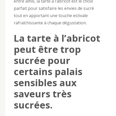
entre amis, la tarte à l’abricot est le choix
parfait pour satisfaire les envies de sucré
tout en apportant une touche estivale
rafraîchissante à chaque dégustation.
La tarte à l’abricot
peut être trop
sucrée pour
certains palais
sensibles aux
saveurs très
sucrées.