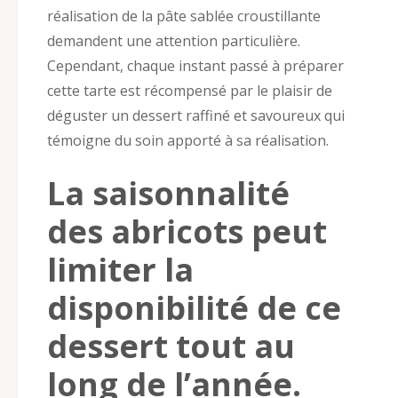
réalisation de la pâte sablée croustillante
demandent une attention particulière.
Cependant, chaque instant passé à préparer
cette tarte est récompensé par le plaisir de
déguster un dessert raffiné et savoureux qui
témoigne du soin apporté à sa réalisation.
La saisonnalité
des abricots peut
limiter la
disponibilité de ce
dessert tout au
long de l’année.