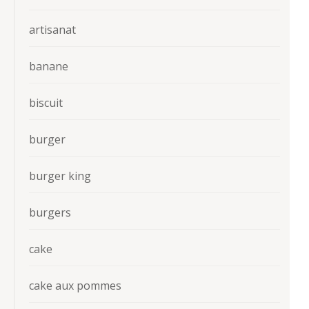
artisanat
banane
biscuit
burger
burger king
burgers
cake
cake aux pommes