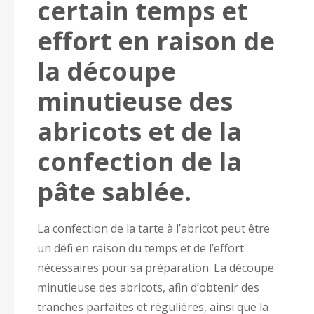
certain temps et
effort en raison de
la découpe
minutieuse des
abricots et de la
confection de la
pâte sablée.
La confection de la tarte à l’abricot peut être
un défi en raison du temps et de l’effort
nécessaires pour sa préparation. La découpe
minutieuse des abricots, afin d’obtenir des
tranches parfaites et régulières, ainsi que la