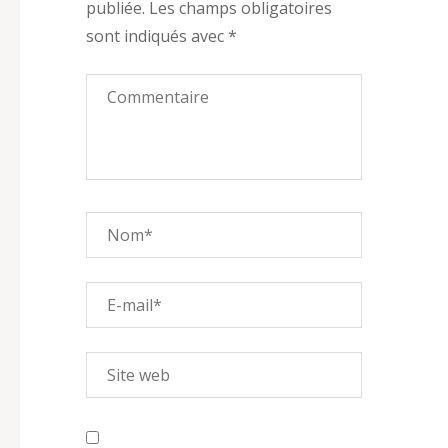
publiée.
Les champs obligatoires
sont indiqués avec
*