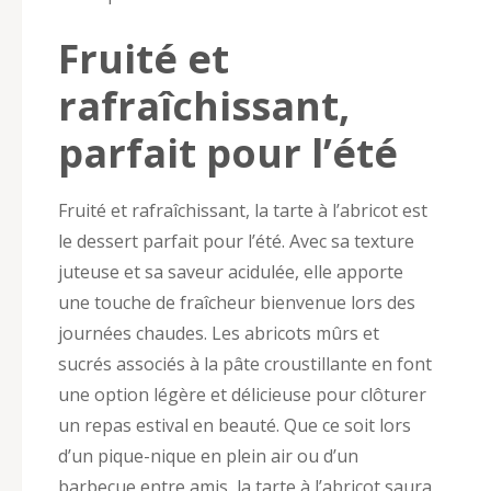
Fruité et
rafraîchissant,
parfait pour l’été
Fruité et rafraîchissant, la tarte à l’abricot est
le dessert parfait pour l’été. Avec sa texture
juteuse et sa saveur acidulée, elle apporte
une touche de fraîcheur bienvenue lors des
journées chaudes. Les abricots mûrs et
sucrés associés à la pâte croustillante en font
une option légère et délicieuse pour clôturer
un repas estival en beauté. Que ce soit lors
d’un pique-nique en plein air ou d’un
barbecue entre amis, la tarte à l’abricot saura