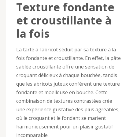
Texture fondante
et croustillante à
la fois
La tarte à l’abricot séduit par sa texture à la
fois fondante et croustillante. En effet, la pâte
sablée croustillante offre une sensation de
croquant délicieux à chaque bouchée, tandis
que les abricots juteux confèrent une texture
fondante et moelleuse en bouche. Cette
combinaison de textures contrastées crée
une expérience gustative des plus agréables,
où le croquant et le fondant se marient
harmonieusement pour un plaisir gustatif
incomparable.