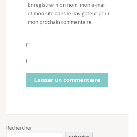
Enregistrer mon nom, mon e-mail
et mon site dans le navigateur pour
mon prochain commentaire.
Rechercher