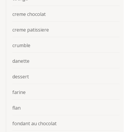
creme chocolat
creme patissiere
crumble
danette
dessert
farine
flan
fondant au chocolat