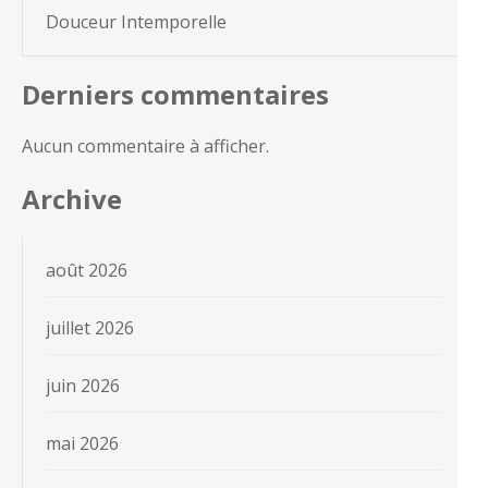
Douceur Intemporelle
Derniers commentaires
Aucun commentaire à afficher.
Archive
août 2026
juillet 2026
juin 2026
mai 2026