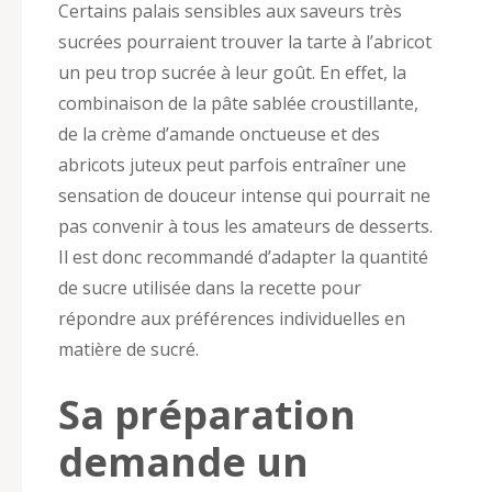
Certains palais sensibles aux saveurs très
sucrées pourraient trouver la tarte à l’abricot
un peu trop sucrée à leur goût. En effet, la
combinaison de la pâte sablée croustillante,
de la crème d’amande onctueuse et des
abricots juteux peut parfois entraîner une
sensation de douceur intense qui pourrait ne
pas convenir à tous les amateurs de desserts.
Il est donc recommandé d’adapter la quantité
de sucre utilisée dans la recette pour
répondre aux préférences individuelles en
matière de sucré.
Sa préparation
demande un