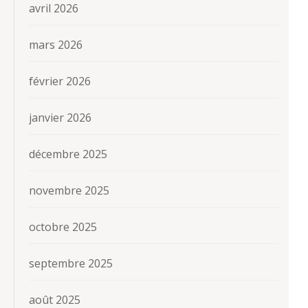
avril 2026
mars 2026
février 2026
janvier 2026
décembre 2025
novembre 2025
octobre 2025
septembre 2025
août 2025