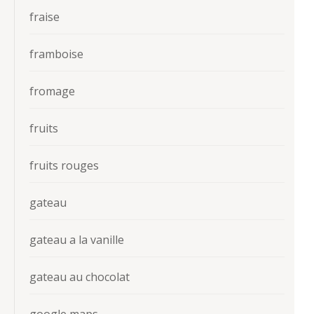
fraise
framboise
fromage
fruits
fruits rouges
gateau
gateau a la vanille
gateau au chocolat