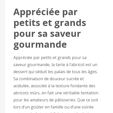
Appréciée par
petits et grands
pour sa saveur
gourmande
Appréciée par petits et grands pour sa
saveur gourmande, la tarte à l’abricot est un
dessert qui séduit les palais de tous les âges.
Sa combinaison de douceur sucrée et
acidulée, associée à la texture fondante des
abricots mûrs, en fait une véritable tentation
pour les amateurs de pâtisseries. Que ce soit
lors d’un goûter en famille ou d’une soirée