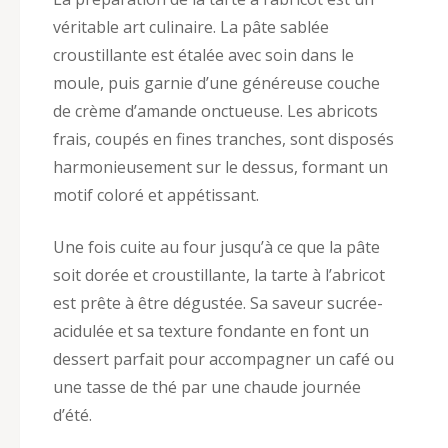
véritable art culinaire. La pâte sablée
croustillante est étalée avec soin dans le
moule, puis garnie d’une généreuse couche
de crème d’amande onctueuse. Les abricots
frais, coupés en fines tranches, sont disposés
harmonieusement sur le dessus, formant un
motif coloré et appétissant.
Une fois cuite au four jusqu’à ce que la pâte
soit dorée et croustillante, la tarte à l’abricot
est prête à être dégustée. Sa saveur sucrée-
acidulée et sa texture fondante en font un
dessert parfait pour accompagner un café ou
une tasse de thé par une chaude journée
d’été.