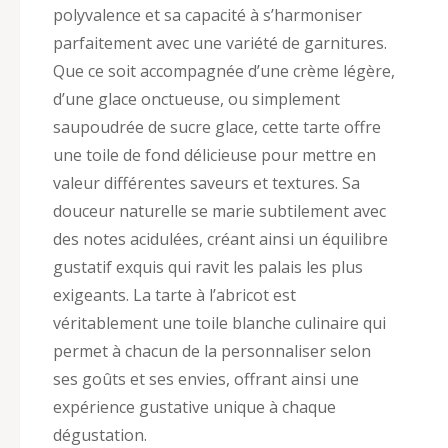
polyvalence et sa capacité à s’harmoniser
parfaitement avec une variété de garnitures.
Que ce soit accompagnée d’une crème légère,
d’une glace onctueuse, ou simplement
saupoudrée de sucre glace, cette tarte offre
une toile de fond délicieuse pour mettre en
valeur différentes saveurs et textures. Sa
douceur naturelle se marie subtilement avec
des notes acidulées, créant ainsi un équilibre
gustatif exquis qui ravit les palais les plus
exigeants. La tarte à l’abricot est
véritablement une toile blanche culinaire qui
permet à chacun de la personnaliser selon
ses goûts et ses envies, offrant ainsi une
expérience gustative unique à chaque
dégustation.