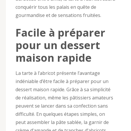
conquérir tous les palais en quête de
gourmandise et de sensations fruitées.
Facile à préparer
pour un dessert
maison rapide
La tarte à l’abricot présente l’avantage
indéniable d’être facile à préparer pour un
dessert maison rapide. Grâce à sa simplicité
de réalisation, même les pâtissiers amateurs
peuvent se lancer dans sa confection sans
difficulté. En quelques étapes simples, on
peut assembler la pâte sablée, la garnir de
crème d’amande et de tranches d’abricots