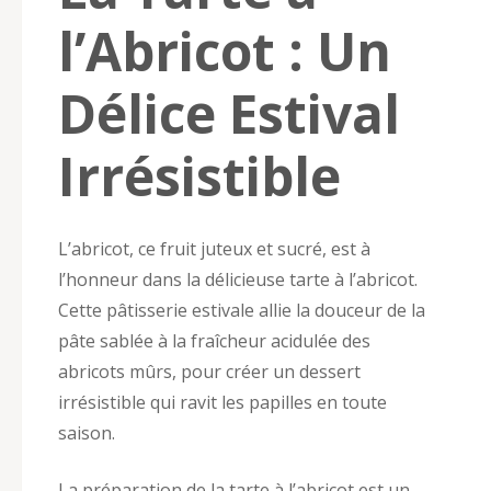
l’Abricot : Un
Délice Estival
Irrésistible
L’abricot, ce fruit juteux et sucré, est à
l’honneur dans la délicieuse tarte à l’abricot.
Cette pâtisserie estivale allie la douceur de la
pâte sablée à la fraîcheur acidulée des
abricots mûrs, pour créer un dessert
irrésistible qui ravit les papilles en toute
saison.
La préparation de la tarte à l’abricot est un