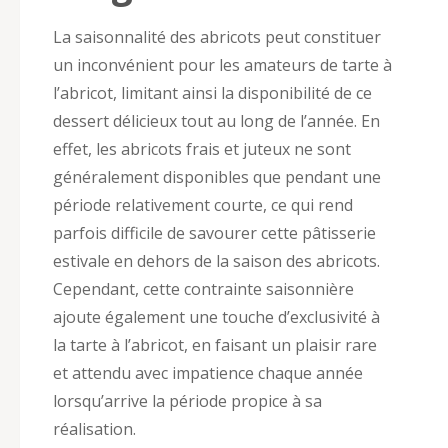
La saisonnalité des abricots peut constituer
un inconvénient pour les amateurs de tarte à
l’abricot, limitant ainsi la disponibilité de ce
dessert délicieux tout au long de l’année. En
effet, les abricots frais et juteux ne sont
généralement disponibles que pendant une
période relativement courte, ce qui rend
parfois difficile de savourer cette pâtisserie
estivale en dehors de la saison des abricots.
Cependant, cette contrainte saisonnière
ajoute également une touche d’exclusivité à
la tarte à l’abricot, en faisant un plaisir rare
et attendu avec impatience chaque année
lorsqu’arrive la période propice à sa
réalisation.