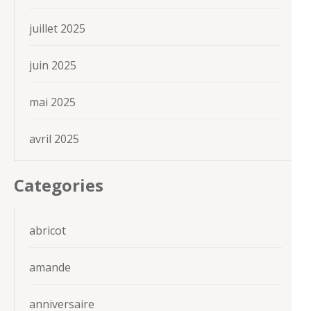
juillet 2025
juin 2025
mai 2025
avril 2025
Categories
abricot
amande
anniversaire