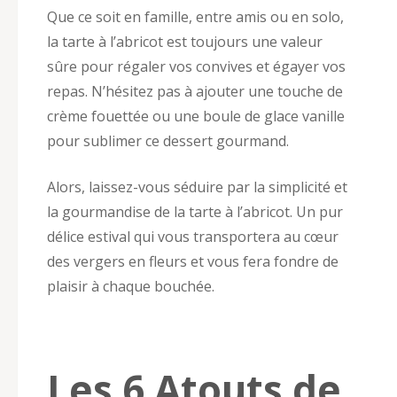
Que ce soit en famille, entre amis ou en solo,
la tarte à l’abricot est toujours une valeur
sûre pour régaler vos convives et égayer vos
repas. N’hésitez pas à ajouter une touche de
crème fouettée ou une boule de glace vanille
pour sublimer ce dessert gourmand.
Alors, laissez-vous séduire par la simplicité et
la gourmandise de la tarte à l’abricot. Un pur
délice estival qui vous transportera au cœur
des vergers en fleurs et vous fera fondre de
plaisir à chaque bouchée.
Les 6 Atouts de