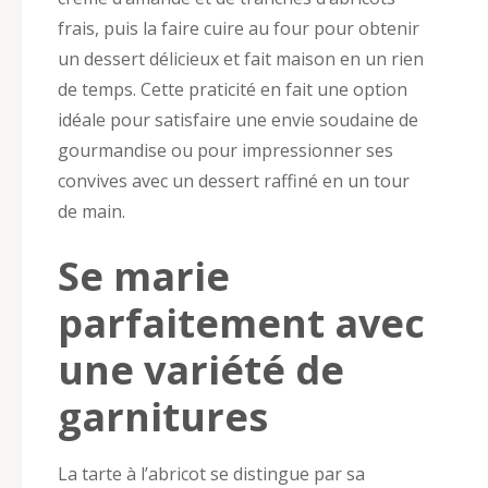
frais, puis la faire cuire au four pour obtenir
un dessert délicieux et fait maison en un rien
de temps. Cette praticité en fait une option
idéale pour satisfaire une envie soudaine de
gourmandise ou pour impressionner ses
convives avec un dessert raffiné en un tour
de main.
Se marie
parfaitement avec
une variété de
garnitures
La tarte à l’abricot se distingue par sa