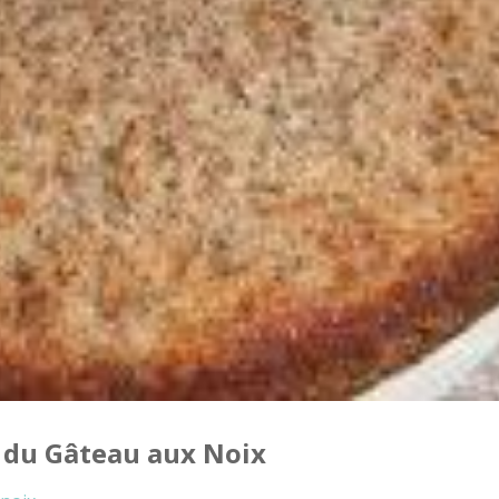
 du Gâteau aux Noix