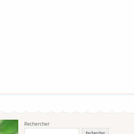
Rechercher
Rechercher