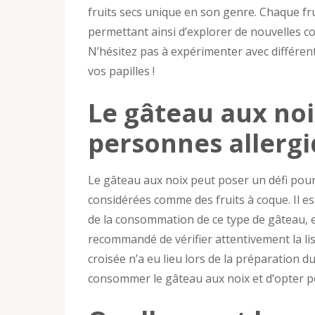
fruits secs unique en son genre. Chaque fr
permettant ainsi d’explorer de nouvelles c
N’hésitez pas à expérimenter avec différent
vos papilles !
Le gâteau aux noi
personnes allergi
Le gâteau aux noix peut poser un défi pour 
considérées comme des fruits à coque. Il e
de la consommation de ce type de gâteau, en 
recommandé de vérifier attentivement la li
croisée n’a eu lieu lors de la préparation d
consommer le gâteau aux noix et d’opter pou