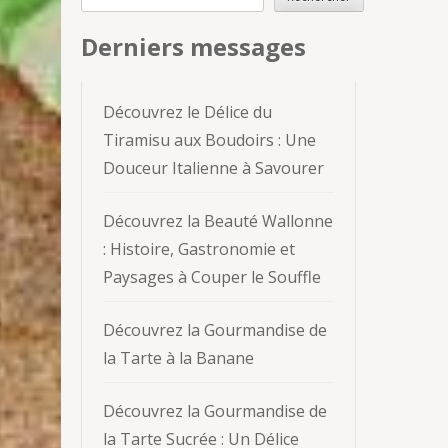
Derniers messages
Découvrez le Délice du
Tiramisu aux Boudoirs : Une
Douceur Italienne à Savourer
Découvrez la Beauté Wallonne
: Histoire, Gastronomie et
Paysages à Couper le Souffle
Découvrez la Gourmandise de
la Tarte à la Banane
Découvrez la Gourmandise de
la Tarte Sucrée : Un Délice