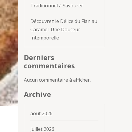
Traditionnel à Savourer
Découvrez le Délice du Flan au
Caramel: Une Douceur
Intemporelle
Derniers
commentaires
Aucun commentaire à afficher.
Archive
août 2026
juillet 2026