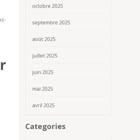
octobre 2025
ez-
septembre 2025
août 2025
juillet 2025
r
juin 2025
mai 2025
avril 2025
Categories