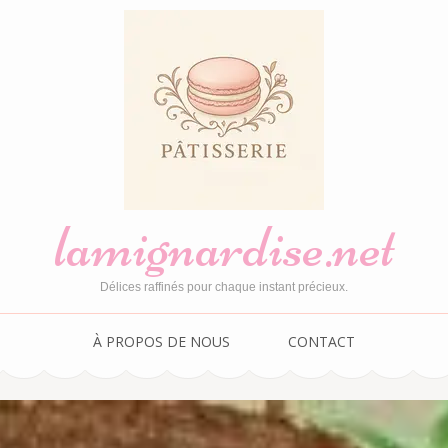
lamignardise.net
Délices raffinés pour chaque instant précieux.
À PROPOS DE NOUS
CONTACT