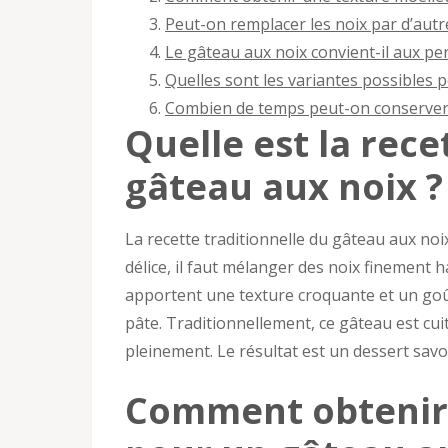
Peut-on remplacer les noix par d’autr
Le gâteau aux noix convient-il aux pe
Quelles sont les variantes possibles 
Combien de temps peut-on conserver 
Quelle est la rece
gâteau aux noix ?
La recette traditionnelle du gâteau aux noix
délice, il faut mélanger des noix finement 
apportent une texture croquante et un goût
pâte. Traditionnellement, ce gâteau est c
pleinement. Le résultat est un dessert savo
Comment obtenir 