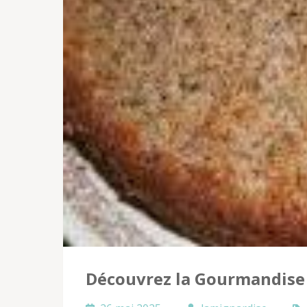
Découvrez la Gourmandise