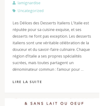
lamignardise
Uncategorized
Les Délices des Desserts Italiens L’Italie est
réputée pour sa cuisine exquise, et ses
desserts ne font pas exception. Les desserts
italiens sont une véritable célébration de la
douceur et du savoir-faire culinaire. Chaque
région d’Italie a ses propres spécialités
sucrées, mais toutes partagent un
dénominateur commun : l’amour pour …
LIRE LA SUITE