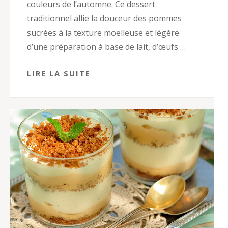
couleurs de l’automne. Ce dessert
traditionnel allie la douceur des pommes
sucrées à la texture moelleuse et légère
d’une préparation à base de lait, d’œufs …
LIRE LA SUITE