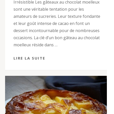
Irrésistible Les gâteaux au chocolat moelleux
sont une véritable tentation pour les
amateurs de sucreries. Leur texture fondante
et leur goût intense de cacao en font un
dessert incontournable pour de nombreuses
occasions. La clé d’un bon gâteau au chocolat
moelleux réside dans …
LIRE LA SUITE