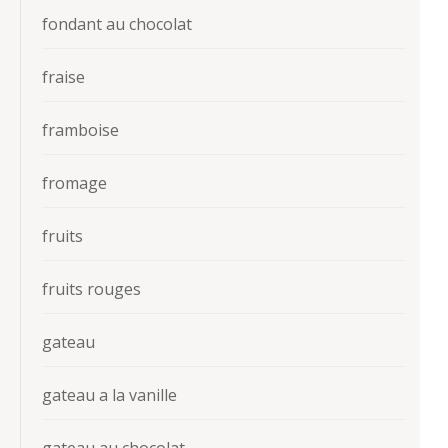
fondant au chocolat
fraise
framboise
fromage
fruits
fruits rouges
gateau
gateau a la vanille