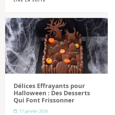
Délices Effrayants pour
Halloween : Des Desserts
Qui Font Frissonner
17 janvier 2026