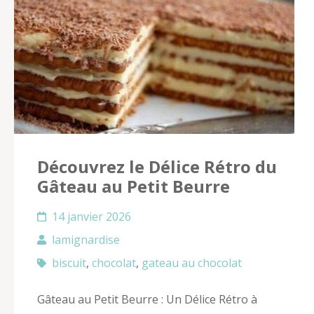
Découvrez le Délice Rétro du
Gâteau au Petit Beurre
14 janvier 2026
lamignardise
biscuit
,
chocolat
,
gateau au chocolat
Gâteau au Petit Beurre : Un Délice Rétro à