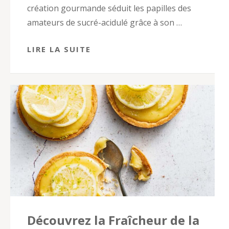
création gourmande séduit les papilles des
amateurs de sucré-acidulé grâce à son …
LIRE LA SUITE
Découvrez la Fraîcheur de la