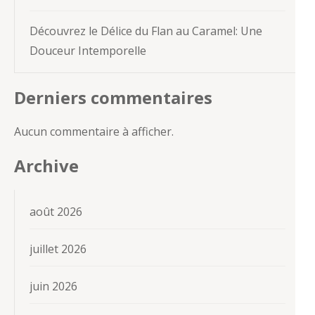
Découvrez le Délice du Flan au Caramel: Une
Douceur Intemporelle
Derniers commentaires
Aucun commentaire à afficher.
Archive
août 2026
juillet 2026
juin 2026