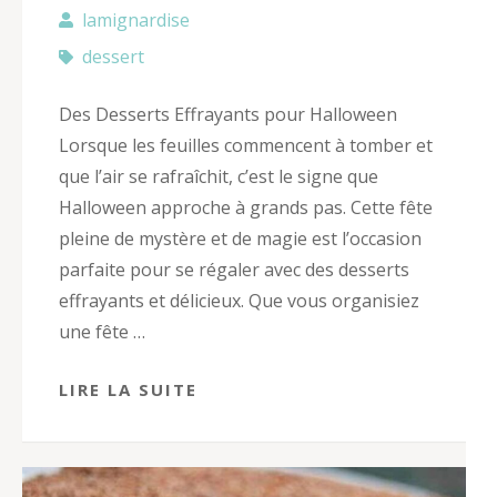
lamignardise
dessert
Des Desserts Effrayants pour Halloween
Lorsque les feuilles commencent à tomber et
que l’air se rafraîchit, c’est le signe que
Halloween approche à grands pas. Cette fête
pleine de mystère et de magie est l’occasion
parfaite pour se régaler avec des desserts
effrayants et délicieux. Que vous organisiez
une fête …
LIRE LA SUITE