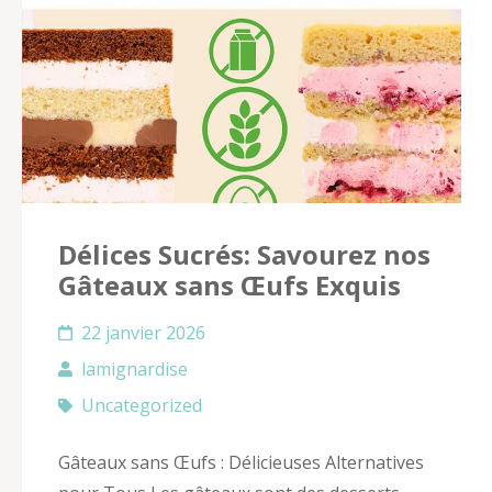
Délices Sucrés: Savourez nos
Gâteaux sans Œufs Exquis
22 janvier 2026
lamignardise
Uncategorized
Gâteaux sans Œufs : Délicieuses Alternatives