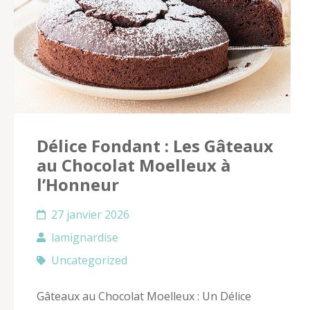
Délice Fondant : Les Gâteaux
au Chocolat Moelleux à
l’Honneur
27 janvier 2026
lamignardise
Uncategorized
Gâteaux au Chocolat Moelleux : Un Délice