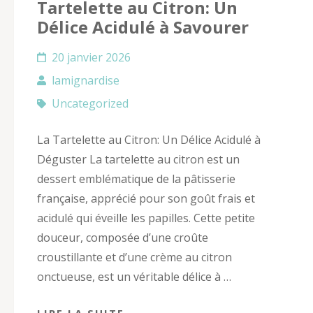
Tartelette au Citron: Un
Délice Acidulé à Savourer
20 janvier 2026
lamignardise
Uncategorized
La Tartelette au Citron: Un Délice Acidulé à
Déguster La tartelette au citron est un
dessert emblématique de la pâtisserie
française, apprécié pour son goût frais et
acidulé qui éveille les papilles. Cette petite
douceur, composée d’une croûte
croustillante et d’une crème au citron
onctueuse, est un véritable délice à …
LIRE LA SUITE