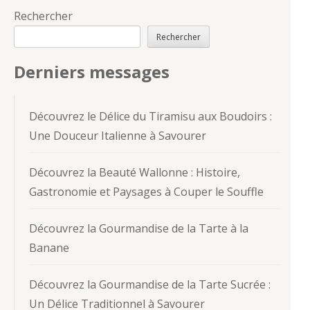
Rechercher
Rechercher
Derniers messages
Découvrez le Délice du Tiramisu aux Boudoirs :
Une Douceur Italienne à Savourer
Découvrez la Beauté Wallonne : Histoire,
Gastronomie et Paysages à Couper le Souffle
Découvrez la Gourmandise de la Tarte à la
Banane
Découvrez la Gourmandise de la Tarte Sucrée :
Un Délice Traditionnel à Savourer