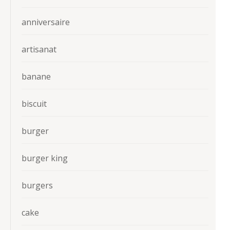
anniversaire
artisanat
banane
biscuit
burger
burger king
burgers
cake