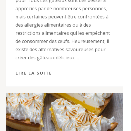
pour Tous Les gâteaux sont des desserts
appréciés par de nombreuses personnes,
mais certaines peuvent être confrontées à
des allergies alimentaires ou à des
restrictions alimentaires qui les empêchent
de consommer des œufs. Heureusement, il
existe des alternatives savoureuses pour
créer des gâteaux délicieux …
LIRE LA SUITE