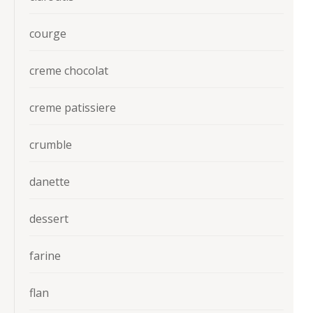
courge
creme chocolat
creme patissiere
crumble
danette
dessert
farine
flan