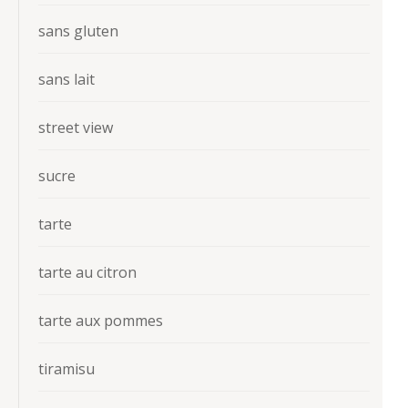
sans gluten
sans lait
street view
sucre
tarte
tarte au citron
tarte aux pommes
tiramisu