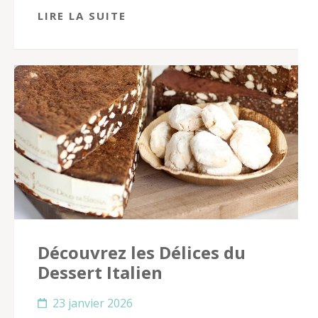
LIRE LA SUITE
Découvrez les Délices du
Dessert Italien
23 janvier 2026