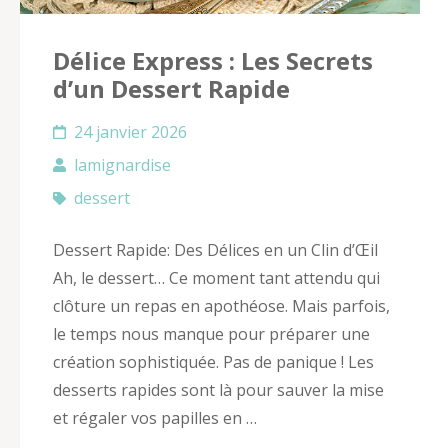
Délice Express : Les Secrets
d’un Dessert Rapide
24 janvier 2026
lamignardise
dessert
Desse​rt Rapide: Des Délices en un Clin d’Œil
Ah, le dessert… Ce moment tant attendu qui
clôture un repas en apothéose. Mais parfois,
le temps nous manque pour préparer une
création sophistiquée. Pas de panique ! Les
desserts rapides sont là pour sauver la mise
et régaler vos papilles en …