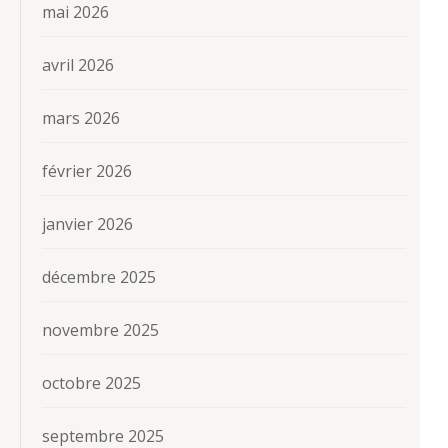
mai 2026
avril 2026
mars 2026
février 2026
janvier 2026
décembre 2025
novembre 2025
octobre 2025
septembre 2025