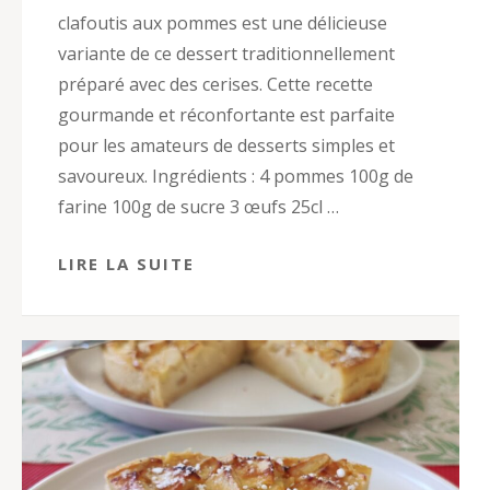
clafoutis aux pommes est une délicieuse
variante de ce dessert traditionnellement
préparé avec des cerises. Cette recette
gourmande et réconfortante est parfaite
pour les amateurs de desserts simples et
savoureux. Ingrédients : 4 pommes 100g de
farine 100g de sucre 3 œufs 25cl …
LIRE LA SUITE