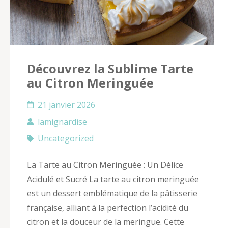
Découvrez la Sublime Tarte
au Citron Meringuée
21 janvier 2026
lamignardise
Uncategorized
La Tarte au Citron Meringuée : Un Délice
Acidulé et Sucré La tarte au citron meringuée
est un dessert emblématique de la pâtisserie
française, alliant à la perfection l’acidité du
citron et la douceur de la meringue. Cette