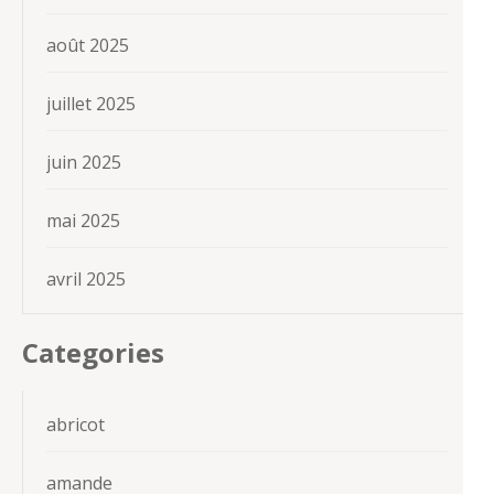
août 2025
juillet 2025
juin 2025
mai 2025
avril 2025
Categories
abricot
amande