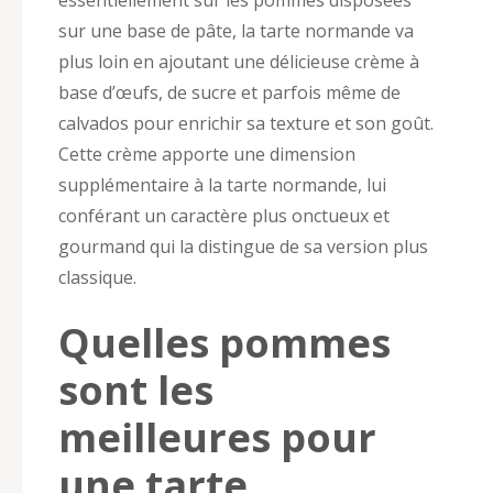
sur une base de pâte, la tarte normande va
plus loin en ajoutant une délicieuse crème à
base d’œufs, de sucre et parfois même de
calvados pour enrichir sa texture et son goût.
Cette crème apporte une dimension
supplémentaire à la tarte normande, lui
conférant un caractère plus onctueux et
gourmand qui la distingue de sa version plus
classique.
Quelles pommes
sont les
meilleures pour
une tarte