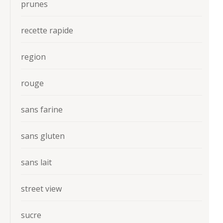
prunes
recette rapide
region
rouge
sans farine
sans gluten
sans lait
street view
sucre