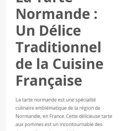
Normande :
Un Délice
Traditionnel
de la Cuisine
Française
La tarte normande est une spécialité
culinaire emblématique de la région de
Normandie, en France. Cette délicieuse tarte
aux pommes est un incontournable des