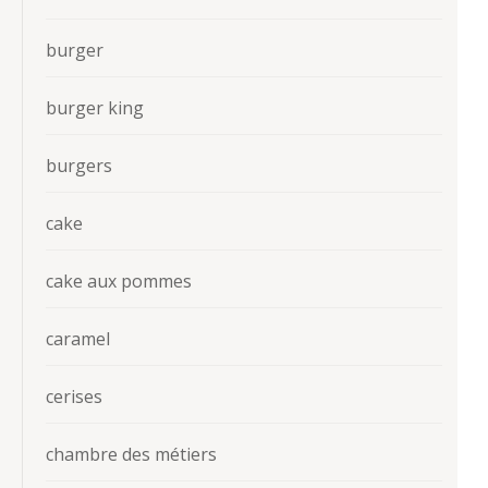
burger
burger king
burgers
cake
cake aux pommes
caramel
cerises
chambre des métiers