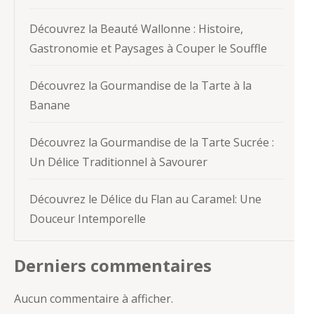
Découvrez la Beauté Wallonne : Histoire,
Gastronomie et Paysages à Couper le Souffle
Découvrez la Gourmandise de la Tarte à la
Banane
Découvrez la Gourmandise de la Tarte Sucrée :
Un Délice Traditionnel à Savourer
Découvrez le Délice du Flan au Caramel: Une
Douceur Intemporelle
Derniers commentaires
Aucun commentaire à afficher.