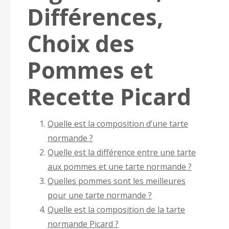
Différences,
Choix des
Pommes et
Recette Picard
Quelle est la composition d’une tarte
normande ?
Quelle est la différence entre une tarte
aux pommes et une tarte normande ?
Quelles pommes sont les meilleures
pour une tarte normande ?
Quelle est la composition de la tarte
normande Picard ?