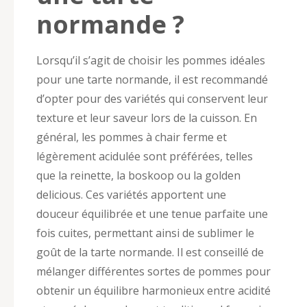
normande ?
Lorsqu’il s’agit de choisir les pommes idéales
pour une tarte normande, il est recommandé
d’opter pour des variétés qui conservent leur
texture et leur saveur lors de la cuisson. En
général, les pommes à chair ferme et
légèrement acidulée sont préférées, telles
que la reinette, la boskoop ou la golden
delicious. Ces variétés apportent une
douceur équilibrée et une tenue parfaite une
fois cuites, permettant ainsi de sublimer le
goût de la tarte normande. Il est conseillé de
mélanger différentes sortes de pommes pour
obtenir un équilibre harmonieux entre acidité