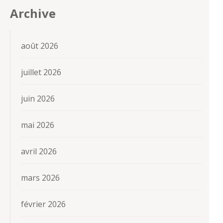
Archive
août 2026
juillet 2026
juin 2026
mai 2026
avril 2026
mars 2026
février 2026