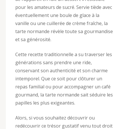
pour les amateurs de sucré. Servie tiède avec
éventuellement une boule de glace à la
vanille ou une cuillerée de crème fraîche, la
tarte normande révèle toute sa gourmandise
et sa générosité.
Cette recette traditionnelle a su traverser les
générations sans prendre une ride,
conservant son authenticité et son charme
intemporel. Que ce soit pour clôturer un
repas familial ou pour accompagner un café
gourmand, la tarte normande sait séduire les
papilles les plus exigeantes.
Alors, si vous souhaitez découvrir ou
redécouvrir ce trésor gustatif venu tout droit