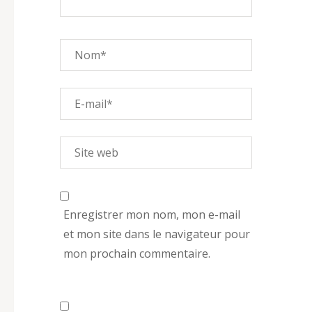
Enregistrer mon nom, mon e-mail
et mon site dans le navigateur pour
mon prochain commentaire.