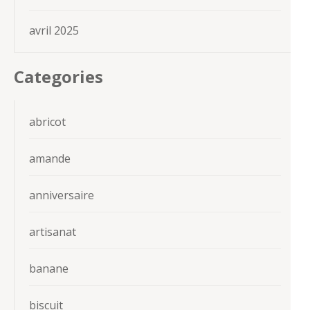
avril 2025
Categories
abricot
amande
anniversaire
artisanat
banane
biscuit