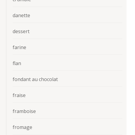
danette
dessert
farine
flan
fondant au chocolat
fraise
framboise
fromage