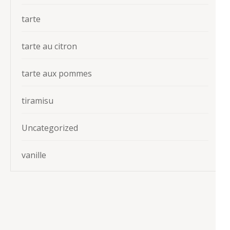
tarte
tarte au citron
tarte aux pommes
tiramisu
Uncategorized
vanille