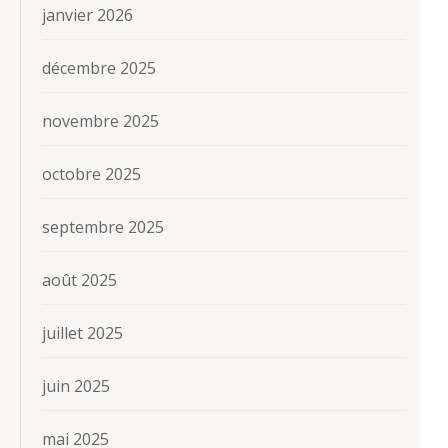
janvier 2026
décembre 2025
novembre 2025
octobre 2025
septembre 2025
août 2025
juillet 2025
juin 2025
mai 2025