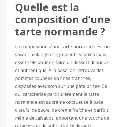
Quelle est la
composition d’une
tarte normande ?
La composition d’une tarte normande est un
savant mélange d’ingrédients simples mais
essentiels pour en faire un dessert délicieux
et authentique. À la base, on retrouve des
pommes coupées en fines tranches,
disposées avec soin sur une pâte brisée. Ce
qui caractérise particulièrement la tarte
normande est sa crème onctueuse à base
d’œufs, de sucre, de crème fraîche et parfois
même de calvados, apportant une touche de
caractère et de subtilité à ce dessert