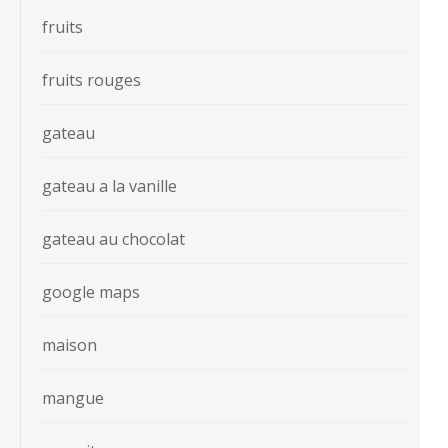
fruits
fruits rouges
gateau
gateau a la vanille
gateau au chocolat
google maps
maison
mangue