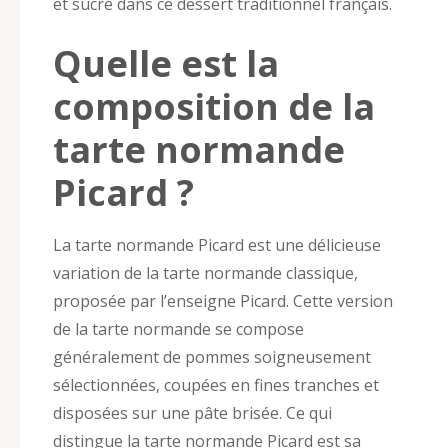
et sucré dans ce dessert traditionnel français.
Quelle est la
composition de la
tarte normande
Picard ?
La tarte normande Picard est une délicieuse
variation de la tarte normande classique,
proposée par l’enseigne Picard. Cette version
de la tarte normande se compose
généralement de pommes soigneusement
sélectionnées, coupées en fines tranches et
disposées sur une pâte brisée. Ce qui
distingue la tarte normande Picard est sa