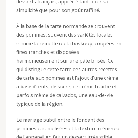
desserts français, apprécié tant pour sa
simplicité que pour son goût raffiné.
À la base de la tarte normande se trouvent
des pommes, souvent des variétés locales
comme la reinette ou la boskoop, coupées en
fines tranches et disposées
harmonieusement sur une pâte brisée. Ce
qui distingue cette tarte des autres recettes
de tarte aux pommes est l’ajout d’une crème
à base d’œufs, de sucre, de crème fraîche et
parfois même de calvados, une eau-de-vie
typique de la région.
Le mariage subtil entre le fondant des
pommes caramélisées et la texture crémeuse
de l’appareil en fait un dessert irrésistible