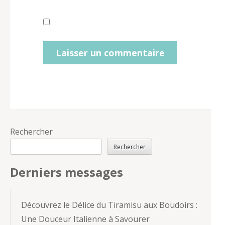
Rechercher
Rechercher
Derniers messages
Découvrez le Délice du Tiramisu aux Boudoirs :
Une Douceur Italienne à Savourer