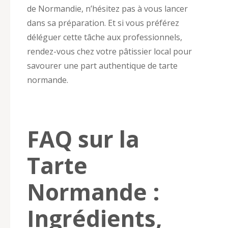
de Normandie, n’hésitez pas à vous lancer
dans sa préparation. Et si vous préférez
déléguer cette tâche aux professionnels,
rendez-vous chez votre pâtissier local pour
savourer une part authentique de tarte
normande.
FAQ sur la
Tarte
Normande :
Ingrédients,