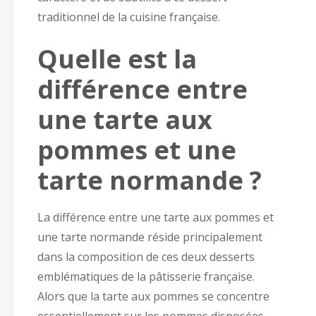
traditionnel de la cuisine française.
Quelle est la
différence entre
une tarte aux
pommes et une
tarte normande ?
La différence entre une tarte aux pommes et
une tarte normande réside principalement
dans la composition de ces deux desserts
emblématiques de la pâtisserie française.
Alors que la tarte aux pommes se concentre
essentiellement sur les pommes disposées