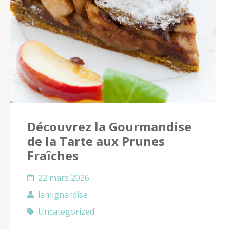
Découvrez la Gourmandise
de la Tarte aux Prunes
Fraîches
22 mars 2026
lamignardise
Uncategorized