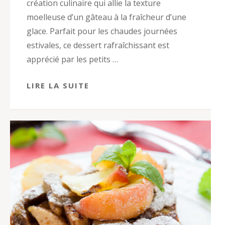
création culinaire qui allie la texture
moelleuse d’un gâteau à la fraîcheur d’une
glace. Parfait pour les chaudes journées
estivales, ce dessert rafraîchissant est
apprécié par les petits …
LIRE LA SUITE