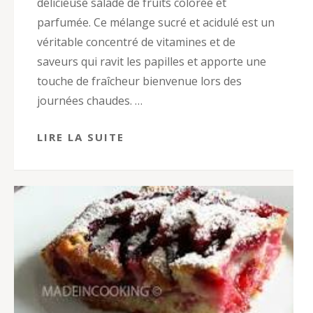
délicieuse salade de fruits colorée et
parfumée. Ce mélange sucré et acidulé est un
véritable concentré de vitamines et de
saveurs qui ravit les papilles et apporte une
touche de fraîcheur bienvenue lors des
journées chaudes. …
LIRE LA SUITE