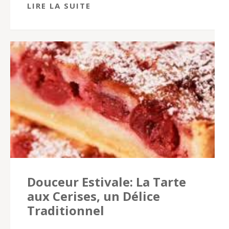
LIRE LA SUITE
Douceur Estivale: La Tarte
aux Cerises, un Délice
Traditionnel