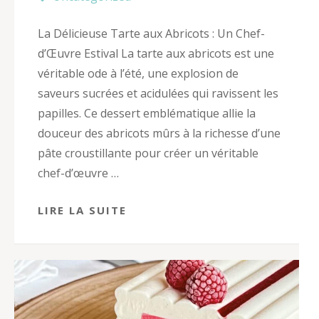
La Délicieuse Tarte aux Abricots : Un Chef-
d’Œuvre Estival La tarte aux abricots est une
véritable ode à l’été, une explosion de
saveurs sucrées et acidulées qui ravissent les
papilles. Ce dessert emblématique allie la
douceur des abricots mûrs à la richesse d’une
pâte croustillante pour créer un véritable
chef-d’œuvre …
LIRE LA SUITE