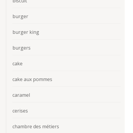
biscuit
burger
burger king
burgers
cake
cake aux pommes
caramel
cerises
chambre des métiers