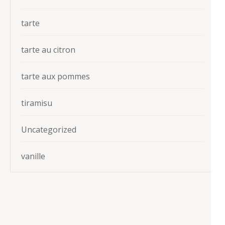
tarte
tarte au citron
tarte aux pommes
tiramisu
Uncategorized
vanille