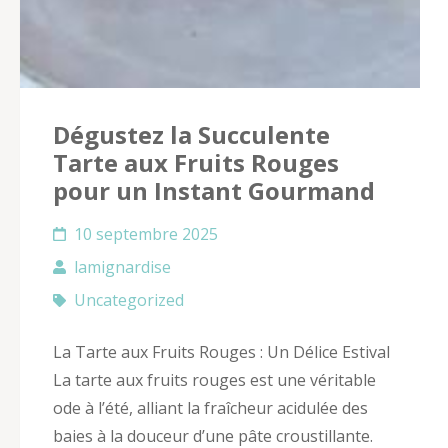
Dégustez la Succulente
Tarte aux Fruits Rouges
pour un Instant Gourmand
10 septembre 2025
lamignardise
Uncategorized
La Tarte aux Fruits Rouges : Un Délice Estival
La tarte aux fruits rouges est une véritable
ode à l’été, alliant la fraîcheur acidulée des
baies à la douceur d’une pâte croustillante.