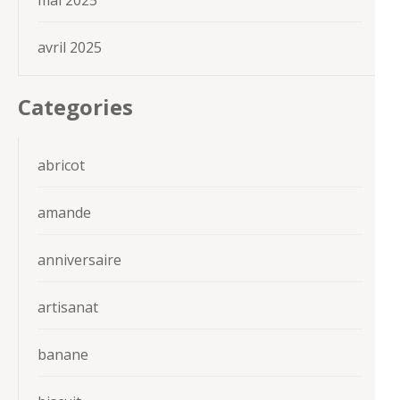
mai 2025
avril 2025
Categories
abricot
amande
anniversaire
artisanat
banane