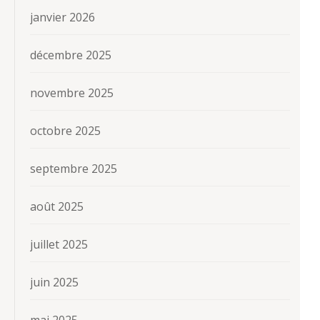
janvier 2026
décembre 2025
novembre 2025
octobre 2025
septembre 2025
août 2025
juillet 2025
juin 2025