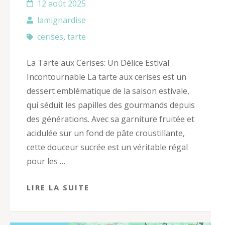
12 août 2025
lamignardise
cerises
,
tarte
La Tarte aux Cerises: Un Délice Estival
Incontournable La tarte aux cerises est un
dessert emblématique de la saison estivale,
qui séduit les papilles des gourmands depuis
des générations. Avec sa garniture fruitée et
acidulée sur un fond de pâte croustillante,
cette douceur sucrée est un véritable régal
pour les …
LIRE LA SUITE