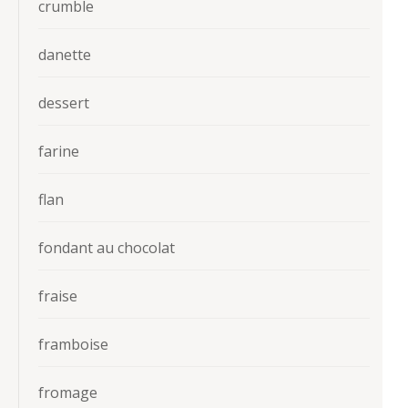
crumble
danette
dessert
farine
flan
fondant au chocolat
fraise
framboise
fromage