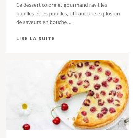
Ce dessert coloré et gourmand ravit les
papilles et les pupilles, offrant une explosion
de saveurs en bouche. …
LIRE LA SUITE