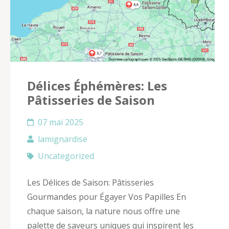
Délices Éphémères: Les
Pâtisseries de Saison
07 mai 2025
lamignardise
Uncategorized
Les Délices de Saison: Pâtisseries
Gourmandes pour Égayer Vos Papilles En
chaque saison, la nature nous offre une
palette de saveurs uniques qui inspirent les