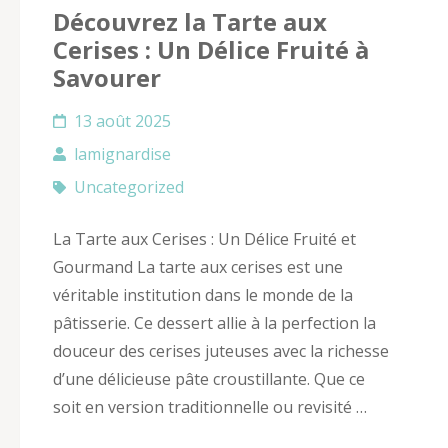
Découvrez la Tarte aux
Cerises : Un Délice Fruité à
Savourer
13 août 2025
lamignardise
Uncategorized
La Tarte aux Cerises : Un Délice Fruité et
Gourmand La tarte aux cerises est une
véritable institution dans le monde de la
pâtisserie. Ce dessert allie à la perfection la
douceur des cerises juteuses avec la richesse
d’une délicieuse pâte croustillante. Que ce
soit en version traditionnelle ou revisité …