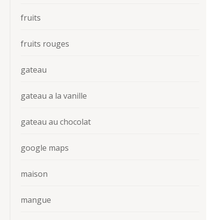
fruits
fruits rouges
gateau
gateau a la vanille
gateau au chocolat
google maps
maison
mangue