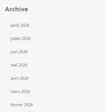
Archive
août 2026
juillet 2026
juin 2026
mai 2026
avril 2026
mars 2026
février 2026