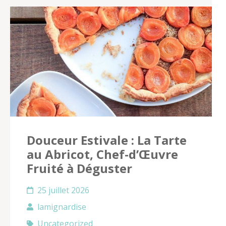
Douceur Estivale : La Tarte
au Abricot, Chef-d’Œuvre
Fruité à Déguster
25 juillet 2026
lamignardise
Uncategorized