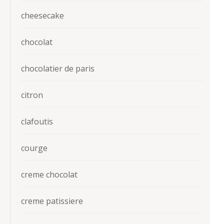
cheesecake
chocolat
chocolatier de paris
citron
clafoutis
courge
creme chocolat
creme patissiere