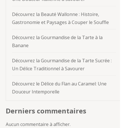
Découvrez la Beauté Wallonne : Histoire,
Gastronomie et Paysages à Couper le Souffle
Découvrez la Gourmandise de la Tarte à la
Banane
Découvrez la Gourmandise de la Tarte Sucrée :
Un Délice Traditionnel à Savourer
Découvrez le Délice du Flan au Caramel: Une
Douceur Intemporelle
Derniers commentaires
Aucun commentaire à afficher.