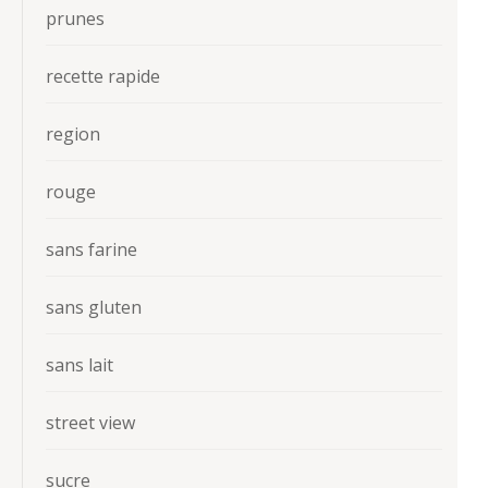
prunes
recette rapide
region
rouge
sans farine
sans gluten
sans lait
street view
sucre