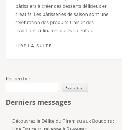
pâtissiers à créer des desserts délicieux et
créatifs. Les pâtisseries de saison sont une
célébration des produits frais et des
traditions culinaires qui évoluent au …
LIRE LA SUITE
Rechercher
Rechercher
Derniers messages
Découvrez le Délice du Tiramisu aux Boudoirs :
Une Douceur Italienne à Savourer