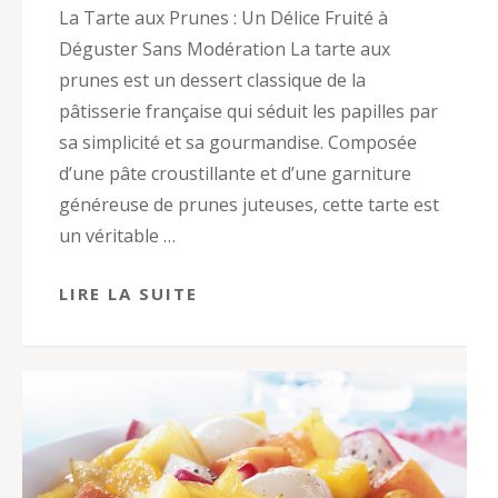
La Tarte aux Prunes : Un Délice Fruité à
Déguster Sans Modération La tarte aux
prunes est un dessert classique de la
pâtisserie française qui séduit les papilles par
sa simplicité et sa gourmandise. Composée
d’une pâte croustillante et d’une garniture
généreuse de prunes juteuses, cette tarte est
un véritable …
LIRE LA SUITE