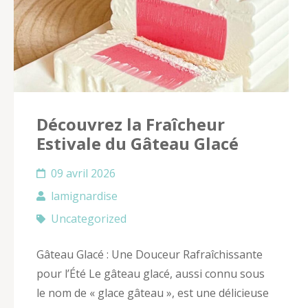
Découvrez la Fraîcheur
Estivale du Gâteau Glacé
09 avril 2026
lamignardise
Uncategorized
Gâteau Glacé : Une Douceur Rafraîchissante
pour l’Été Le gâteau glacé, aussi connu sous
le nom de « glace gâteau », est une délicieuse