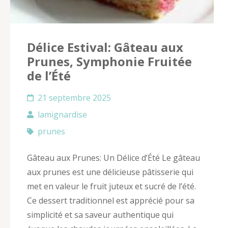
Délice Estival: Gâteau aux
Prunes, Symphonie Fruitée
de l’Été
21 septembre 2025
lamignardise
prunes
Gâteau aux Prunes: Un Délice d’Été Le gâteau
aux prunes est une délicieuse pâtisserie qui
met en valeur le fruit juteux et sucré de l’été.
Ce dessert traditionnel est apprécié pour sa
simplicité et sa saveur authentique qui