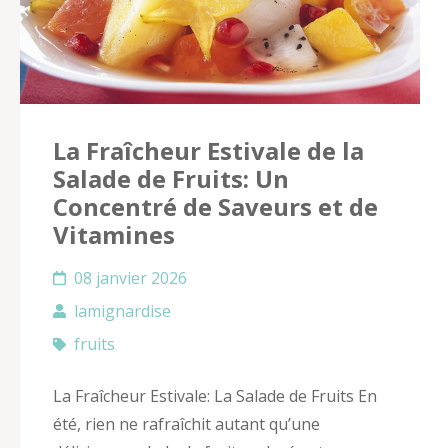
La Fraîcheur Estivale de la
Salade de Fruits: Un
Concentré de Saveurs et de
Vitamines
08 janvier 2026
lamignardise
fruits
La Fraîcheur Estivale: La Salade de Fruits En
été, rien ne rafraîchit autant qu’une