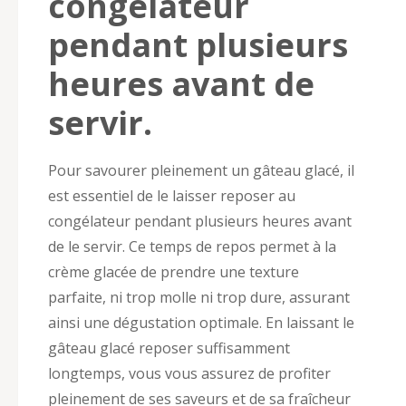
congélateur
pendant plusieurs
heures avant de
servir.
Pour savourer pleinement un gâteau glacé, il
est essentiel de le laisser reposer au
congélateur pendant plusieurs heures avant
de le servir. Ce temps de repos permet à la
crème glacée de prendre une texture
parfaite, ni trop molle ni trop dure, assurant
ainsi une dégustation optimale. En laissant le
gâteau glacé reposer suffisamment
longtemps, vous vous assurez de profiter
pleinement de ses saveurs et de sa fraîcheur