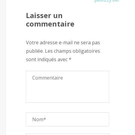
Laisser un
commentaire
Votre adresse e-mail ne sera pas
publiée.
Les champs obligatoires
sont indiqués avec
*