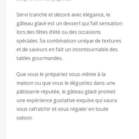
Servi tranché et décoré avec élégance, le
gâteau glacé est un dessert qui fait sensation
lors des fêtes d’été ou des occasions
spéciales. Sa combinaison unique de textures
et de saveurs en fait un incontournable des
tables gourmandes.
Que vous le prépariez vous-même à la
maison ou que vous le dégustiez dans une
pâtisserie réputée, le gâteau glacé promet
une expérience gustative exquise qui saura
vous rafraîchir et vous régaler en toute
saison.