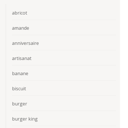
abricot
amande
anniversaire
artisanat
banane
biscuit
burger
burger king