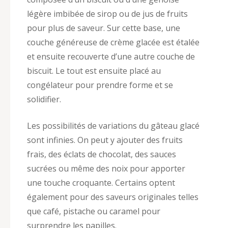
légère imbibée de sirop ou de jus de fruits
pour plus de saveur. Sur cette base, une
couche généreuse de crème glacée est étalée
et ensuite recouverte d’une autre couche de
biscuit. Le tout est ensuite placé au
congélateur pour prendre forme et se
solidifier.
Les possibilités de variations du gâteau glacé
sont infinies. On peut y ajouter des fruits
frais, des éclats de chocolat, des sauces
sucrées ou même des noix pour apporter
une touche croquante. Certains optent
également pour des saveurs originales telles
que café, pistache ou caramel pour
surprendre les papilles.