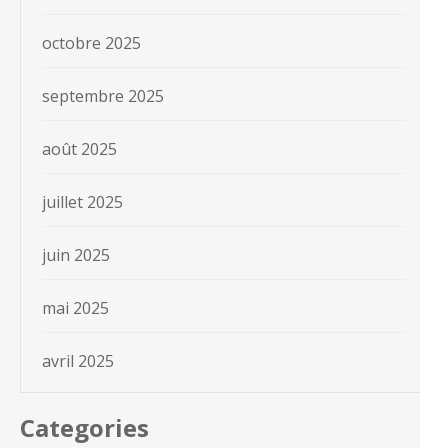
octobre 2025
septembre 2025
août 2025
juillet 2025
juin 2025
mai 2025
avril 2025
Categories