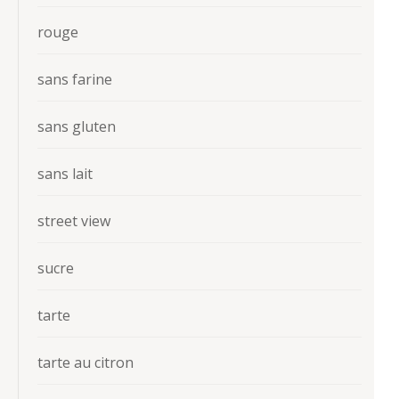
rouge
sans farine
sans gluten
sans lait
street view
sucre
tarte
tarte au citron