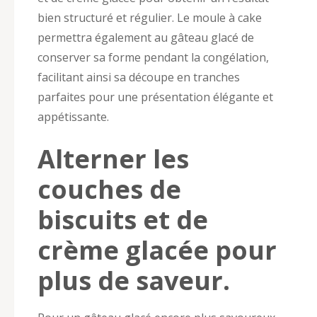
bien structuré et régulier. Le moule à cake
permettra également au gâteau glacé de
conserver sa forme pendant la congélation,
facilitant ainsi sa découpe en tranches
parfaites pour une présentation élégante et
appétissante.
Alterner les
couches de
biscuits et de
crème glacée pour
plus de saveur.