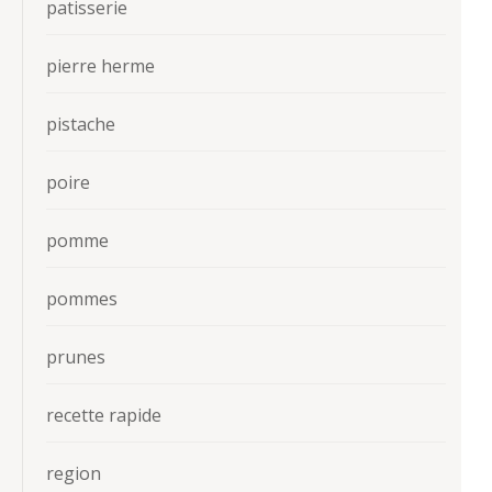
patisserie
pierre herme
pistache
poire
pomme
pommes
prunes
recette rapide
region