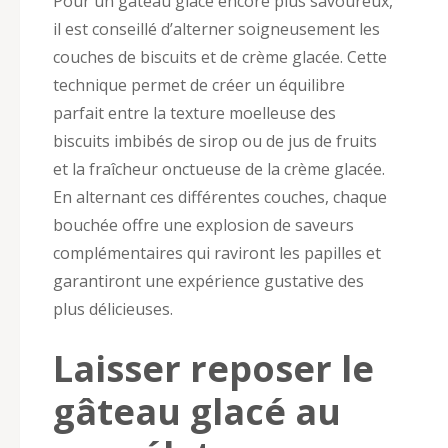
Pour un gâteau glacé encore plus savoureux,
il est conseillé d’alterner soigneusement les
couches de biscuits et de crème glacée. Cette
technique permet de créer un équilibre
parfait entre la texture moelleuse des
biscuits imbibés de sirop ou de jus de fruits
et la fraîcheur onctueuse de la crème glacée.
En alternant ces différentes couches, chaque
bouchée offre une explosion de saveurs
complémentaires qui raviront les papilles et
garantiront une expérience gustative des
plus délicieuses.
Laisser reposer le
gâteau glacé au