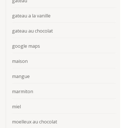
gateau
gateau a la vanille
gateau au chocolat
google maps
maison
mangue
marmiton
miel
moelleux au chocolat