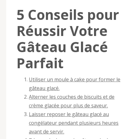
5 Conseils pour
Réussir Votre
Gâteau Glacé
Parfait
Utiliser un moule à cake pour former le
gâteau glacé.
Alterner les couches de biscuits et de
crème glacée pour plus de saveur.
Laisser reposer le gâteau glacé au
congélateur pendant plusieurs heures
avant de servir.