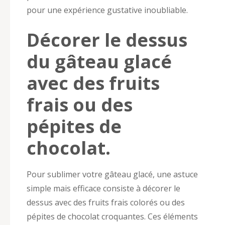
pour une expérience gustative inoubliable.
Décorer le dessus
du gâteau glacé
avec des fruits
frais ou des
pépites de
chocolat.
Pour sublimer votre gâteau glacé, une astuce
simple mais efficace consiste à décorer le
dessus avec des fruits frais colorés ou des
pépites de chocolat croquantes. Ces éléments