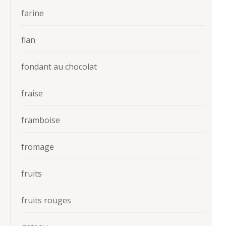
farine
flan
fondant au chocolat
fraise
framboise
fromage
fruits
fruits rouges