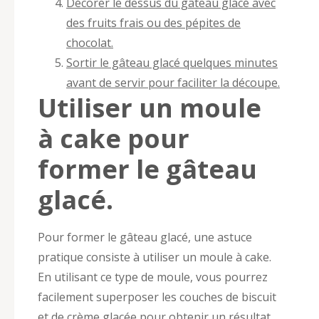
Décorer le dessus du gâteau glacé avec
des fruits frais ou des pépites de
chocolat.
Sortir le gâteau glacé quelques minutes
avant de servir pour faciliter la découpe.
Utiliser un moule
à cake pour
former le gâteau
glacé.
Pour former le gâteau glacé, une astuce
pratique consiste à utiliser un moule à cake.
En utilisant ce type de moule, vous pourrez
facilement superposer les couches de biscuit
et de crème glacée pour obtenir un résultat