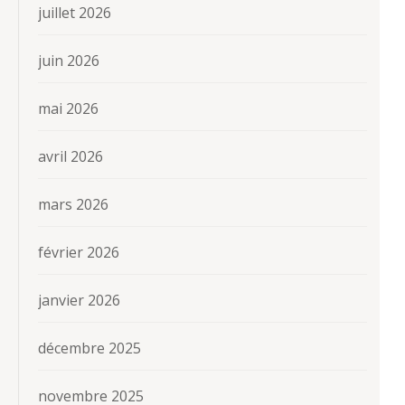
juillet 2026
juin 2026
mai 2026
avril 2026
mars 2026
février 2026
janvier 2026
décembre 2025
novembre 2025