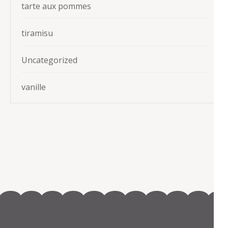
tarte aux pommes
tiramisu
Uncategorized
vanille