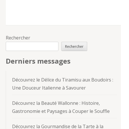
Rechercher
Rechercher
Derniers messages
Découvrez le Délice du Tiramisu aux Boudoirs :
Une Douceur Italienne à Savourer
Découvrez la Beauté Wallonne : Histoire,
Gastronomie et Paysages à Couper le Souffle
Découvrez la Gourmandise de la Tarte à la