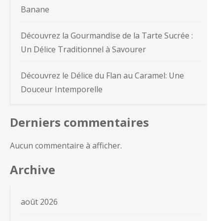
Banane
Découvrez la Gourmandise de la Tarte Sucrée :
Un Délice Traditionnel à Savourer
Découvrez le Délice du Flan au Caramel: Une
Douceur Intemporelle
Derniers commentaires
Aucun commentaire à afficher.
Archive
août 2026