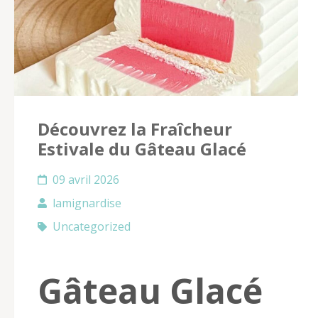
Découvrez la Fraîcheur
Estivale du Gâteau Glacé
09 avril 2026
lamignardise
Uncategorized
Gâteau Glacé