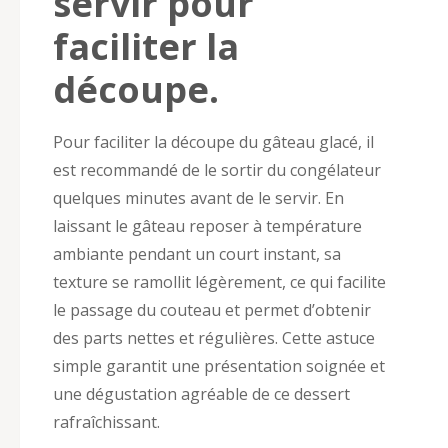
servir pour
faciliter la
découpe.
Pour faciliter la découpe du gâteau glacé, il
est recommandé de le sortir du congélateur
quelques minutes avant de le servir. En
laissant le gâteau reposer à température
ambiante pendant un court instant, sa
texture se ramollit légèrement, ce qui facilite
le passage du couteau et permet d’obtenir
des parts nettes et régulières. Cette astuce
simple garantit une présentation soignée et
une dégustation agréable de ce dessert
rafraîchissant.