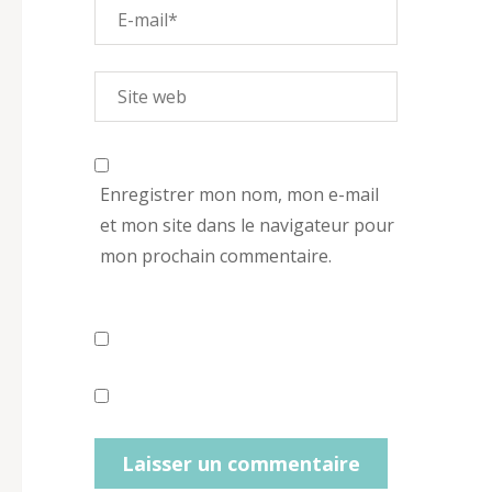
Enregistrer mon nom, mon e-mail
et mon site dans le navigateur pour
mon prochain commentaire.