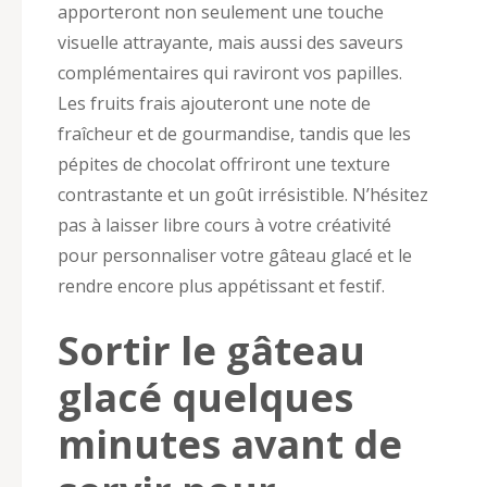
apporteront non seulement une touche
visuelle attrayante, mais aussi des saveurs
complémentaires qui raviront vos papilles.
Les fruits frais ajouteront une note de
fraîcheur et de gourmandise, tandis que les
pépites de chocolat offriront une texture
contrastante et un goût irrésistible. N’hésitez
pas à laisser libre cours à votre créativité
pour personnaliser votre gâteau glacé et le
rendre encore plus appétissant et festif.
Sortir le gâteau
glacé quelques
minutes avant de