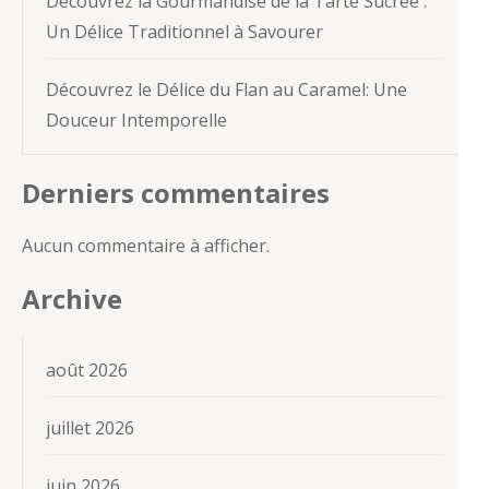
Découvrez la Gourmandise de la Tarte Sucrée :
Un Délice Traditionnel à Savourer
Découvrez le Délice du Flan au Caramel: Une
Douceur Intemporelle
Derniers commentaires
Aucun commentaire à afficher.
Archive
août 2026
juillet 2026
juin 2026