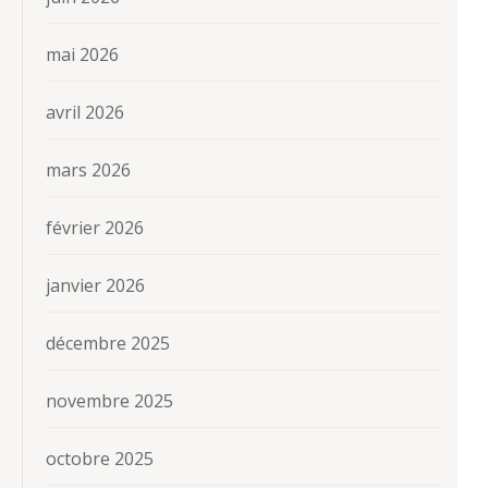
mai 2026
avril 2026
mars 2026
février 2026
janvier 2026
décembre 2025
novembre 2025
octobre 2025