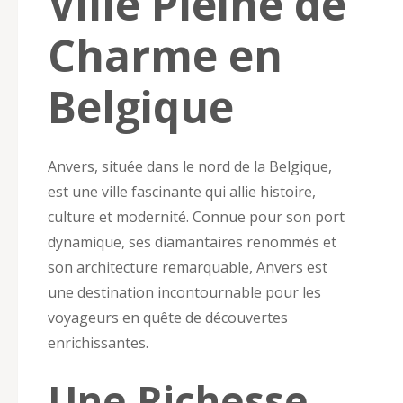
Ville Pleine de
Charme en
Belgique
Anvers, située dans le nord de la Belgique,
est une ville fascinante qui allie histoire,
culture et modernité. Connue pour son port
dynamique, ses diamantaires renommés et
son architecture remarquable, Anvers est
une destination incontournable pour les
voyageurs en quête de découvertes
enrichissantes.
Une Richesse