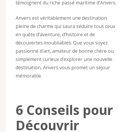
témoignent du riche passé maritime d’Anvers.
Anvers est véritablement une destination
pleine de charme qui saura séduire tous ceux
en quête d’aventure, d’histoire et de
découvertes inoubliables. Que vous soyez
passionné d’art, amateur de bonne chère ou
simplement curieux d’explorer une nouvelle
destination, Anvers vous promet un séjour
mémorable.
6 Conseils pour
Découvrir