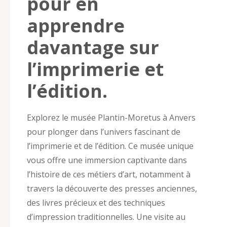
pour en
apprendre
davantage sur
l’imprimerie et
l’édition.
Explorez le musée Plantin-Moretus à Anvers
pour plonger dans l’univers fascinant de
l’imprimerie et de l’édition. Ce musée unique
vous offre une immersion captivante dans
l’histoire de ces métiers d’art, notamment à
travers la découverte des presses anciennes,
des livres précieux et des techniques
d’impression traditionnelles. Une visite au