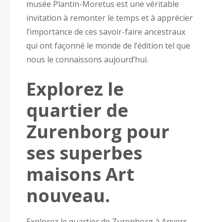
musée Plantin-Moretus est une véritable
invitation à remonter le temps et à apprécier
l’importance de ces savoir-faire ancestraux
qui ont façonné le monde de l’édition tel que
nous le connaissons aujourd’hui.
Explorez le
quartier de
Zurenborg pour
ses superbes
maisons Art
nouveau.
Explorez le quartier de Zurenborg à Anvers