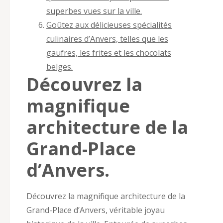
superbes vues sur la ville.
Goûtez aux délicieuses spécialités
culinaires d’Anvers, telles que les
gaufres, les frites et les chocolats
belges.
Découvrez la
magnifique
architecture de la
Grand-Place
d’Anvers.
Découvrez la magnifique architecture de la
Grand-Place d’Anvers, véritable joyau