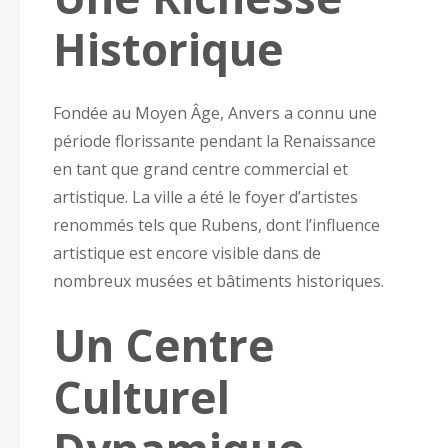
Historique
Fondée au Moyen Âge, Anvers a connu une
période florissante pendant la Renaissance
en tant que grand centre commercial et
artistique. La ville a été le foyer d’artistes
renommés tels que Rubens, dont l’influence
artistique est encore visible dans de
nombreux musées et bâtiments historiques.
Un Centre
Culturel