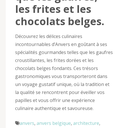
les frites et les
chocolats belges.
Découvrez les délices culinaires
incontournables d’Anvers en goûtant à ses
spécialités gourmandes telles que les gaufres
croustillantes, les frites dorées et les
chocolats belges fondants. Ces trésors
gastronomiques vous transporteront dans
un voyage gustatif unique, où la tradition et
la qualité se rencontrent pour éveiller vos
papilles et vous offrir une expérience
culinaire authentique et savoureuse.
anvers
,
anvers belgique
,
architecture
,