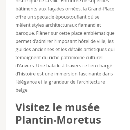
historique de la ville. Entourée de superbes
bâtiments aux façades ornées, la Grand-Place
offre un spectacle époustouflant où se
mêlent styles architecturaux flamand et
baroque. Flâner sur cette place emblématique
permet d’admirer l’imposant hôtel de ville, les
guildes anciennes et les détails artistiques qui
témoignent du riche patrimoine culturel
d’Anvers. Une balade à travers ce lieu chargé
d’histoire est une immersion fascinante dans
l’élégance et la grandeur de l’architecture
belge.
Visitez le musée
Plantin-Moretus