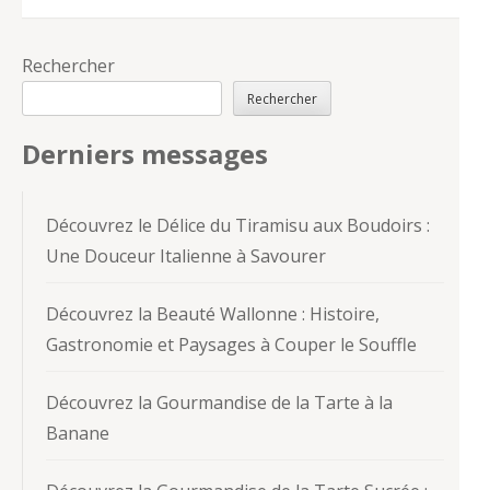
Rechercher
Rechercher
Derniers messages
Découvrez le Délice du Tiramisu aux Boudoirs :
Une Douceur Italienne à Savourer
Découvrez la Beauté Wallonne : Histoire,
Gastronomie et Paysages à Couper le Souffle
Découvrez la Gourmandise de la Tarte à la
Banane