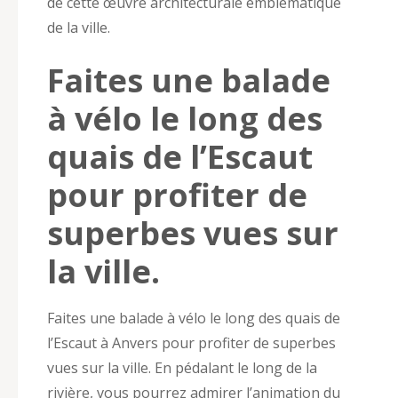
de cette œuvre architecturale emblématique
de la ville.
Faites une balade
à vélo le long des
quais de l’Escaut
pour profiter de
superbes vues sur
la ville.
Faites une balade à vélo le long des quais de
l’Escaut à Anvers pour profiter de superbes
vues sur la ville. En pédalant le long de la
rivière, vous pourrez admirer l’animation du