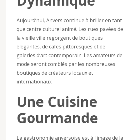
Dynamique
Aujourd’hui, Anvers continue à briller en tant
que centre culturel animé. Les rues pavées de
la vieille ville regorgent de boutiques
élégantes, de cafés pittoresques et de
galeries d’art contemporain. Les amateurs de
mode seront comblés par les nombreuses
boutiques de créateurs locaux et
internationaux.
Une Cuisine
Gourmande
La gastronomie anversoise est à l’image de la