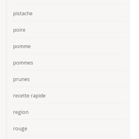
pistache
poire
pomme
pommes
prunes
recette rapide
region
rouge