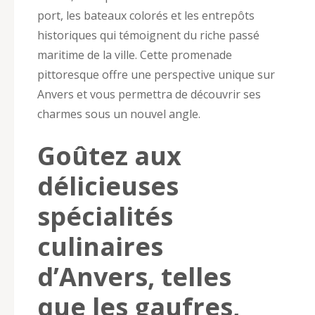
port, les bateaux colorés et les entrepôts
historiques qui témoignent du riche passé
maritime de la ville. Cette promenade
pittoresque offre une perspective unique sur
Anvers et vous permettra de découvrir ses
charmes sous un nouvel angle.
Goûtez aux
délicieuses
spécialités
culinaires
d’Anvers, telles
que les gaufres,