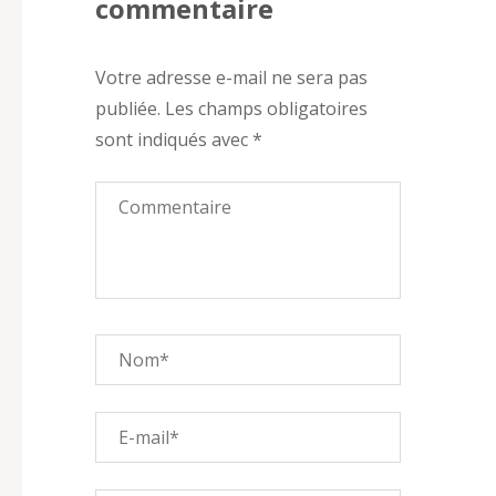
commentaire
Votre adresse e-mail ne sera pas
publiée.
Les champs obligatoires
sont indiqués avec
*