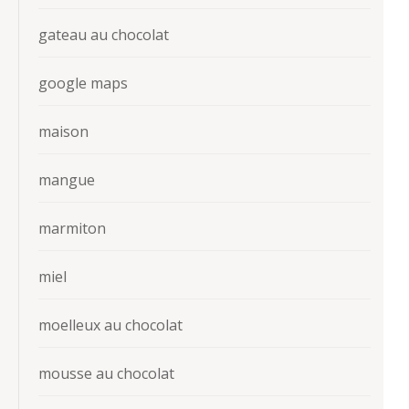
gateau au chocolat
google maps
maison
mangue
marmiton
miel
moelleux au chocolat
mousse au chocolat