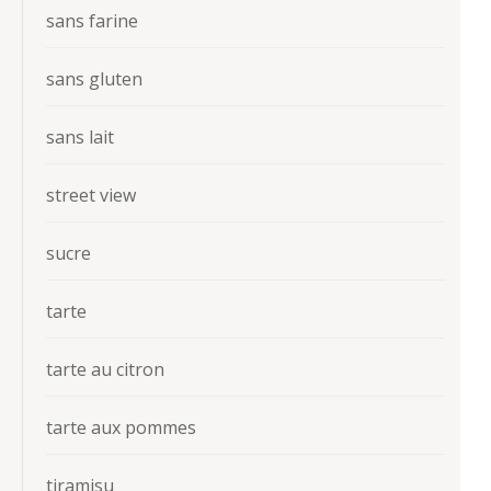
sans farine
sans gluten
sans lait
street view
sucre
tarte
tarte au citron
tarte aux pommes
tiramisu