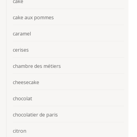
cake
cake aux pommes
caramel
cerises
chambre des métiers
cheesecake
chocolat
chocolatier de paris
citron