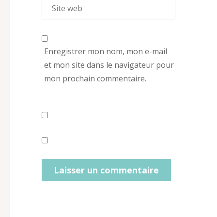
Enregistrer mon nom, mon e-mail
et mon site dans le navigateur pour
mon prochain commentaire.