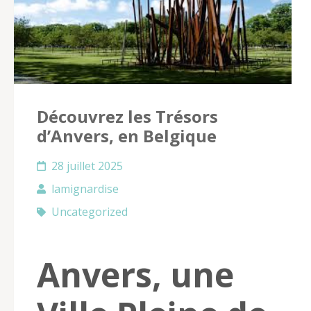
Découvrez les Trésors
d’Anvers, en Belgique
28 juillet 2025
lamignardise
Uncategorized
Anvers, une