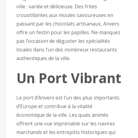
ville : variée et délicieuse. Des frites
croustillantes aux moules savoureuses en
passant par les chocolats artisanaux, Anvers
offre un festin pour les papilles. Ne manquez
pas l’occasion de déguster les spécialités
locales dans l’un des nombreux restaurants
authentiques de la ville.
Un Port Vibrant
Le port d’Anvers est l’un des plus importants
d’Europe et contribue à la vitalité
économique de la ville. Les quais animés
offrent une vue imprenable sur les navires
marchands et les entrepôts historiques qui