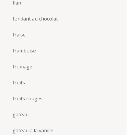
flan
fondant au chocolat
fraise
framboise
fromage
fruits
fruits rouges
gateau
gateau a la vanille