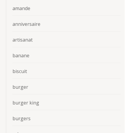
amande
anniversaire
artisanat
banane
biscuit
burger
burger king
burgers