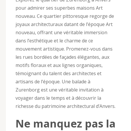
pour admirer ses superbes maisons Art
nouveau. Ce quartier pittoresque regorge de
joyaux architecturaux datant de l’époque Art
nouveau, offrant une véritable immersion
dans l’esthétique et le charme de ce
mouvement artistique. Promenez-vous dans
les rues bordées de façades élégantes, aux
motifs floraux et aux lignes organiques,
témoignant du talent des architectes et
artisans de l’époque. Une balade à
Zurenborg est une véritable invitation à
voyager dans le temps et à découvrir la
richesse du patrimoine architectural d’Anvers.
Ne manquez pas la