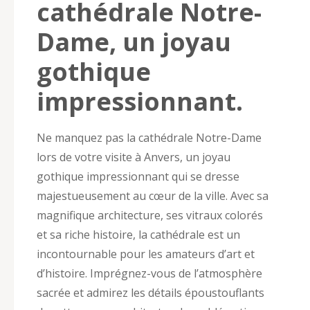
cathédrale Notre-
Dame, un joyau
gothique
impressionnant.
Ne manquez pas la cathédrale Notre-Dame
lors de votre visite à Anvers, un joyau
gothique impressionnant qui se dresse
majestueusement au cœur de la ville. Avec sa
magnifique architecture, ses vitraux colorés
et sa riche histoire, la cathédrale est un
incontournable pour les amateurs d’art et
d’histoire. Imprégnez-vous de l’atmosphère
sacrée et admirez les détails époustouflants