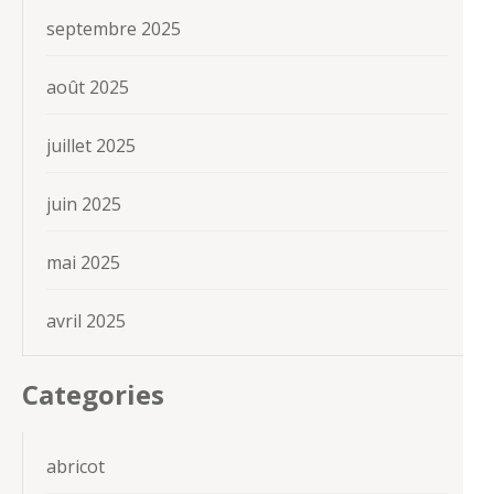
septembre 2025
août 2025
juillet 2025
juin 2025
mai 2025
avril 2025
Categories
abricot