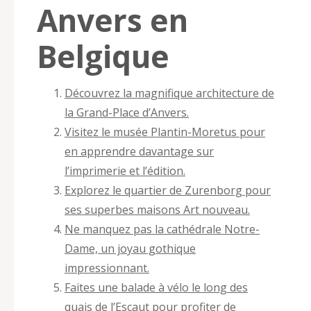
Anvers en
Belgique
Découvrez la magnifique architecture de
la Grand-Place d’Anvers.
Visitez le musée Plantin-Moretus pour
en apprendre davantage sur
l’imprimerie et l’édition.
Explorez le quartier de Zurenborg pour
ses superbes maisons Art nouveau.
Ne manquez pas la cathédrale Notre-
Dame, un joyau gothique
impressionnant.
Faites une balade à vélo le long des
quais de l’Escaut pour profiter de