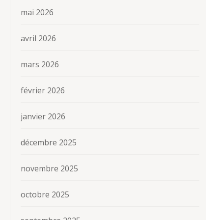
mai 2026
avril 2026
mars 2026
février 2026
janvier 2026
décembre 2025
novembre 2025
octobre 2025