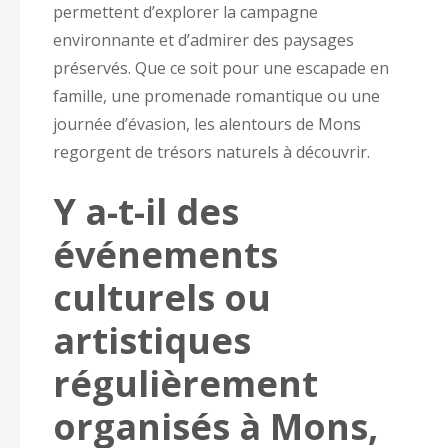
permettent d’explorer la campagne
environnante et d’admirer des paysages
préservés. Que ce soit pour une escapade en
famille, une promenade romantique ou une
journée d’évasion, les alentours de Mons
regorgent de trésors naturels à découvrir.
Y a-t-il des
événements
culturels ou
artistiques
régulièrement
organisés à Mons,