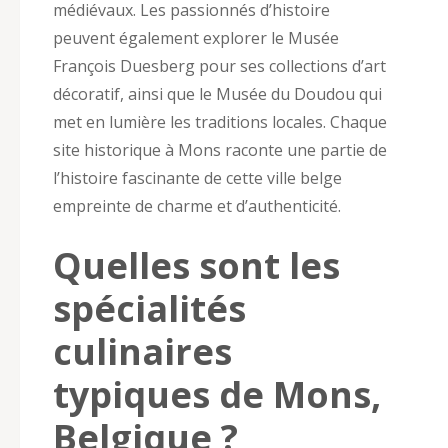
médiévaux. Les passionnés d’histoire
peuvent également explorer le Musée
François Duesberg pour ses collections d’art
décoratif, ainsi que le Musée du Doudou qui
met en lumière les traditions locales. Chaque
site historique à Mons raconte une partie de
l’histoire fascinante de cette ville belge
empreinte de charme et d’authenticité.
Quelles sont les
spécialités
culinaires
typiques de Mons,
Belgique ?