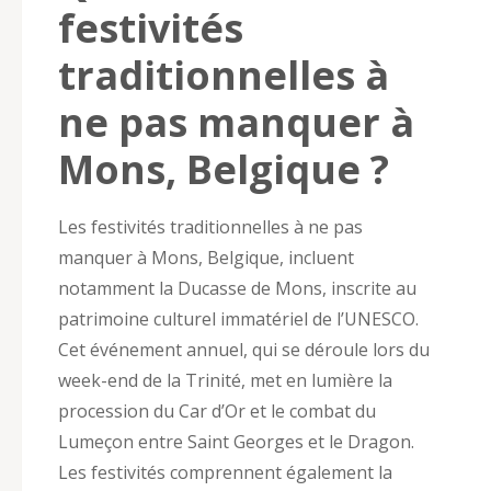
festivités
traditionnelles à
ne pas manquer à
Mons, Belgique ?
Les festivités traditionnelles à ne pas
manquer à Mons, Belgique, incluent
notamment la Ducasse de Mons, inscrite au
patrimoine culturel immatériel de l’UNESCO.
Cet événement annuel, qui se déroule lors du
week-end de la Trinité, met en lumière la
procession du Car d’Or et le combat du
Lumeçon entre Saint Georges et le Dragon.
Les festivités comprennent également la