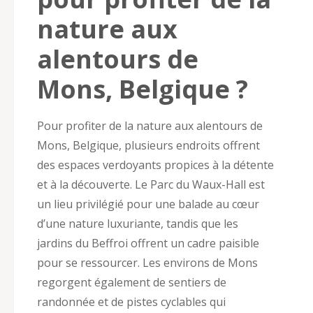
nature aux
alentours de
Mons, Belgique ?
Pour profiter de la nature aux alentours de
Mons, Belgique, plusieurs endroits offrent
des espaces verdoyants propices à la détente
et à la découverte. Le Parc du Waux-Hall est
un lieu privilégié pour une balade au cœur
d’une nature luxuriante, tandis que les
jardins du Beffroi offrent un cadre paisible
pour se ressourcer. Les environs de Mons
regorgent également de sentiers de
randonnée et de pistes cyclables qui