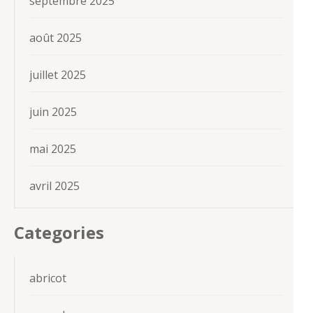
septembre 2025
août 2025
juillet 2025
juin 2025
mai 2025
avril 2025
Categories
abricot