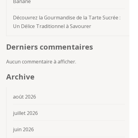
Banane
Découvrez la Gourmandise de la Tarte Sucrée :
Un Délice Traditionnel à Savourer
Derniers commentaires
Aucun commentaire à afficher.
Archive
août 2026
juillet 2026
juin 2026