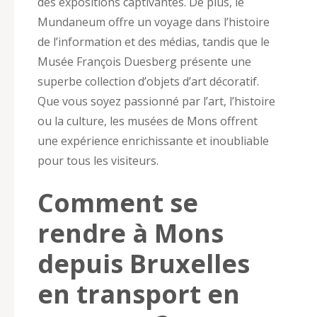
des expositions captivantes. De plus, le
Mundaneum offre un voyage dans l’histoire
de l’information et des médias, tandis que le
Musée François Duesberg présente une
superbe collection d’objets d’art décoratif.
Que vous soyez passionné par l’art, l’histoire
ou la culture, les musées de Mons offrent
une expérience enrichissante et inoubliable
pour tous les visiteurs.
Comment se
rendre à Mons
depuis Bruxelles
en transport en