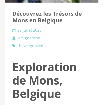
Découvrez les Trésors de
Mons en Belgique
29 juillet 2025
lamignardise
Uncategorized
Exploration
de Mons,
Belgique