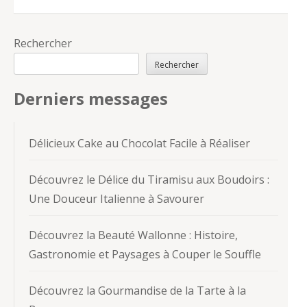
Rechercher
Rechercher
Derniers messages
Délicieux Cake au Chocolat Facile à Réaliser
Découvrez le Délice du Tiramisu aux Boudoirs :
Une Douceur Italienne à Savourer
Découvrez la Beauté Wallonne : Histoire,
Gastronomie et Paysages à Couper le Souffle
Découvrez la Gourmandise de la Tarte à la