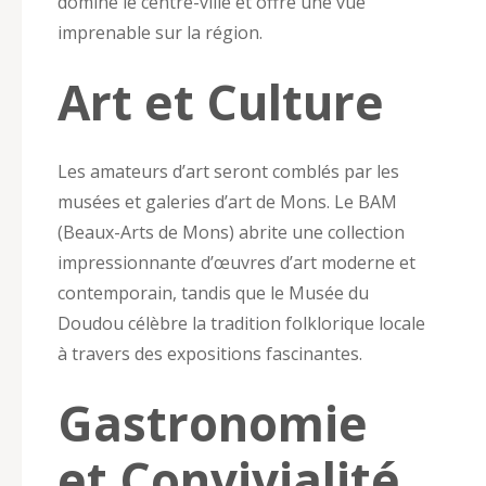
domine le centre-ville et offre une vue
imprenable sur la région.
Art et Culture
Les amateurs d’art seront comblés par les
musées et galeries d’art de Mons. Le BAM
(Beaux-Arts de Mons) abrite une collection
impressionnante d’œuvres d’art moderne et
contemporain, tandis que le Musée du
Doudou célèbre la tradition folklorique locale
à travers des expositions fascinantes.
Gastronomie
et Convivialité