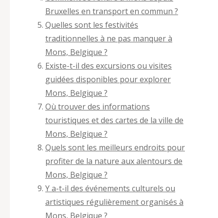
Bruxelles en transport en commun ?
Quelles sont les festivités
traditionnelles à ne pas manquer à
Mons, Belgique ?
Existe-t-il des excursions ou visites
guidées disponibles pour explorer
Mons, Belgique ?
Où trouver des informations
touristiques et des cartes de la ville de
Mons, Belgique ?
Quels sont les meilleurs endroits pour
profiter de la nature aux alentours de
Mons, Belgique ?
Y a-t-il des événements culturels ou
artistiques régulièrement organisés à
Mons, Belgique ?