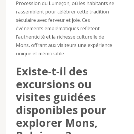
Procession du Lumeçon, où les habitants se
rassemblent pour célébrer cette tradition
séculaire avec ferveur et joie. Ces
événements emblématiques reflètent
l’authenticité et la richesse culturelle de
Mons, offrant aux visiteurs une expérience
unique et mémorable.
Existe-t-il des
excursions ou
visites guidées
disponibles pour
explorer Mons,