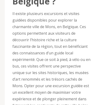
Belgique ?
Il existe plusieurs excursions et visites
guidées disponibles pour explorer la
charmante ville de Mons, en Belgique. Ces
options permettent aux visiteurs de
découvrir l’histoire riche et la culture
fascinante de la région, tout en bénéficiant
des connaissances d’un guide local
expérimenté. Que ce soit à pied, à vélo ou en
bus, ces visites offrent une perspective
unique sur les sites historiques, les musées
d’art renommés et les trésors cachés de
Mons. Opter pour une excursion guidée est
un excellent moyen de maximiser votre
expérience et de plonger pleinement dans