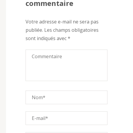
commentaire
Votre adresse e-mail ne sera pas
publiée.
Les champs obligatoires
sont indiqués avec
*