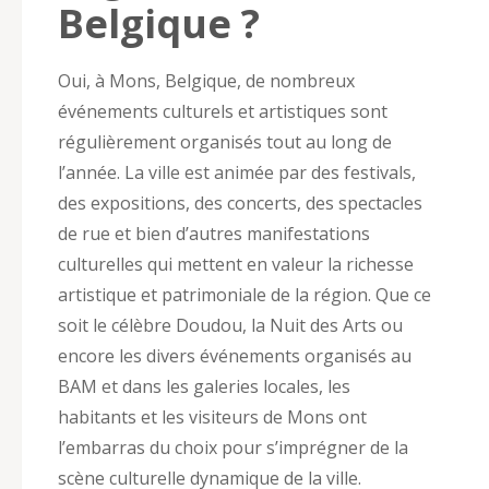
Belgique ?
Oui, à Mons, Belgique, de nombreux
événements culturels et artistiques sont
régulièrement organisés tout au long de
l’année. La ville est animée par des festivals,
des expositions, des concerts, des spectacles
de rue et bien d’autres manifestations
culturelles qui mettent en valeur la richesse
artistique et patrimoniale de la région. Que ce
soit le célèbre Doudou, la Nuit des Arts ou
encore les divers événements organisés au
BAM et dans les galeries locales, les
habitants et les visiteurs de Mons ont
l’embarras du choix pour s’imprégner de la
scène culturelle dynamique de la ville.