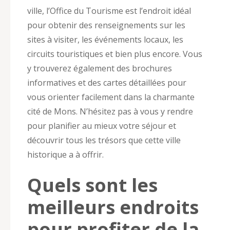
ville, l’Office du Tourisme est l’endroit idéal
pour obtenir des renseignements sur les
sites à visiter, les événements locaux, les
circuits touristiques et bien plus encore. Vous
y trouverez également des brochures
informatives et des cartes détaillées pour
vous orienter facilement dans la charmante
cité de Mons. N’hésitez pas à vous y rendre
pour planifier au mieux votre séjour et
découvrir tous les trésors que cette ville
historique a à offrir.
Quels sont les
meilleurs endroits
pour profiter de la