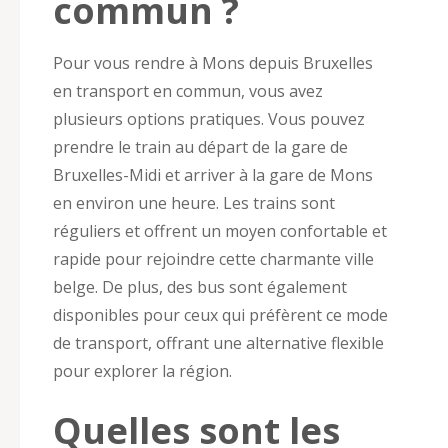
commun ?
Pour vous rendre à Mons depuis Bruxelles
en transport en commun, vous avez
plusieurs options pratiques. Vous pouvez
prendre le train au départ de la gare de
Bruxelles-Midi et arriver à la gare de Mons
en environ une heure. Les trains sont
réguliers et offrent un moyen confortable et
rapide pour rejoindre cette charmante ville
belge. De plus, des bus sont également
disponibles pour ceux qui préfèrent ce mode
de transport, offrant une alternative flexible
pour explorer la région.
Quelles sont les