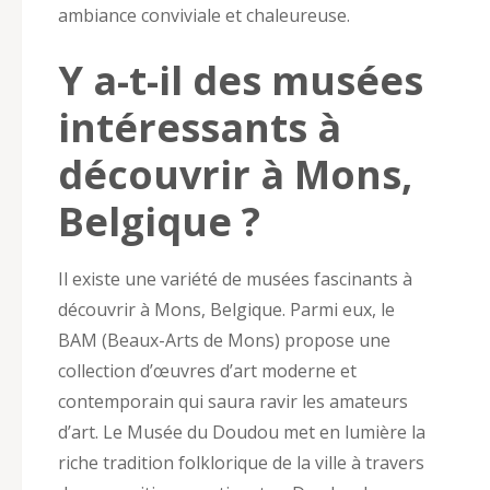
ambiance conviviale et chaleureuse.
Y a-t-il des musées
intéressants à
découvrir à Mons,
Belgique ?
Il existe une variété de musées fascinants à
découvrir à Mons, Belgique. Parmi eux, le
BAM (Beaux-Arts de Mons) propose une
collection d’œuvres d’art moderne et
contemporain qui saura ravir les amateurs
d’art. Le Musée du Doudou met en lumière la
riche tradition folklorique de la ville à travers