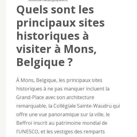
Quels sont les
principaux sites
historiques à
visiter à Mons,
Belgique ?
À Mons, Belgique, les principaux sites
historiques à ne pas manquer incluent la
Grand-Place avec son architecture
remarquable, la Collégiale Sainte-Waudru qui
offre une vue panoramique sur la ville, le
Beffroi inscrit au patrimoine mondial de
l’UNESCO, et les vestiges des remparts