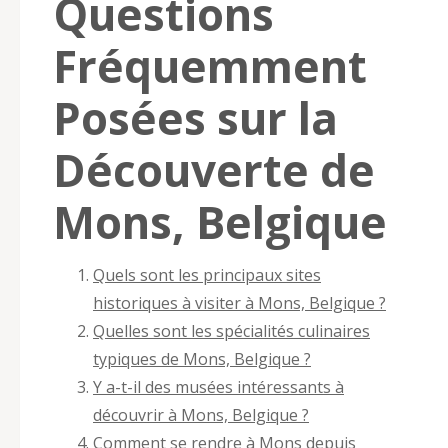
Questions
Fréquemment
Posées sur la
Découverte de
Mons, Belgique
Quels sont les principaux sites
historiques à visiter à Mons, Belgique ?
Quelles sont les spécialités culinaires
typiques de Mons, Belgique ?
Y a-t-il des musées intéressants à
découvrir à Mons, Belgique ?
Comment se rendre à Mons depuis