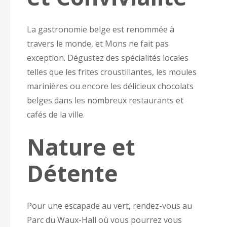
La gastronomie belge est renommée à
travers le monde, et Mons ne fait pas
exception. Dégustez des spécialités locales
telles que les frites croustillantes, les moules
marinières ou encore les délicieux chocolats
belges dans les nombreux restaurants et
cafés de la ville.
Nature et
Détente
Pour une escapade au vert, rendez-vous au
Parc du Waux-Hall où vous pourrez vous