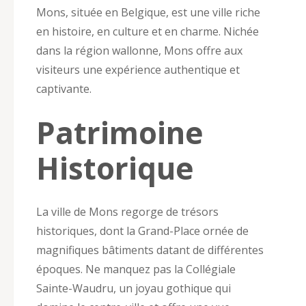
Mons, située en Belgique, est une ville riche
en histoire, en culture et en charme. Nichée
dans la région wallonne, Mons offre aux
visiteurs une expérience authentique et
captivante.
Patrimoine
Historique
La ville de Mons regorge de trésors
historiques, dont la Grand-Place ornée de
magnifiques bâtiments datant de différentes
époques. Ne manquez pas la Collégiale
Sainte-Waudru, un joyau gothique qui