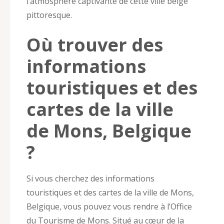
l’atmosphère captivante de cette ville belge
pittoresque.
Où trouver des
informations
touristiques et des
cartes de la ville
de Mons, Belgique
?
Si vous cherchez des informations
touristiques et des cartes de la ville de Mons,
Belgique, vous pouvez vous rendre à l’Office
du Tourisme de Mons. Situé au cœur de la