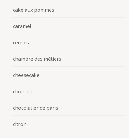
cake aux pommes
caramel
cerises
chambre des métiers
cheesecake
chocolat
chocolatier de paris
citron