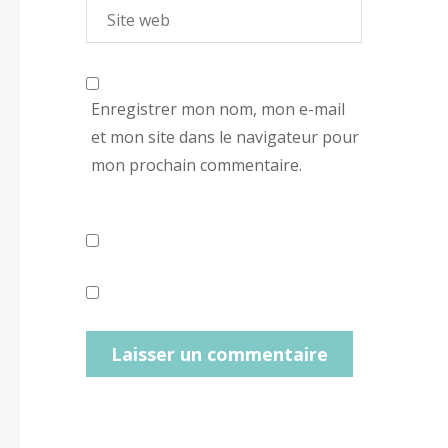
Enregistrer mon nom, mon e-mail
et mon site dans le navigateur pour
mon prochain commentaire.