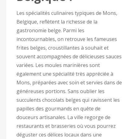
Les spécialités culinaires typiques de Mons,
Belgique, reflètent la richesse de la
gastronomie belge. Parmi les
incontournables, on retrouve les fameuses
frites belges, croustillantes à souhait et
souvent accompagnées de délicieuses sauces
variées. Les moules marinières sont
également une spécialité très appréciée à
Mons, préparées avec soin et servies dans de
généreuses portions. Sans oublier les
succulents chocolats belges qui ravissent les
papilles des gourmands en quête de
douceurs artisanales. La ville regorge de
restaurants et brasseries où vous pourrez
déguster ces délices locaux dans une