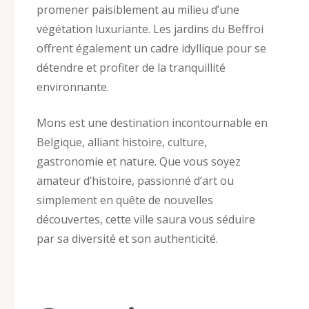
promener paisiblement au milieu d’une
végétation luxuriante. Les jardins du Beffroi
offrent également un cadre idyllique pour se
détendre et profiter de la tranquillité
environnante.
Mons est une destination incontournable en
Belgique, alliant histoire, culture,
gastronomie et nature. Que vous soyez
amateur d’histoire, passionné d’art ou
simplement en quête de nouvelles
découvertes, cette ville saura vous séduire
par sa diversité et son authenticité.