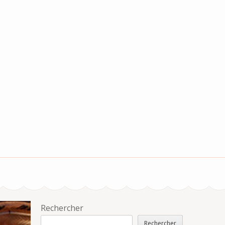
Rechercher
Rechercher