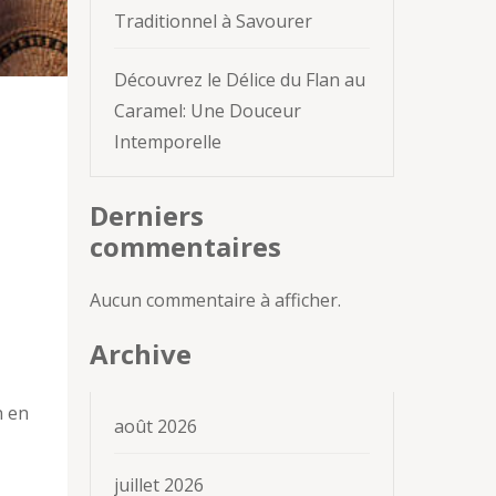
Traditionnel à Savourer
Découvrez le Délice du Flan au
Caramel: Une Douceur
Intemporelle
Derniers
commentaires
Aucun commentaire à afficher.
Archive
n en
août 2026
juillet 2026