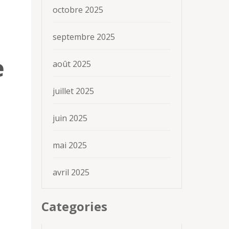
octobre 2025
septembre 2025
e
août 2025
juillet 2025
juin 2025
mai 2025
avril 2025
Categories