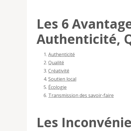
Les 6 Avantages
Authenticité, 
Authenticité
Qualité
Créativité
Soutien local
Écologie
Transmission des savoir-faire
Les Inconvénie