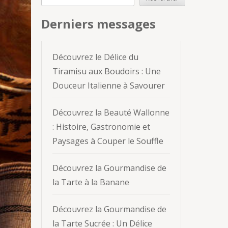
Derniers messages
Découvrez le Délice du
Tiramisu aux Boudoirs : Une
Douceur Italienne à Savourer
Découvrez la Beauté Wallonne
: Histoire, Gastronomie et
Paysages à Couper le Souffle
Découvrez la Gourmandise de
la Tarte à la Banane
Découvrez la Gourmandise de
la Tarte Sucrée : Un Délice