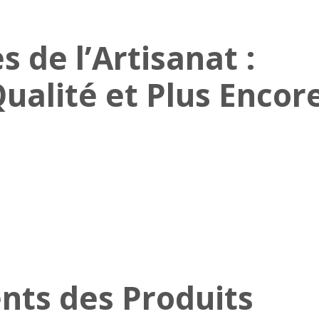
 de l’Artisanat :
Qualité et Plus Encor
nts des Produits