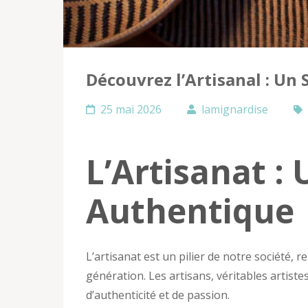
Découvrez l’Artisanal : Un
25 mai 2026
lamignardise
L’Artisanat : 
Authentique
L’artisanat est un pilier de notre société,
génération. Les artisans, véritables artist
d’authenticité et de passion.