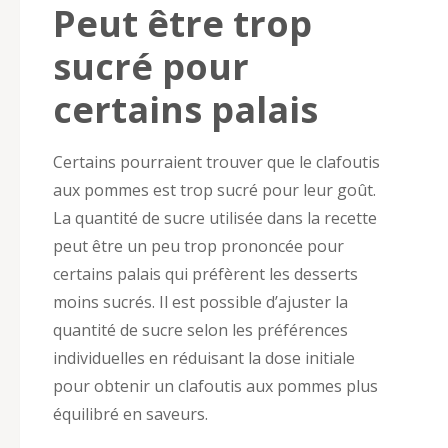
Peut être trop
sucré pour
certains palais
Certains pourraient trouver que le clafoutis
aux pommes est trop sucré pour leur goût.
La quantité de sucre utilisée dans la recette
peut être un peu trop prononcée pour
certains palais qui préfèrent les desserts
moins sucrés. Il est possible d’ajuster la
quantité de sucre selon les préférences
individuelles en réduisant la dose initiale
pour obtenir un clafoutis aux pommes plus
équilibré en saveurs.