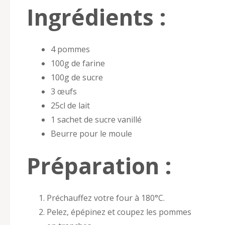
Ingrédients :
4 pommes
100g de farine
100g de sucre
3 œufs
25cl de lait
1 sachet de sucre vanillé
Beurre pour le moule
Préparation :
Préchauffez votre four à 180°C.
Pelez, épépinez et coupez les pommes