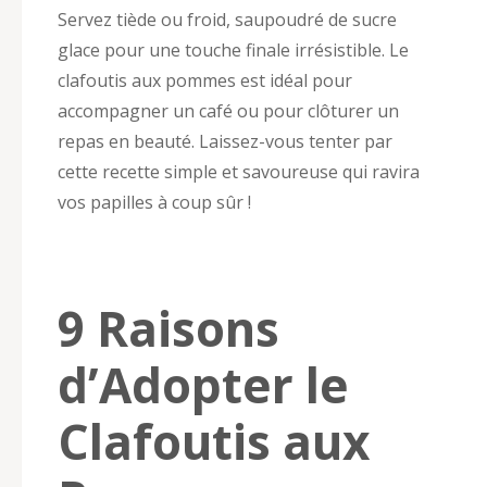
Servez tiède ou froid, saupoudré de sucre
glace pour une touche finale irrésistible. Le
clafoutis aux pommes est idéal pour
accompagner un café ou pour clôturer un
repas en beauté. Laissez-vous tenter par
cette recette simple et savoureuse qui ravira
vos papilles à coup sûr !
9 Raisons
d’Adopter le
Clafoutis aux