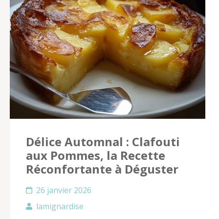
Délice Automnal : Clafouti
aux Pommes, la Recette
Réconfortante à Déguster
26 janvier 2026
lamignardise