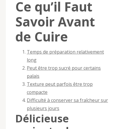
Ce qu’il Faut
Savoir Avant
de Cuire
Temps de préparation relativement
long
Peut être trop sucré pour certains
palais
Texture peut parfois être trop
compacte
Difficulté à conserver sa fraîcheur sur
plusieurs jours
Délicieuse