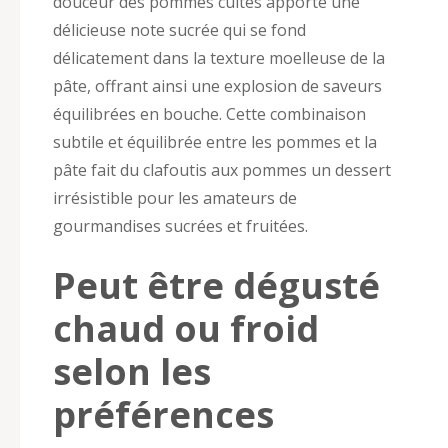
douceur des pommes cuites apporte une
délicieuse note sucrée qui se fond
délicatement dans la texture moelleuse de la
pâte, offrant ainsi une explosion de saveurs
équilibrées en bouche. Cette combinaison
subtile et équilibrée entre les pommes et la
pâte fait du clafoutis aux pommes un dessert
irrésistible pour les amateurs de
gourmandises sucrées et fruitées.
Peut être dégusté
chaud ou froid
selon les
préférences