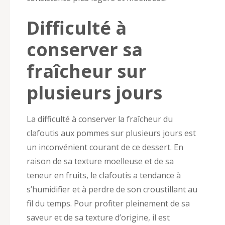
Difficulté à
conserver sa
fraîcheur sur
plusieurs jours
La difficulté à conserver la fraîcheur du
clafoutis aux pommes sur plusieurs jours est
un inconvénient courant de ce dessert. En
raison de sa texture moelleuse et de sa
teneur en fruits, le clafoutis a tendance à
s’humidifier et à perdre de son croustillant au
fil du temps. Pour profiter pleinement de sa
saveur et de sa texture d’origine, il est