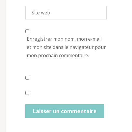
Enregistrer mon nom, mon e-mail
et mon site dans le navigateur pour
mon prochain commentaire.