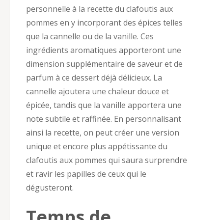
personnelle à la recette du clafoutis aux
pommes en y incorporant des épices telles
que la cannelle ou de la vanille. Ces
ingrédients aromatiques apporteront une
dimension supplémentaire de saveur et de
parfum à ce dessert déjà délicieux. La
cannelle ajoutera une chaleur douce et
épicée, tandis que la vanille apportera une
note subtile et raffinée. En personnalisant
ainsi la recette, on peut créer une version
unique et encore plus appétissante du
clafoutis aux pommes qui saura surprendre
et ravir les papilles de ceux qui le
dégusteront.
Temps de