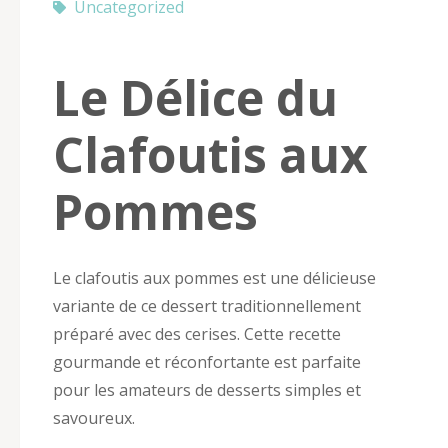
Uncategorized
Le Délice du
Clafoutis aux
Pommes
Le clafoutis aux pommes est une délicieuse
variante de ce dessert traditionnellement
préparé avec des cerises. Cette recette
gourmande et réconfortante est parfaite
pour les amateurs de desserts simples et
savoureux.