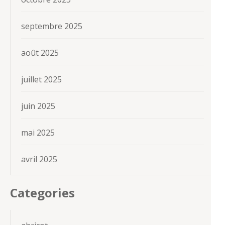
septembre 2025
août 2025
juillet 2025
juin 2025
mai 2025
avril 2025
Categories