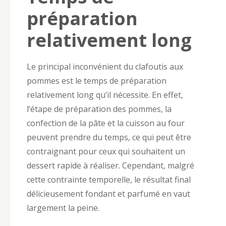
préparation
relativement long
Le principal inconvénient du clafoutis aux
pommes est le temps de préparation
relativement long qu’il nécessite. En effet,
l’étape de préparation des pommes, la
confection de la pâte et la cuisson au four
peuvent prendre du temps, ce qui peut être
contraignant pour ceux qui souhaitent un
dessert rapide à réaliser. Cependant, malgré
cette contrainte temporelle, le résultat final
délicieusement fondant et parfumé en vaut
largement la peine.