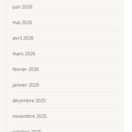
juin 2026
mai 2026
avril 2026
mars 2026
février 2026
janvier 2026
décembre 2025
novembre 2025
octobre 2025