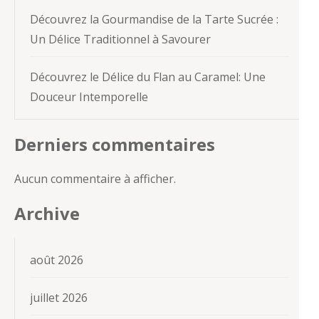
Découvrez la Gourmandise de la Tarte Sucrée :
Un Délice Traditionnel à Savourer
Découvrez le Délice du Flan au Caramel: Une
Douceur Intemporelle
Derniers commentaires
Aucun commentaire à afficher.
Archive
août 2026
juillet 2026