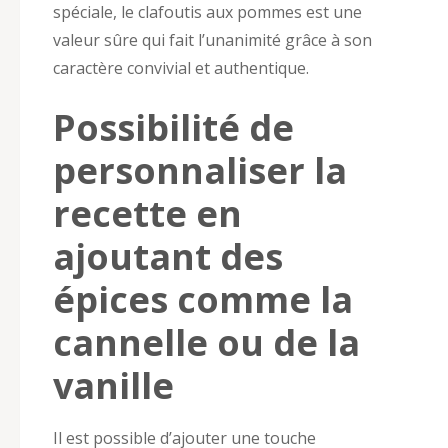
spéciale, le clafoutis aux pommes est une
valeur sûre qui fait l’unanimité grâce à son
caractère convivial et authentique.
Possibilité de
personnaliser la
recette en
ajoutant des
épices comme la
cannelle ou de la
vanille
Il est possible d’ajouter une touche