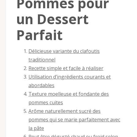
Pommes pour
un Dessert
Parfait
Délicieuse variante du clafoutis
traditionnel
Recette simple et facile à réaliser
Utilisation d’ingrédients courants et
abordables
Texture moelleuse et fondante des
pommes cuites
Arôme naturellement sucré des
pommes qui se marie parfaitement avec
la pâte
Peut être dégusté chaud ou froid selon