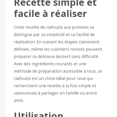
Recette simple et
facile à réaliser
Cette recette de clafoutis aux pommes se
distingue par sa simplicité et sa facilité de
réalisation. En suivant les étapes clairement
définies, même les cuisiniers novices peuvent
préparer ce délicieux dessert sans difficulté.
Avec des ingrédients courants et une
méthode de préparation accessible à tous, ce
clafoutis est un choix idéal pour ceux qui
recherchent une recette à la fois simple et
savoureuse à partager en famille ou entre
amis.
Utilisation