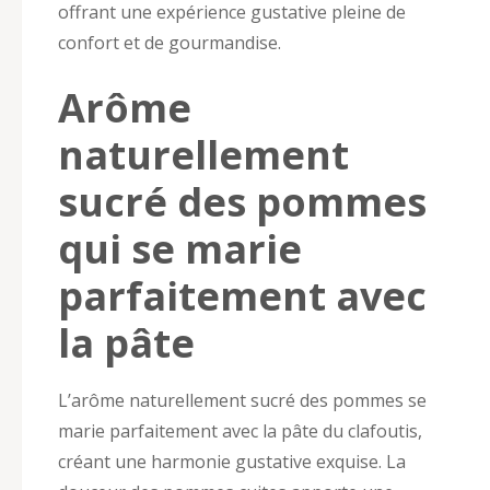
offrant une expérience gustative pleine de
confort et de gourmandise.
Arôme
naturellement
sucré des pommes
qui se marie
parfaitement avec
la pâte
L’arôme naturellement sucré des pommes se
marie parfaitement avec la pâte du clafoutis,
créant une harmonie gustative exquise. La