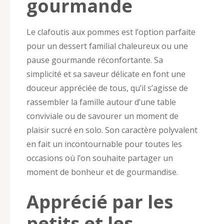
gourmande
Le clafoutis aux pommes est l’option parfaite
pour un dessert familial chaleureux ou une
pause gourmande réconfortante. Sa
simplicité et sa saveur délicate en font une
douceur appréciée de tous, qu’il s’agisse de
rassembler la famille autour d’une table
conviviale ou de savourer un moment de
plaisir sucré en solo. Son caractère polyvalent
en fait un incontournable pour toutes les
occasions où l’on souhaite partager un
moment de bonheur et de gourmandise.
Apprécié par les
petits et les