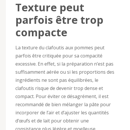
Texture peut
parfois être trop
compacte
La texture du clafoutis aux pommes peut
parfois être critiquée pour sa compacité
excessive. En effet, si la préparation n’est pas
suffisamment aérée ou si les proportions des
ingrédients ne sont pas équilibrées, le
clafoutis risque de devenir trop dense et
compact. Pour éviter ce désagrément, il est
recommandé de bien mélanger la pâte pour
incorporer de l’air et d’ajuster les quantités
d’œufs et de lait pour obtenir une
consistance plus légère et moelleuse.