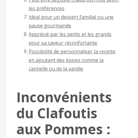
les préférences
Idéal pour un dessert familial ou une
pause gourmande
Apprécié par les petits et les grands
pour sa saveur réconfortante
Possibilité de personnaliser la recette
en ajoutant des épices comme la
cannelle ou de la vanille
Inconvénients
du Clafoutis
aux Pommes :