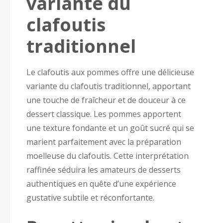
variante du
clafoutis
traditionnel
Le clafoutis aux pommes offre une délicieuse
variante du clafoutis traditionnel, apportant
une touche de fraîcheur et de douceur à ce
dessert classique. Les pommes apportent
une texture fondante et un goût sucré qui se
marient parfaitement avec la préparation
moelleuse du clafoutis. Cette interprétation
raffinée séduira les amateurs de desserts
authentiques en quête d’une expérience
gustative subtile et réconfortante.