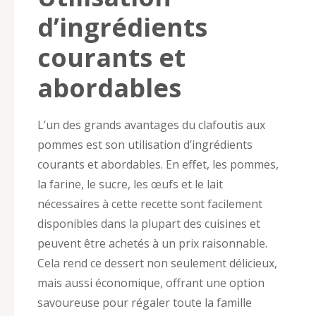
d’ingrédients
courants et
abordables
L’un des grands avantages du clafoutis aux
pommes est son utilisation d’ingrédients
courants et abordables. En effet, les pommes,
la farine, le sucre, les œufs et le lait
nécessaires à cette recette sont facilement
disponibles dans la plupart des cuisines et
peuvent être achetés à un prix raisonnable.
Cela rend ce dessert non seulement délicieux,
mais aussi économique, offrant une option
savoureuse pour régaler toute la famille