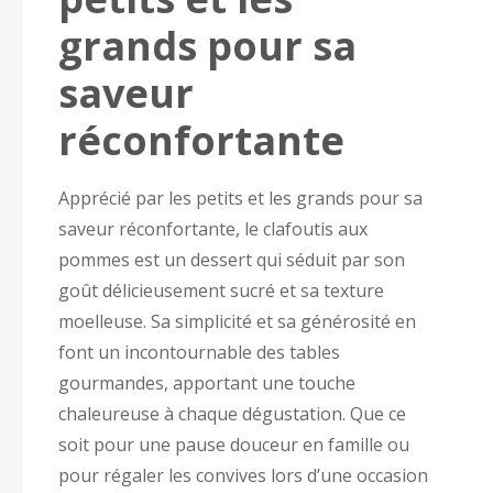
grands pour sa
saveur
réconfortante
Apprécié par les petits et les grands pour sa
saveur réconfortante, le clafoutis aux
pommes est un dessert qui séduit par son
goût délicieusement sucré et sa texture
moelleuse. Sa simplicité et sa générosité en
font un incontournable des tables
gourmandes, apportant une touche
chaleureuse à chaque dégustation. Que ce
soit pour une pause douceur en famille ou
pour régaler les convives lors d’une occasion