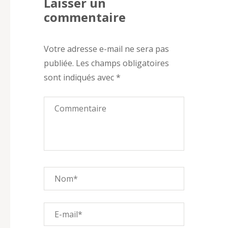
Laisser un
commentaire
Votre adresse e-mail ne sera pas
publiée.
Les champs obligatoires
sont indiqués avec
*