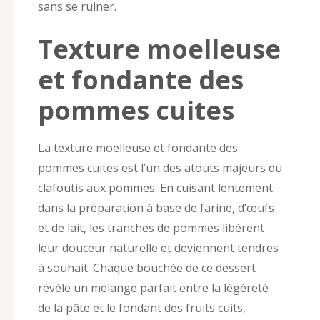
sans se ruiner.
Texture moelleuse
et fondante des
pommes cuites
La texture moelleuse et fondante des
pommes cuites est l’un des atouts majeurs du
clafoutis aux pommes. En cuisant lentement
dans la préparation à base de farine, d’œufs
et de lait, les tranches de pommes libèrent
leur douceur naturelle et deviennent tendres
à souhait. Chaque bouchée de ce dessert
révèle un mélange parfait entre la légèreté
de la pâte et le fondant des fruits cuits,