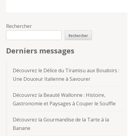
Rechercher
Rechercher
Derniers messages
Découvrez le Délice du Tiramisu aux Boudoirs :
Une Douceur Italienne à Savourer
Découvrez la Beauté Wallonne : Histoire,
Gastronomie et Paysages à Couper le Souffle
Découvrez la Gourmandise de la Tarte à la
Banane