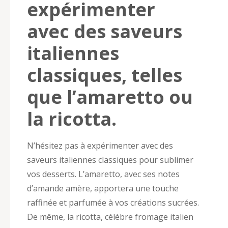
expérimenter
avec des saveurs
italiennes
classiques, telles
que l’amaretto ou
la ricotta.
N’hésitez pas à expérimenter avec des
saveurs italiennes classiques pour sublimer
vos desserts. L’amaretto, avec ses notes
d’amande amère, apportera une touche
raffinée et parfumée à vos créations sucrées.
De même, la ricotta, célèbre fromage italien