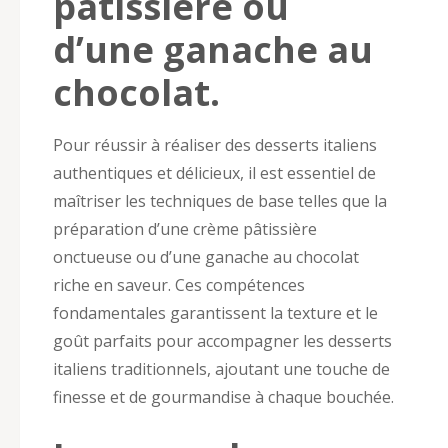
pâtissière ou
d’une ganache au
chocolat.
Pour réussir à réaliser des desserts italiens
authentiques et délicieux, il est essentiel de
maîtriser les techniques de base telles que la
préparation d’une crème pâtissière
onctueuse ou d’une ganache au chocolat
riche en saveur. Ces compétences
fondamentales garantissent la texture et le
goût parfaits pour accompagner les desserts
italiens traditionnels, ajoutant une touche de
finesse et de gourmandise à chaque bouchée.