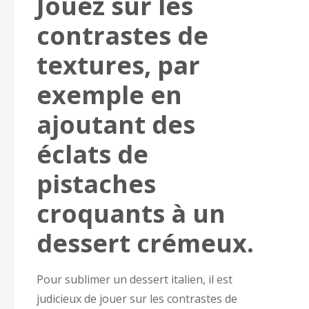
Jouez sur les
contrastes de
textures, par
exemple en
ajoutant des
éclats de
pistaches
croquants à un
dessert crémeux.
Pour sublimer un dessert italien, il est
judicieux de jouer sur les contrastes de