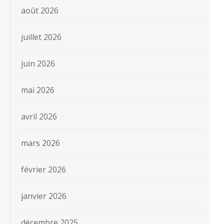
août 2026
juillet 2026
juin 2026
mai 2026
avril 2026
mars 2026
février 2026
janvier 2026
décembre 2025