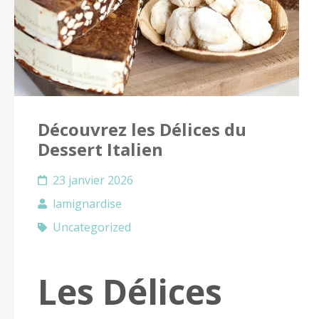
Découvrez les Délices du
Dessert Italien
23 janvier 2026
lamignardise
Uncategorized
Les Délices