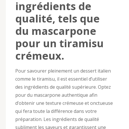
ingrédients de
qualité, tels que
du mascarpone
pour un tiramisu
crémeux.
Pour savourer pleinement un dessert italien
comme le tiramisu, il est essentiel d’utiliser
des ingrédients de qualité supérieure. Optez
pour du mascarpone authentique afin
d’obtenir une texture crémeuse et onctueuse
qui fera toute la différence dans votre
préparation. Les ingrédients de qualité
subliment les saveurs et garantissent une