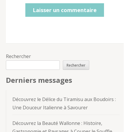
Rechercher
Rechercher
Derniers messages
Découvrez le Délice du Tiramisu aux Boudoirs :
Une Douceur Italienne à Savourer
Découvrez la Beauté Wallonne : Histoire,
Gastronomie et Paysages à Couper le Souffle