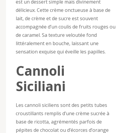
est un dessert simple mais divinement
délicieux. Cette crème onctueuse à base de
lait, de crème et de sucre est souvent
accompagnée d’un coulis de fruits rouges ou
de caramel. Sa texture veloutée fond
littéralement en bouche, laissant une
sensation exquise qui éveille les papilles.
Cannoli
Siciliani
Les cannoli siciliens sont des petits tubes
croustillants remplis d’une crème sucrée à
base de ricotta, agrémentés parfois de
pépites de chocolat ou d’écorces d’orange