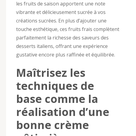
les fruits de saison apportent une note
vibrante et délicieusement sucrée à vos
créations sucrées. En plus d’ajouter une
touche esthétique, ces fruits frais complètent
parfaitement la richesse des saveurs des
desserts italiens, offrant une expérience
gustative encore plus raffinée et équilibrée.
Maîtrisez les
techniques de
base comme la
réalisation d’une
bonne crème