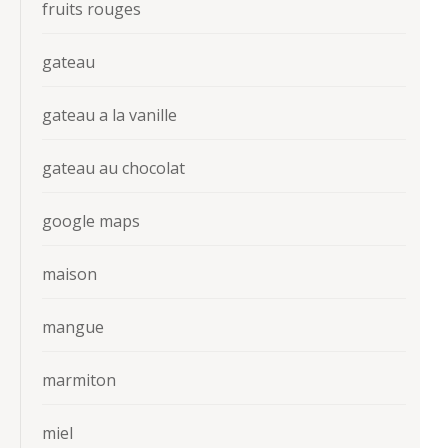
fruits rouges
gateau
gateau a la vanille
gateau au chocolat
google maps
maison
mangue
marmiton
miel