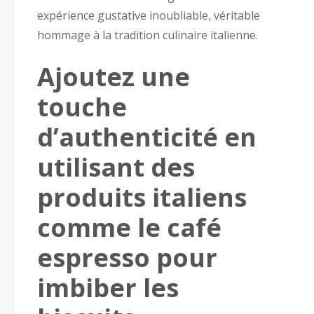
expérience gustative inoubliable, véritable
hommage à la tradition culinaire italienne.
Ajoutez une
touche
d’authenticité en
utilisant des
produits italiens
comme le café
espresso pour
imbiber les