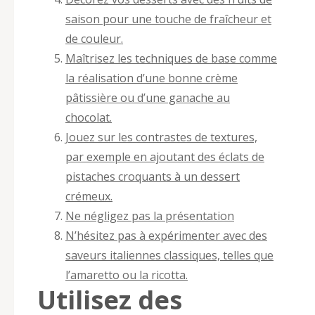
saison pour une touche de fraîcheur et
de couleur.
Maîtrisez les techniques de base comme
la réalisation d’une bonne crème
pâtissière ou d’une ganache au
chocolat.
Jouez sur les contrastes de textures,
par exemple en ajoutant des éclats de
pistaches croquants à un dessert
crémeux.
Ne négligez pas la présentation
N’hésitez pas à expérimenter avec des
saveurs italiennes classiques, telles que
l’amaretto ou la ricotta.
Utilisez des