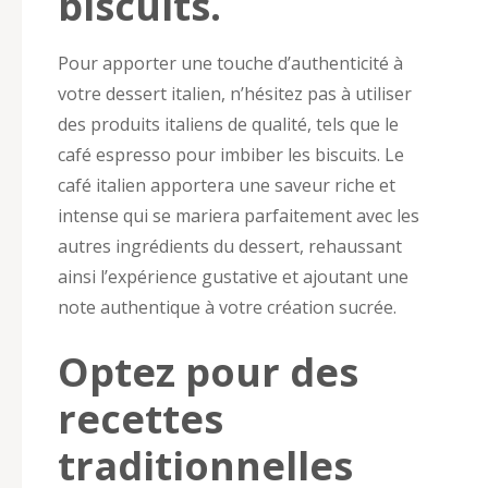
biscuits.
Pour apporter une touche d’authenticité à
votre dessert italien, n’hésitez pas à utiliser
des produits italiens de qualité, tels que le
café espresso pour imbiber les biscuits. Le
café italien apportera une saveur riche et
intense qui se mariera parfaitement avec les
autres ingrédients du dessert, rehaussant
ainsi l’expérience gustative et ajoutant une
note authentique à votre création sucrée.
Optez pour des
recettes
traditionnelles