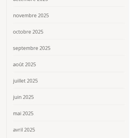
novembre 2025
octobre 2025
septembre 2025
août 2025
juillet 2025
juin 2025
mai 2025
avril 2025