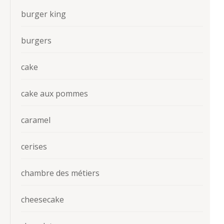
burger king
burgers
cake
cake aux pommes
caramel
cerises
chambre des métiers
cheesecake