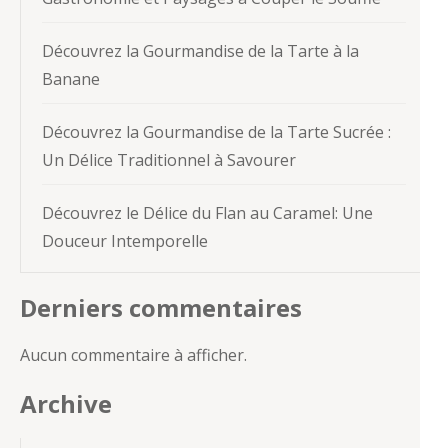
Découvrez la Gourmandise de la Tarte à la
Banane
Découvrez la Gourmandise de la Tarte Sucrée :
Un Délice Traditionnel à Savourer
Découvrez le Délice du Flan au Caramel: Une
Douceur Intemporelle
Derniers commentaires
Aucun commentaire à afficher.
Archive