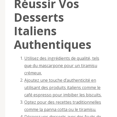
Réussir Vos
Desserts
Italiens
Authentiques
Utilisez des ingrédients de qualité, tels
que du mascarpone pour un tiramisu
crémeux.
Ajoutez une touche d’authenticité en
utilisant des produits italiens comme le
café espresso pour imbiber les biscuits.
Optez pour des recettes traditionnelles
comme la panna cotta ou le tiramisu.
Décorez vos desserts avec des fruits de