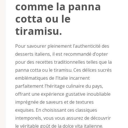
comme la panna
cotta ou le
tiramisu.
Pour savourer pleinement l’authenticité des
desserts italiens, il est recommandé d’opter
pour des recettes traditionnelles telles que la
panna cotta ou le tiramisu. Ces délices sucrés
emblématiques de l’Italie incarnent
parfaitement l’héritage culinaire du pays,
offrant une expérience gustative inoubliable
imprégnée de saveurs et de textures
exquises. En choisissant ces classiques
intemporels, vous vous assurez de découvrir
le véritable goût de la dolce vita italienne.