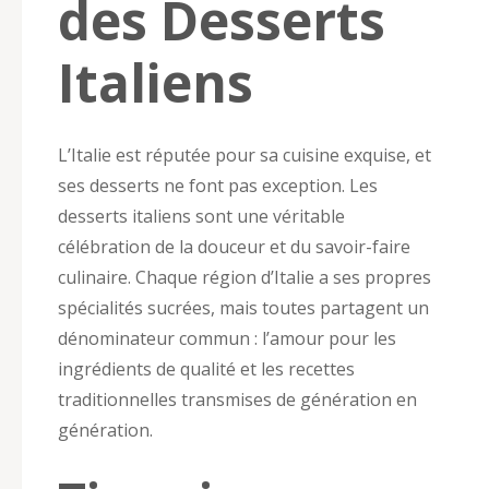
des Desserts
Italiens
L’Italie est réputée pour sa cuisine exquise, et
ses desserts ne font pas exception. Les
desserts italiens sont une véritable
célébration de la douceur et du savoir-faire
culinaire. Chaque région d’Italie a ses propres
spécialités sucrées, mais toutes partagent un
dénominateur commun : l’amour pour les
ingrédients de qualité et les recettes
traditionnelles transmises de génération en
génération.