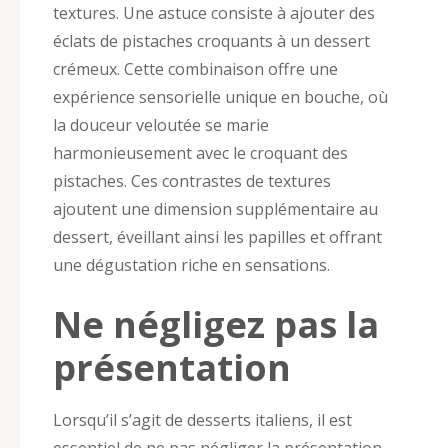
textures. Une astuce consiste à ajouter des
éclats de pistaches croquants à un dessert
crémeux. Cette combinaison offre une
expérience sensorielle unique en bouche, où
la douceur veloutée se marie
harmonieusement avec le croquant des
pistaches. Ces contrastes de textures
ajoutent une dimension supplémentaire au
dessert, éveillant ainsi les papilles et offrant
une dégustation riche en sensations.
Ne négligez pas la
présentation
Lorsqu’il s’agit de desserts italiens, il est
essentiel de ne pas négliger la présentation.