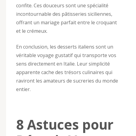
confite. Ces douceurs sont une spécialité
incontournable des pâtisseries siciliennes,
offrant un mariage parfait entre le croquant
et le crémeux.
En conclusion, les desserts italiens sont un
véritable voyage gustatif qui transporte vos
sens directement en Italie. Leur simplicité
apparente cache des trésors culinaires qui
raviront les amateurs de sucreries du monde
entier.
8 Astuces pour