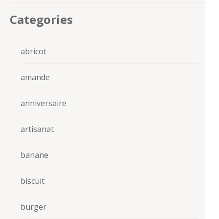
Categories
abricot
amande
anniversaire
artisanat
banane
biscuit
burger