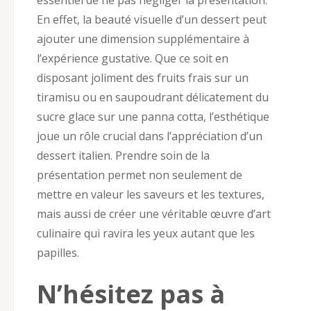
En effet, la beauté visuelle d’un dessert peut
ajouter une dimension supplémentaire à
l’expérience gustative. Que ce soit en
disposant joliment des fruits frais sur un
tiramisu ou en saupoudrant délicatement du
sucre glace sur une panna cotta, l’esthétique
joue un rôle crucial dans l’appréciation d’un
dessert italien. Prendre soin de la
présentation permet non seulement de
mettre en valeur les saveurs et les textures,
mais aussi de créer une véritable œuvre d’art
culinaire qui ravira les yeux autant que les
papilles.
N’hésitez pas à