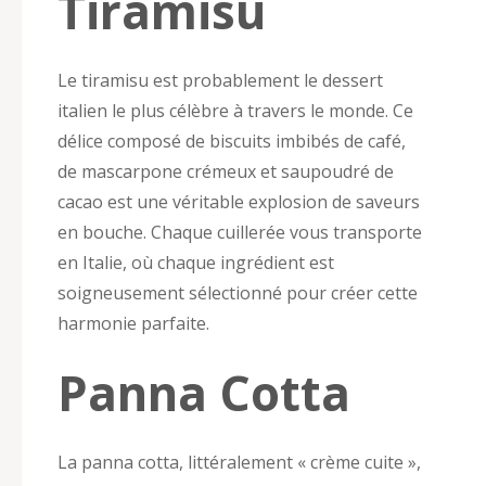
Tiramisu
Le tiramisu est probablement le dessert
italien le plus célèbre à travers le monde. Ce
délice composé de biscuits imbibés de café,
de mascarpone crémeux et saupoudré de
cacao est une véritable explosion de saveurs
en bouche. Chaque cuillerée vous transporte
en Italie, où chaque ingrédient est
soigneusement sélectionné pour créer cette
harmonie parfaite.
Panna Cotta
La panna cotta, littéralement « crème cuite »,