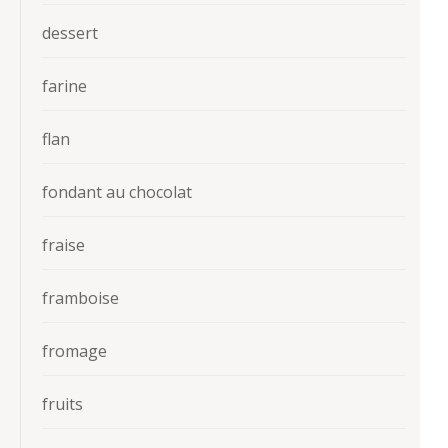
dessert
farine
flan
fondant au chocolat
fraise
framboise
fromage
fruits