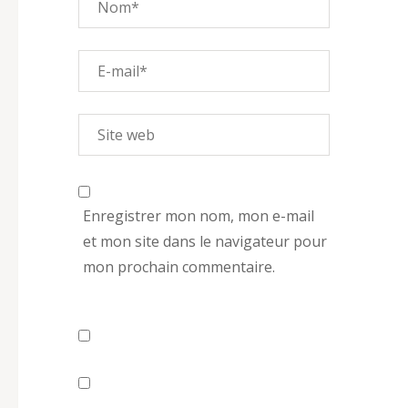
Enregistrer mon nom, mon e-mail
et mon site dans le navigateur pour
mon prochain commentaire.