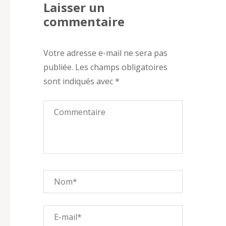
Laisser un
commentaire
Votre adresse e-mail ne sera pas
publiée.
Les champs obligatoires
sont indiqués avec
*