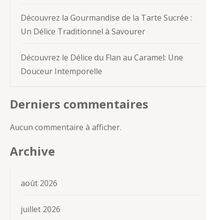
Découvrez la Gourmandise de la Tarte Sucrée :
Un Délice Traditionnel à Savourer
Découvrez le Délice du Flan au Caramel: Une
Douceur Intemporelle
Derniers commentaires
Aucun commentaire à afficher.
Archive
août 2026
juillet 2026