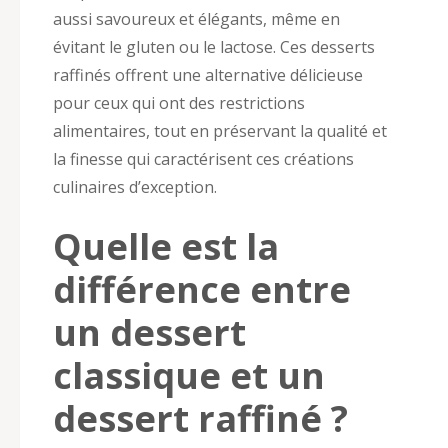
aussi savoureux et élégants, même en
évitant le gluten ou le lactose. Ces desserts
raffinés offrent une alternative délicieuse
pour ceux qui ont des restrictions
alimentaires, tout en préservant la qualité et
la finesse qui caractérisent ces créations
culinaires d’exception.
Quelle est la
différence entre
un dessert
classique et un
dessert raffiné ?