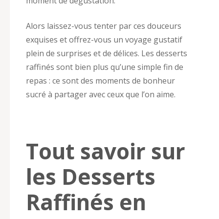
moment de dégustation.
Alors laissez-vous tenter par ces douceurs
exquises et offrez-vous un voyage gustatif
plein de surprises et de délices. Les desserts
raffinés sont bien plus qu’une simple fin de
repas : ce sont des moments de bonheur
sucré à partager avec ceux que l’on aime.
Tout savoir sur
les Desserts
Raffinés en