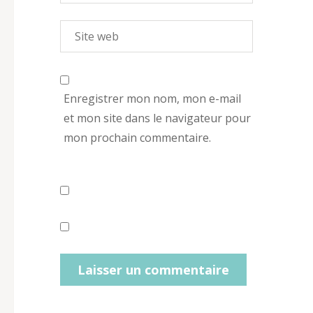
Enregistrer mon nom, mon e-mail
et mon site dans le navigateur pour
mon prochain commentaire.