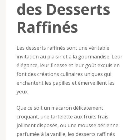
des Desserts
Raffinés
Les desserts raffinés sont une véritable
invitation au plaisir et à la gourmandise. Leur
élégance, leur finesse et leur goût exquis en
font des créations culinaires uniques qui
enchantent les papilles et émerveillent les
yeux.
Que ce soit un macaron délicatement
croquant, une tartelette aux fruits frais
joliment disposés, ou une mousse aérienne
parfumée à la vanille, les desserts raffinés