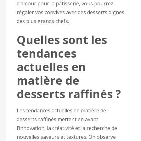
d’amour pour la pâtisserie, vous pourrez
régaler vos convives avec des desserts dignes
des plus grands chefs.
Quelles sont les
tendances
actuelles en
matière de
desserts raffinés ?
Les tendances actuelles en matière de
desserts raffinés mettent en avant
l’innovation, la créativité et la recherche de
nouvelles saveurs et textures. On observe