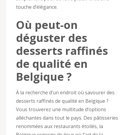
touche d’élégance.
Où peut-on
déguster des
desserts raffinés
de qualité en
Belgique ?
À la recherche d’un endroit où savourer des
desserts raffinés de qualité en Belgique ?
Vous trouverez une multitude d’options
alléchantes dans tout le pays. Des pâtisseries
renommées aux restaurants étoilés, la
Belgique regorge de lieux où l’art de la