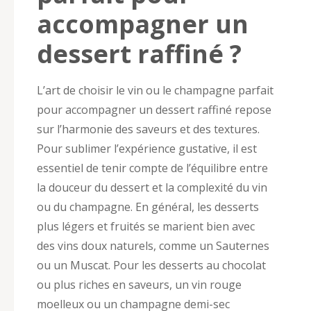
accompagner un
dessert raffiné ?
L’art de choisir le vin ou le champagne parfait
pour accompagner un dessert raffiné repose
sur l’harmonie des saveurs et des textures.
Pour sublimer l’expérience gustative, il est
essentiel de tenir compte de l’équilibre entre
la douceur du dessert et la complexité du vin
ou du champagne. En général, les desserts
plus légers et fruités se marient bien avec
des vins doux naturels, comme un Sauternes
ou un Muscat. Pour les desserts au chocolat
ou plus riches en saveurs, un vin rouge
moelleux ou un champagne demi-sec