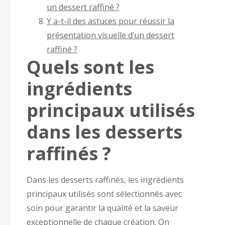
un dessert raffiné ?
Y a-t-il des astuces pour réussir la
présentation visuelle d’un dessert
raffiné ?
Quels sont les
ingrédients
principaux utilisés
dans les desserts
raffinés ?
Dans les desserts raffinés, les ingrédients
principaux utilisés sont sélectionnés avec
soin pour garantir la qualité et la saveur
exceptionnelle de chaque création. On