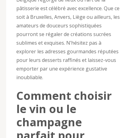
pâtisserie est célébré avec excellence. Que ce
soit à Bruxelles, Anvers, Liège ou ailleurs, les
amateurs de douceurs sophistiquées
pourront se régaler de créations sucrées
sublimes et exquises. N’hésitez pas à
explorer les adresses gourmandes réputées
pour leurs desserts raffinés et laissez-vous
emporter par une expérience gustative
inoubliable.
Comment choisir
le vin ou le
champagne
parfait pour