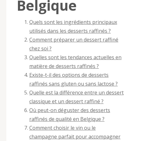
Belgique
Quels sont les ingrédients principaux
utilisés dans les desserts raffinés ?
Comment préparer un dessert raffiné
chez soi ?
Quelles sont les tendances actuelles en
matière de desserts raffinés ?
Existe-t-il des options de desserts
raffinés sans gluten ou sans lactose ?
Quelle est la différence entre un dessert
classique et un dessert raffiné ?
Où peut-on déguster des desserts
raffinés de qualité en Belgique ?
Comment choisir le vin ou le
champagne parfait pour accompagner