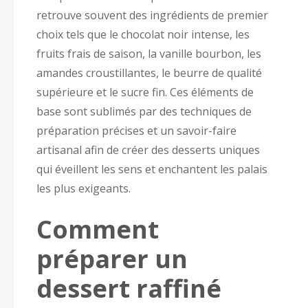
retrouve souvent des ingrédients de premier
choix tels que le chocolat noir intense, les
fruits frais de saison, la vanille bourbon, les
amandes croustillantes, le beurre de qualité
supérieure et le sucre fin. Ces éléments de
base sont sublimés par des techniques de
préparation précises et un savoir-faire
artisanal afin de créer des desserts uniques
qui éveillent les sens et enchantent les palais
les plus exigeants.
Comment
préparer un
dessert raffiné