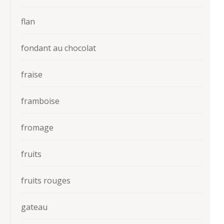
flan
fondant au chocolat
fraise
framboise
fromage
fruits
fruits rouges
gateau