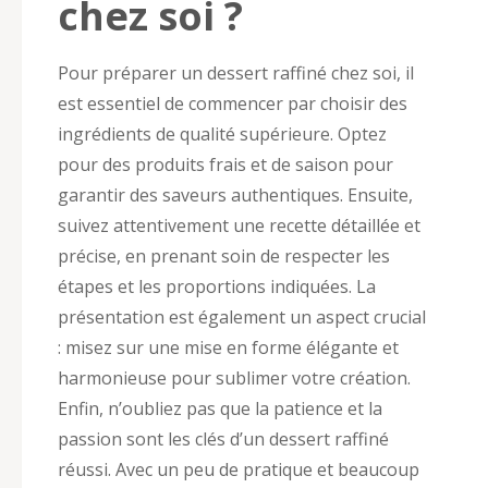
chez soi ?
Pour préparer un dessert raffiné chez soi, il
est essentiel de commencer par choisir des
ingrédients de qualité supérieure. Optez
pour des produits frais et de saison pour
garantir des saveurs authentiques. Ensuite,
suivez attentivement une recette détaillée et
précise, en prenant soin de respecter les
étapes et les proportions indiquées. La
présentation est également un aspect crucial
: misez sur une mise en forme élégante et
harmonieuse pour sublimer votre création.
Enfin, n’oubliez pas que la patience et la
passion sont les clés d’un dessert raffiné
réussi. Avec un peu de pratique et beaucoup