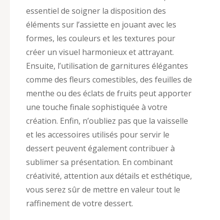
essentiel de soigner la disposition des
éléments sur l’assiette en jouant avec les
formes, les couleurs et les textures pour
créer un visuel harmonieux et attrayant.
Ensuite, l’utilisation de garnitures élégantes
comme des fleurs comestibles, des feuilles de
menthe ou des éclats de fruits peut apporter
une touche finale sophistiquée à votre
création. Enfin, n’oubliez pas que la vaisselle
et les accessoires utilisés pour servir le
dessert peuvent également contribuer à
sublimer sa présentation. En combinant
créativité, attention aux détails et esthétique,
vous serez sûr de mettre en valeur tout le
raffinement de votre dessert.