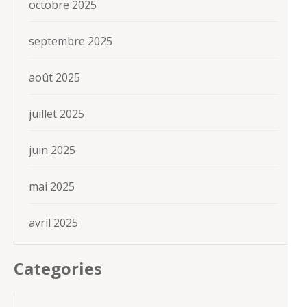
octobre 2025
septembre 2025
août 2025
juillet 2025
juin 2025
mai 2025
avril 2025
Categories