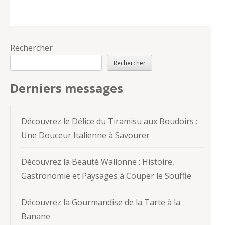
Rechercher
Rechercher
Derniers messages
Découvrez le Délice du Tiramisu aux Boudoirs :
Une Douceur Italienne à Savourer
Découvrez la Beauté Wallonne : Histoire,
Gastronomie et Paysages à Couper le Souffle
Découvrez la Gourmandise de la Tarte à la
Banane