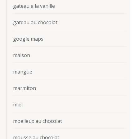
gateau a la vanille
gateau au chocolat
google maps
maison
mangue
marmiton
miel
moelleux au chocolat
mousse au chocolat