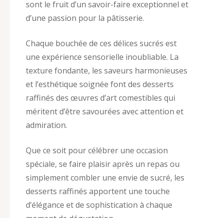
sont le fruit d’un savoir-faire exceptionnel et
d’une passion pour la pâtisserie.
Chaque bouchée de ces délices sucrés est
une expérience sensorielle inoubliable. La
texture fondante, les saveurs harmonieuses
et l’esthétique soignée font des desserts
raffinés des œuvres d’art comestibles qui
méritent d’être savourées avec attention et
admiration.
Que ce soit pour célébrer une occasion
spéciale, se faire plaisir après un repas ou
simplement combler une envie de sucré, les
desserts raffinés apportent une touche
d’élégance et de sophistication à chaque