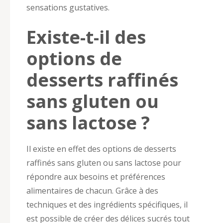
sensations gustatives.
Existe-t-il des
options de
desserts raffinés
sans gluten ou
sans lactose ?
Il existe en effet des options de desserts
raffinés sans gluten ou sans lactose pour
répondre aux besoins et préférences
alimentaires de chacun. Grâce à des
techniques et des ingrédients spécifiques, il
est possible de créer des délices sucrés tout