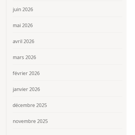
juin 2026
mai 2026
avril 2026
mars 2026
février 2026
janvier 2026
décembre 2025
novembre 2025