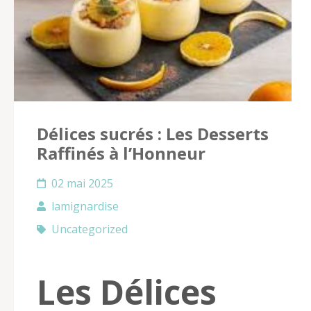
Délices sucrés : Les Desserts
Raffinés à l’Honneur
02 mai 2025
lamignardise
Uncategorized
Les Délices