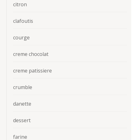
citron
clafoutis
courge
creme chocolat
creme patissiere
crumble
danette
dessert
farine