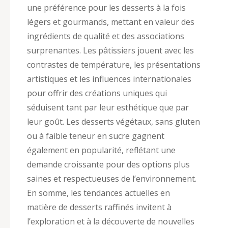
une préférence pour les desserts à la fois
légers et gourmands, mettant en valeur des
ingrédients de qualité et des associations
surprenantes. Les pâtissiers jouent avec les
contrastes de température, les présentations
artistiques et les influences internationales
pour offrir des créations uniques qui
séduisent tant par leur esthétique que par
leur goût. Les desserts végétaux, sans gluten
ou à faible teneur en sucre gagnent
également en popularité, reflétant une
demande croissante pour des options plus
saines et respectueuses de l’environnement.
En somme, les tendances actuelles en
matière de desserts raffinés invitent à
l’exploration et à la découverte de nouvelles