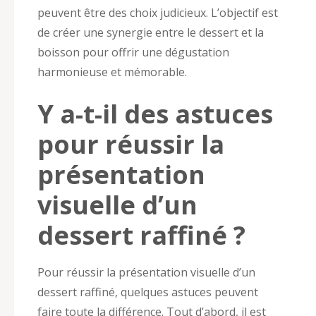
peuvent être des choix judicieux. L’objectif est
de créer une synergie entre le dessert et la
boisson pour offrir une dégustation
harmonieuse et mémorable.
Y a-t-il des astuces
pour réussir la
présentation
visuelle d’un
dessert raffiné ?
Pour réussir la présentation visuelle d’un
dessert raffiné, quelques astuces peuvent
faire toute la différence. Tout d’abord, il est