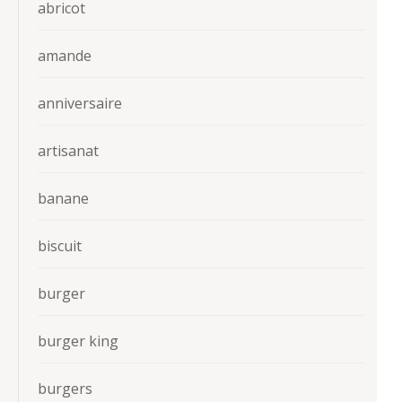
abricot
amande
anniversaire
artisanat
banane
biscuit
burger
burger king
burgers