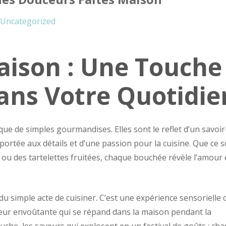
Uncategorized
aison : Une Touche
ans Votre Quotidie
ue de simples gourmandises. Elles sont le reflet d’un savoir
 portée aux détails et d’une passion pour la cuisine. Que ce s
 ou des tartelettes fruitées, chaque bouchée révèle l’amour 
u simple acte de cuisiner. C’est une expérience sensorielle 
’odeur envoûtante qui se répand dans la maison pendant la