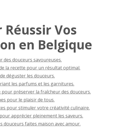
r Réussir Vos
on en Belgique
our des douceurs savoureuses.
de la recette pour un résultat optimal.
 de déguster les douceurs.
iant les parfums et les garnitures.
pour préserver la fraîcheur des douceurs.
s pour le plaisir de tous.
s pour stimuler votre créativité culinaire.
our apprécier pleinement les saveurs.
 des douceurs faites maison avec amour.