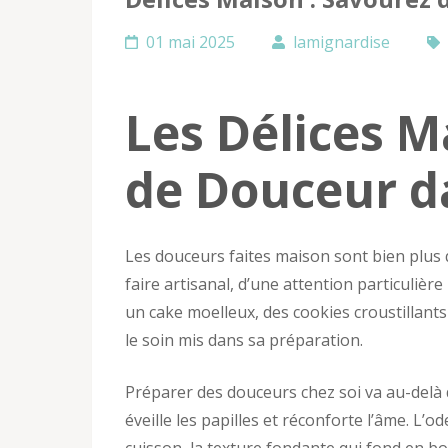
01 mai 2025
lamignardise
Les Délices M
de Douceur d
Les douceurs faites maison sont bien plus q
faire artisanal, d’une attention particulière
un cake moelleux, des cookies croustillants
le soin mis dans sa préparation.
Préparer des douceurs chez soi va au-delà d
éveille les papilles et réconforte l’âme. L