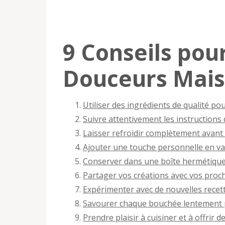
9 Conseils pou
Douceurs Mais
Utiliser des ingrédients de qualité p
Suivre attentivement les instructions 
Laisser refroidir complètement avant
Ajouter une touche personnelle en var
Conserver dans une boîte hermétique 
Partager vos créations avec vos proche
Expérimenter avec de nouvelles recette
Savourer chaque bouchée lentement p
Prendre plaisir à cuisiner et à offrir