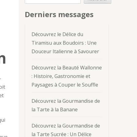
Derniers messages
Découvrez le Délice du
Tiramisu aux Boudoirs : Une
Douceur Italienne à Savourer
n
Découvrez la Beauté Wallonne
: Histoire, Gastronomie et
-
Paysages à Couper le Souffle
oit
et
Découvrez la Gourmandise de
la Tarte à la Banane
qui
Découvrez la Gourmandise de
la Tarte Sucrée : Un Délice