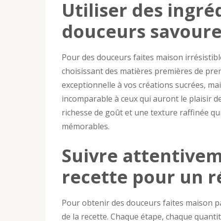
Utiliser des ingré
douceurs savoure
Pour des douceurs faites maison irrésistibles
choisissant des matières premières de pre
exceptionnelle à vos créations sucrées, ma
incomparable à ceux qui auront le plaisir d
richesse de goût et une texture raffinée qu
mémorables.
Suivre attentivem
recette pour un r
Pour obtenir des douceurs faites maison par
de la recette. Chaque étape, chaque quanti