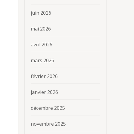
juin 2026
mai 2026
avril 2026
mars 2026
février 2026
janvier 2026
décembre 2025
novembre 2025