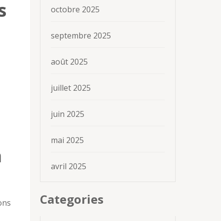
s
octobre 2025
septembre 2025
août 2025
juillet 2025
juin 2025
mai 2025
a
avril 2025
Categories
ons