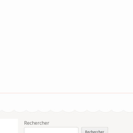
Rechercher
Rechercher