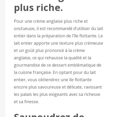
plus riche.
Pour une crème anglaise plus riche et
onctueuse, il est recommandé d’utiliser du lait
entier dans la préparation de l’île flottante. Le
lait entier apporte une texture plus crémeuse
et un goût plus prononcé à la crème
anglaise, ce qui rehausse la qualité et la
gourmandise de ce dessert emblématique de
la cuisine française. En optant pour du lait
entier, vous obtiendrez une île flottante
encore plus savoureuse et délicate, ravissant
les palais les plus exigeants avec sa richesse
et sa finesse.