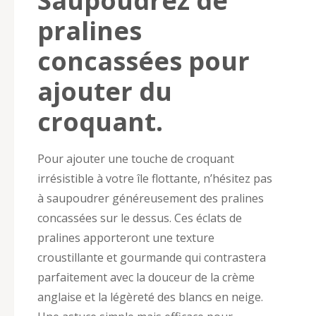
Saupoudrez de
pralines
concassées pour
ajouter du
croquant.
Pour ajouter une touche de croquant
irrésistible à votre île flottante, n’hésitez pas
à saupoudrer généreusement des pralines
concassées sur le dessus. Ces éclats de
pralines apporteront une texture
croustillante et gourmande qui contrastera
parfaitement avec la douceur de la crème
anglaise et la légèreté des blancs en neige.