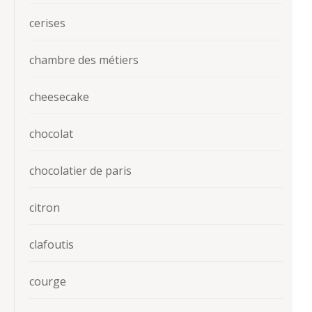
cerises
chambre des métiers
cheesecake
chocolat
chocolatier de paris
citron
clafoutis
courge