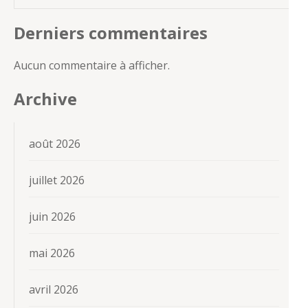
Derniers commentaires
Aucun commentaire à afficher.
Archive
août 2026
juillet 2026
juin 2026
mai 2026
avril 2026