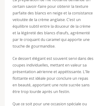
certain savoir-faire pour obtenir la texture
parfaite des blancs en neige et la consistance
veloutée de la crème anglaise. C’est un
équilibre subtil entre la douceur de la crème
et la légèreté des blancs d’œufs, agrémenté
par le croquant du caramel qui apporte une
touche de gourmandise.
Ce dessert élégant est souvent servi dans des
coupes individuelles, mettant en valeur sa
présentation aérienne et appétissante. L’île
flottante est idéale pour conclure un repas
en beauté, apportant une note sucrée sans
être trop lourde après un festin.
Que ce soit pour une occasion spéciale ou