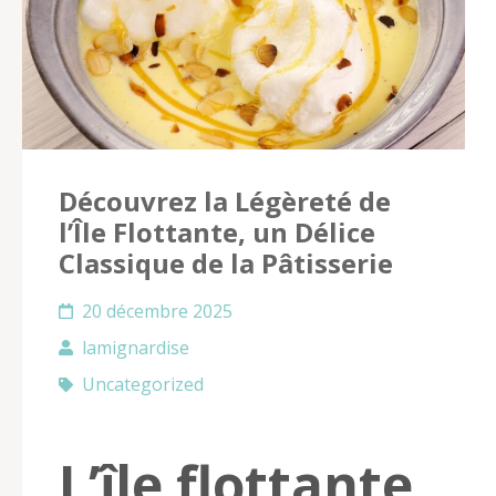
Découvrez la Légèreté de
l’Île Flottante, un Délice
Classique de la Pâtisserie
20 décembre 2025
lamignardise
Uncategorized
L’île flottante