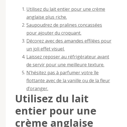
Utilisez du lait entier pour une crème
anglaise plus riche.
Saupoudrez de pralines concassées
pour ajouter du croquant.
Décorez avec des amandes effilées pour
un joli effet visuel.
Laissez reposer au réfrigérateur avant
de servir pour une meilleure texture.
N’hésitez pas à parfumer votre île
flottante avec de la vanille ou de la fleur
d’oranger.
Utilisez du lait
entier pour une
crème anglaise