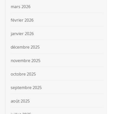
mars 2026
février 2026
janvier 2026
décembre 2025
novembre 2025
octobre 2025
septembre 2025
août 2025