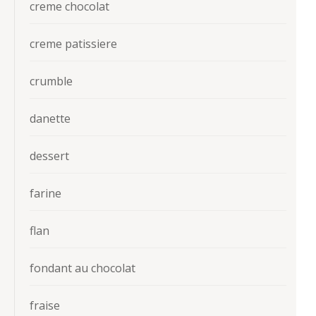
creme chocolat
creme patissiere
crumble
danette
dessert
farine
flan
fondant au chocolat
fraise