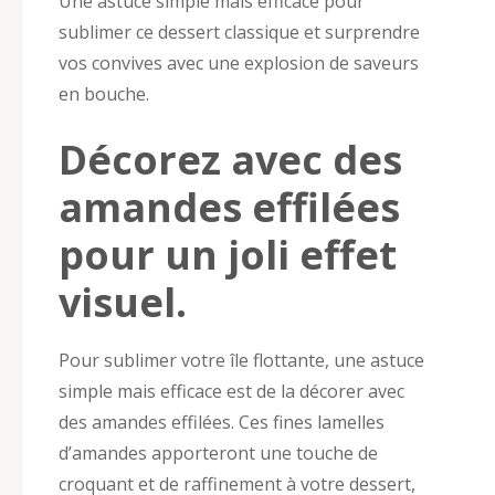
Une astuce simple mais efficace pour
sublimer ce dessert classique et surprendre
vos convives avec une explosion de saveurs
en bouche.
Décorez avec des
amandes effilées
pour un joli effet
visuel.
Pour sublimer votre île flottante, une astuce
simple mais efficace est de la décorer avec
des amandes effilées. Ces fines lamelles
d’amandes apporteront une touche de
croquant et de raffinement à votre dessert,