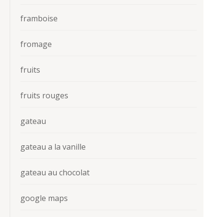
framboise
fromage
fruits
fruits rouges
gateau
gateau a la vanille
gateau au chocolat
google maps