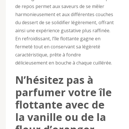
de repos permet aux saveurs de se mêler
harmonieusement et aux différentes couches
du dessert de se solidifier légèrement, offrant
ainsi une expérience gustative plus raffinée.
En refroidissant, l’île flottante gagne en
fermeté tout en conservant sa légèreté
caractéristique, prête à fondre
délicieusement en bouche à chaque cuillérée.
N’hésitez pas à
parfumer votre île
flottante avec de
la vanille ou de la