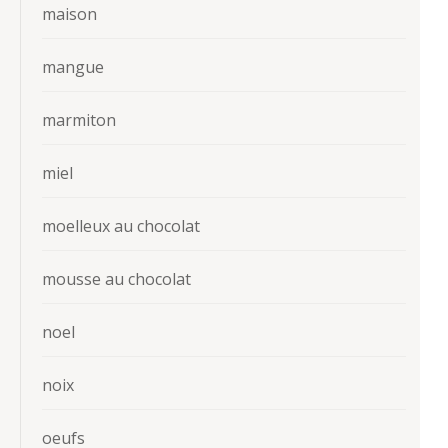
maison
mangue
marmiton
miel
moelleux au chocolat
mousse au chocolat
noel
noix
oeufs