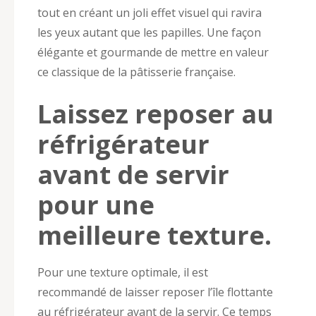
tout en créant un joli effet visuel qui ravira
les yeux autant que les papilles. Une façon
élégante et gourmande de mettre en valeur
ce classique de la pâtisserie française.
Laissez reposer au
réfrigérateur
avant de servir
pour une
meilleure texture.
Pour une texture optimale, il est
recommandé de laisser reposer l’île flottante
au réfrigérateur avant de la servir. Ce temps