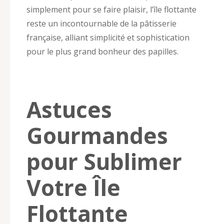
simplement pour se faire plaisir, l’île flottante
reste un incontournable de la pâtisserie
française, alliant simplicité et sophistication
pour le plus grand bonheur des papilles.
Astuces
Gourmandes
pour Sublimer
Votre Île
Flottante