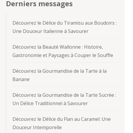
Derniers messages
Découvrez le Délice du Tiramisu aux Boudoirs :
Une Douceur Italienne à Savourer
Découvrez la Beauté Wallonne : Histoire,
Gastronomie et Paysages à Couper le Souffle
Découvrez la Gourmandise de la Tarte à la
Banane
Découvrez la Gourmandise de la Tarte Sucrée :
Un Délice Traditionnel à Savourer
Découvrez le Délice du Flan au Caramel: Une
Douceur Intemporelle