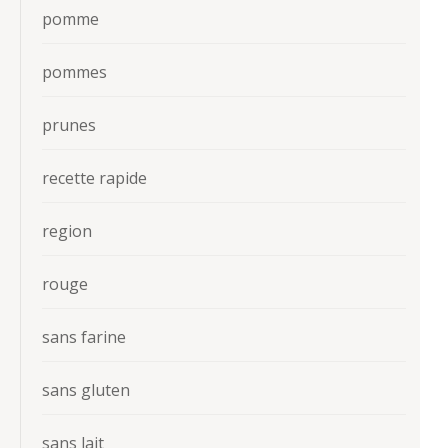
pomme
pommes
prunes
recette rapide
region
rouge
sans farine
sans gluten
sans lait