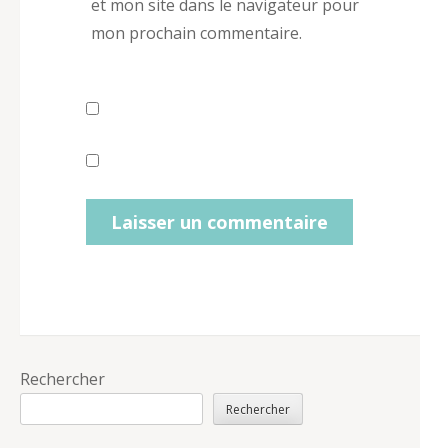
et mon site dans le navigateur pour
mon prochain commentaire.
Rechercher
Rechercher