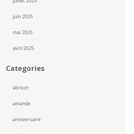
juillet 2025
juin 2025
mai 2025
avril 2025
Categories
abricot
amande
anniversaire