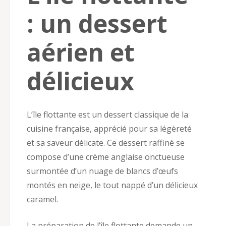
: un dessert
aérien et
délicieux
L’île flottante est un dessert classique de la
cuisine française, apprécié pour sa légèreté
et sa saveur délicate. Ce dessert raffiné se
compose d’une crème anglaise onctueuse
surmontée d’un nuage de blancs d’œufs
montés en neige, le tout nappé d’un délicieux
caramel.
La préparation de l’île flottante demande un