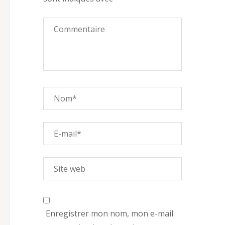
Enregistrer mon nom, mon e-mail