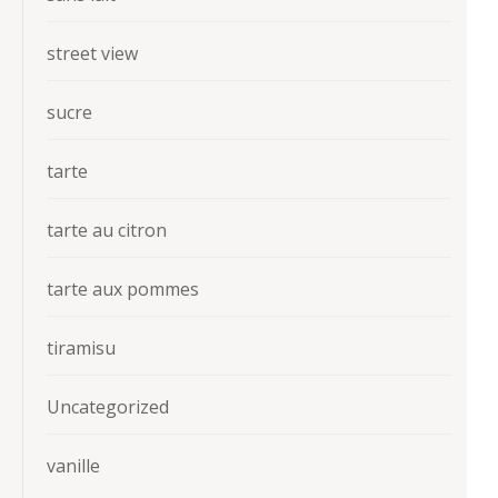
street view
sucre
tarte
tarte au citron
tarte aux pommes
tiramisu
Uncategorized
vanille