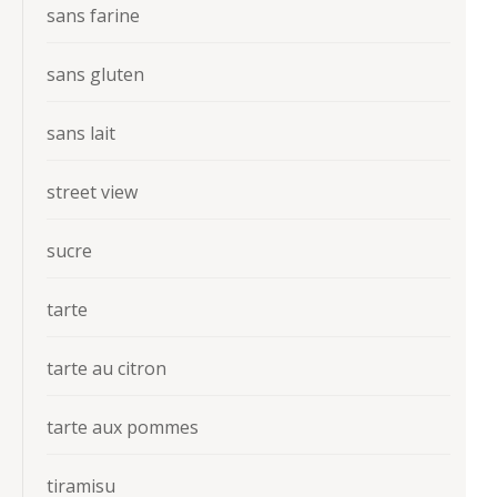
sans farine
sans gluten
sans lait
street view
sucre
tarte
tarte au citron
tarte aux pommes
tiramisu