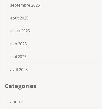
septembre 2025
août 2025
juillet 2025
juin 2025
mai 2025
avril 2025
Categories
abricot