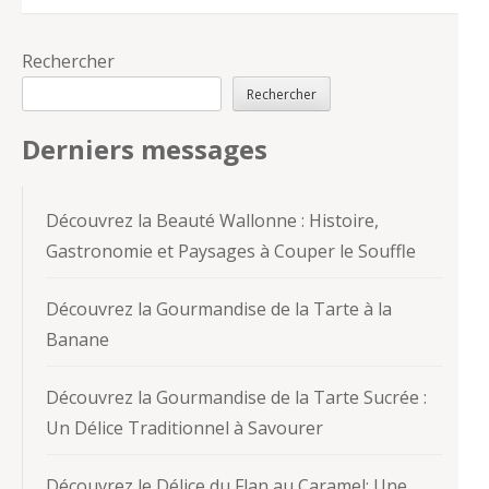
Rechercher
Rechercher
Derniers messages
Découvrez la Beauté Wallonne : Histoire,
Gastronomie et Paysages à Couper le Souffle
Découvrez la Gourmandise de la Tarte à la
Banane
Découvrez la Gourmandise de la Tarte Sucrée :
Un Délice Traditionnel à Savourer
Découvrez le Délice du Flan au Caramel: Une