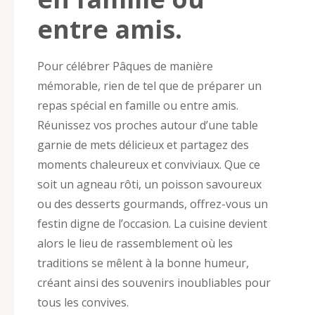
entre amis.
Pour célébrer Pâques de manière
mémorable, rien de tel que de préparer un
repas spécial en famille ou entre amis.
Réunissez vos proches autour d’une table
garnie de mets délicieux et partagez des
moments chaleureux et conviviaux. Que ce
soit un agneau rôti, un poisson savoureux
ou des desserts gourmands, offrez-vous un
festin digne de l’occasion. La cuisine devient
alors le lieu de rassemblement où les
traditions se mêlent à la bonne humeur,
créant ainsi des souvenirs inoubliables pour
tous les convives.