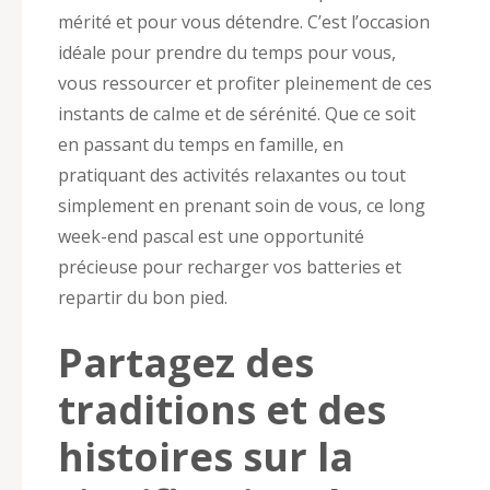
mérité et pour vous détendre. C’est l’occasion
idéale pour prendre du temps pour vous,
vous ressourcer et profiter pleinement de ces
instants de calme et de sérénité. Que ce soit
en passant du temps en famille, en
pratiquant des activités relaxantes ou tout
simplement en prenant soin de vous, ce long
week-end pascal est une opportunité
précieuse pour recharger vos batteries et
repartir du bon pied.
Partagez des
traditions et des
histoires sur la