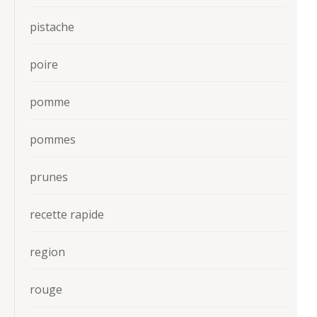
pistache
poire
pomme
pommes
prunes
recette rapide
region
rouge