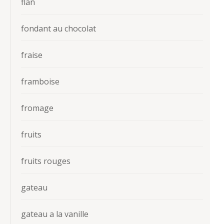
flan
fondant au chocolat
fraise
framboise
fromage
fruits
fruits rouges
gateau
gateau a la vanille