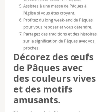
Assistez à une messe de Pâques à
l’église si vous êtes croyant.
Profitez du long week-end de Pâques
pour vous reposer et vous détendre.
Partagez des traditions et des histoires
sur la signification de Pâques avec vos
proches.
Décorez des œufs
de Pâques avec
des couleurs vives
et des motifs
amusants.