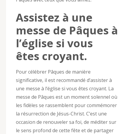
Assistez à une
messe de Pâques à
l’église si vous
êtes croyant.
Pour célébrer Pâques de manière
significative, il est recommandé d’assister à
une messe à l’église si vous êtes croyant. La
messe de Pâques est un moment solennel où
les fidèles se rassemblent pour commémorer
la résurrection de Jésus-Christ. C’est une
occasion de renouveler sa foi, de méditer sur
le sens profond de cette fête et de partager