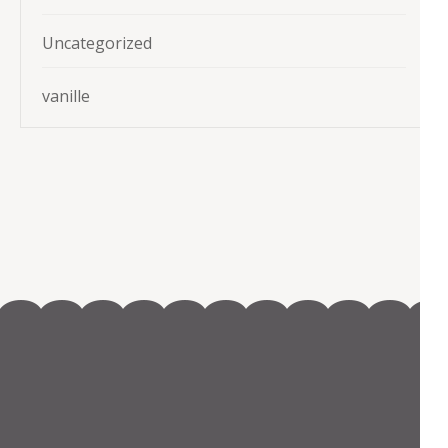
Uncategorized
vanille