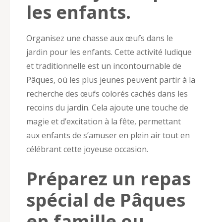
les enfants.
Organisez une chasse aux œufs dans le
jardin pour les enfants. Cette activité ludique
et traditionnelle est un incontournable de
Pâques, où les plus jeunes peuvent partir à la
recherche des œufs colorés cachés dans les
recoins du jardin. Cela ajoute une touche de
magie et d’excitation à la fête, permettant
aux enfants de s’amuser en plein air tout en
célébrant cette joyeuse occasion.
Préparez un repas
spécial de Pâques
en famille ou