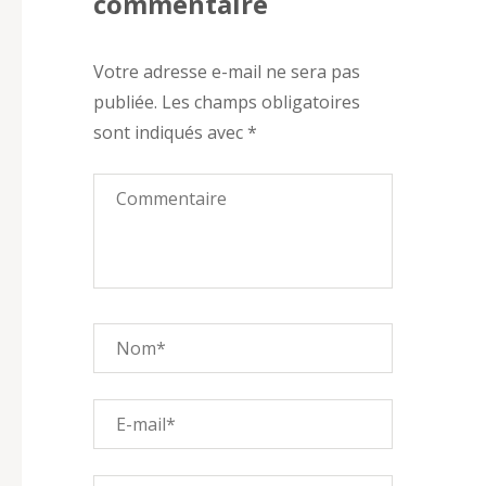
commentaire
Votre adresse e-mail ne sera pas
publiée.
Les champs obligatoires
sont indiqués avec
*