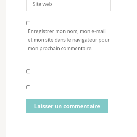
Enregistrer mon nom, mon e-mail
et mon site dans le navigateur pour
mon prochain commentaire.