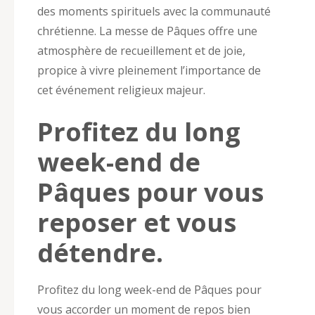
des moments spirituels avec la communauté
chrétienne. La messe de Pâques offre une
atmosphère de recueillement et de joie,
propice à vivre pleinement l’importance de
cet événement religieux majeur.
Profitez du long
week-end de
Pâques pour vous
reposer et vous
détendre.
Profitez du long week-end de Pâques pour
vous accorder un moment de repos bien