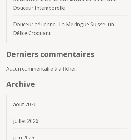
Douceur Intemporelle
Douceur aérienne : La Meringue Suisse, un
Délice Croquant
Derniers commentaires
Aucun commentaire à afficher.
Archive
août 2026
juillet 2026
juin 2026