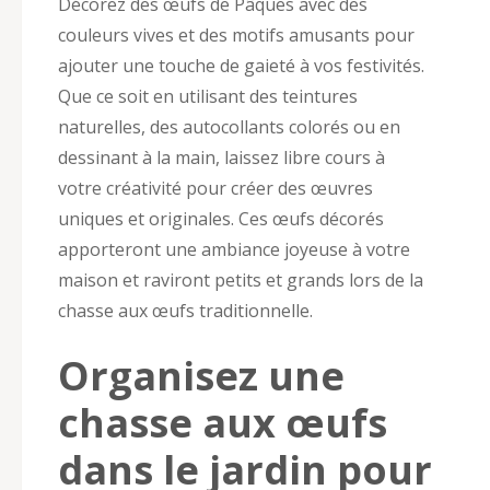
Décorez des œufs de Pâques avec des
couleurs vives et des motifs amusants pour
ajouter une touche de gaieté à vos festivités.
Que ce soit en utilisant des teintures
naturelles, des autocollants colorés ou en
dessinant à la main, laissez libre cours à
votre créativité pour créer des œuvres
uniques et originales. Ces œufs décorés
apporteront une ambiance joyeuse à votre
maison et raviront petits et grands lors de la
chasse aux œufs traditionnelle.
Organisez une
chasse aux œufs
dans le jardin pour