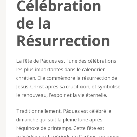
Célébration
de la
Résurrection
La fête de Pâques est l’une des célébrations
les plus importantes dans le calendrier
chrétien. Elle commémore la résurrection de
Jésus-Christ après sa crucifixion, et symbolise
le renouveau, l’espoir et la vie éternelle.
Traditionnellement, Pâques est célébré le
dimanche qui suit la pleine lune après
l’équinoxe de printemps. Cette fête est
précédée par la période du Carême, un temps