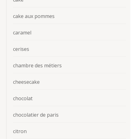
cake aux pommes
caramel
cerises
chambre des métiers
cheesecake
chocolat
chocolatier de paris
citron