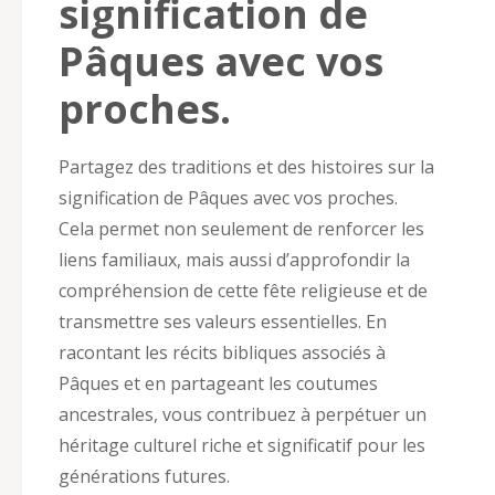
signification de
Pâques avec vos
proches.
Partagez des traditions et des histoires sur la
signification de Pâques avec vos proches.
Cela permet non seulement de renforcer les
liens familiaux, mais aussi d’approfondir la
compréhension de cette fête religieuse et de
transmettre ses valeurs essentielles. En
racontant les récits bibliques associés à
Pâques et en partageant les coutumes
ancestrales, vous contribuez à perpétuer un
héritage culturel riche et significatif pour les
générations futures.