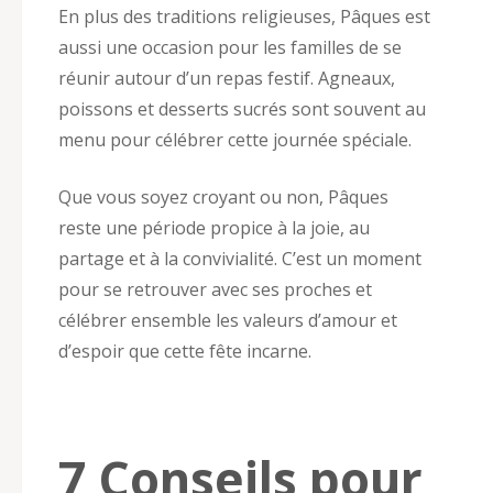
En plus des traditions religieuses, Pâques est
aussi une occasion pour les familles de se
réunir autour d’un repas festif. Agneaux,
poissons et desserts sucrés sont souvent au
menu pour célébrer cette journée spéciale.
Que vous soyez croyant ou non, Pâques
reste une période propice à la joie, au
partage et à la convivialité. C’est un moment
pour se retrouver avec ses proches et
célébrer ensemble les valeurs d’amour et
d’espoir que cette fête incarne.
7 Conseils pour