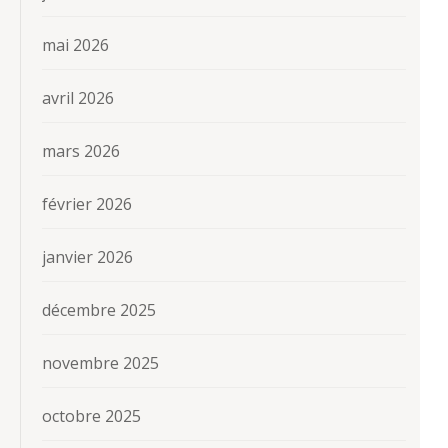
mai 2026
avril 2026
mars 2026
février 2026
janvier 2026
décembre 2025
novembre 2025
octobre 2025