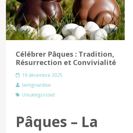
Célébrer Pâques : Tradition,
Résurrection et Convivialité
19 décembre 2025
lamignardise
Uncategorized
Pâques – La