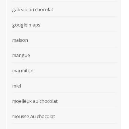
gateau au chocolat
google maps
maison
mangue
marmiton
miel
moelleux au chocolat
mousse au chocolat