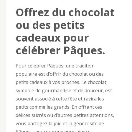
Offrez du chocolat
ou des petits
cadeaux pour
célébrer Pâques.
Pour célébrer Pâques, une tradition
populaire est d’offrir du chocolat ou des
petits cadeaux à vos proches. Le chocolat,
symbole de gourmandise et de douceur, est
souvent associé à cette fête et ravira les
petits comme les grands. En offrant ces
délices sucrés ou d’autres petites attentions,
vous partagez la joie et la générosité de
Pâques avec ceux que vous aimez.