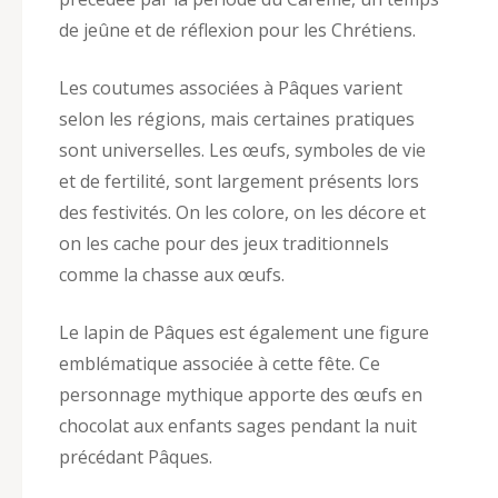
de jeûne et de réflexion pour les Chrétiens.
Les coutumes associées à Pâques varient
selon les régions, mais certaines pratiques
sont universelles. Les œufs, symboles de vie
et de fertilité, sont largement présents lors
des festivités. On les colore, on les décore et
on les cache pour des jeux traditionnels
comme la chasse aux œufs.
Le lapin de Pâques est également une figure
emblématique associée à cette fête. Ce
personnage mythique apporte des œufs en
chocolat aux enfants sages pendant la nuit
précédant Pâques.