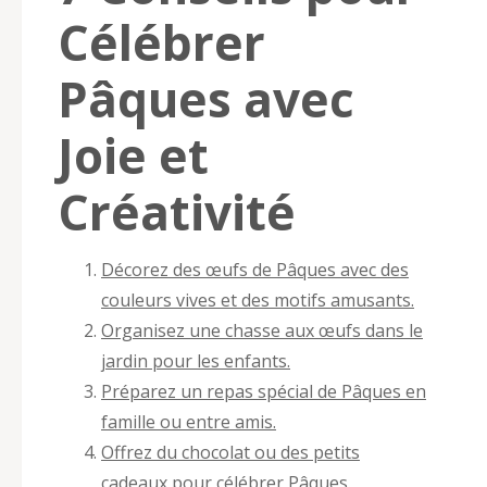
Célébrer
Pâques avec
Joie et
Créativité
Décorez des œufs de Pâques avec des
couleurs vives et des motifs amusants.
Organisez une chasse aux œufs dans le
jardin pour les enfants.
Préparez un repas spécial de Pâques en
famille ou entre amis.
Offrez du chocolat ou des petits
cadeaux pour célébrer Pâques.