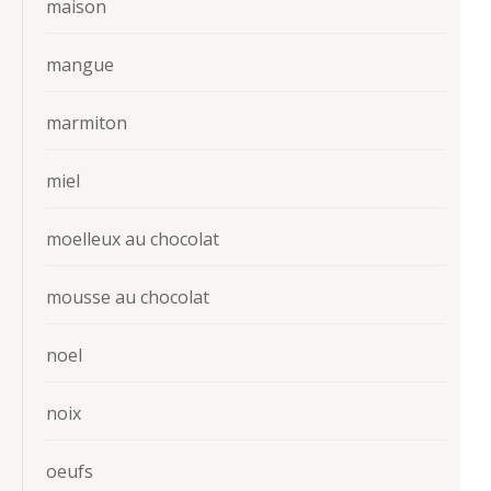
maison
mangue
marmiton
miel
moelleux au chocolat
mousse au chocolat
noel
noix
oeufs