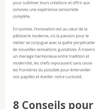
pour sublimer leurs créations et offrir aux
convives une expérience sensorielle
complète.
En somme, l’innovation est au cœur de la
pâtisserie moderne, où la passion pour le
métier se conjugue avec la quête perpétuelle
de nouvelles sensations gustatives. À travers
un mariage harmonieux entre tradition et
modernité, les chefs repoussent sans cesse
les frontières du possible pour émerveiller
nos papilles et éveiller notre curiosité.
8 Conseils pour