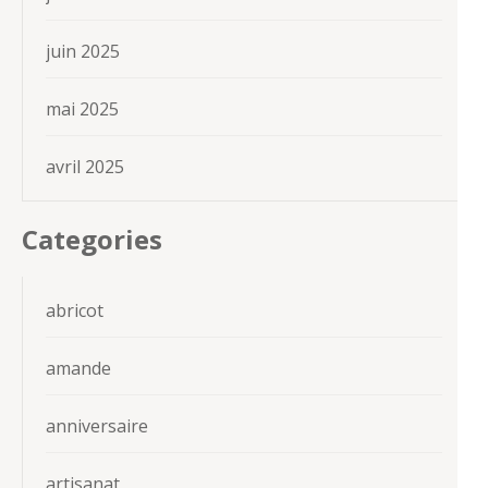
juin 2025
mai 2025
avril 2025
Categories
abricot
amande
anniversaire
artisanat