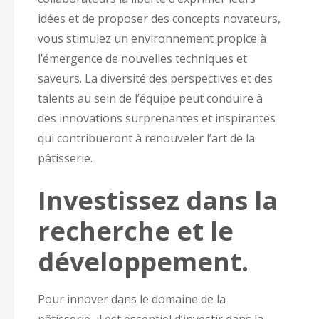
idées et de proposer des concepts novateurs,
vous stimulez un environnement propice à
l’émergence de nouvelles techniques et
saveurs. La diversité des perspectives et des
talents au sein de l’équipe peut conduire à
des innovations surprenantes et inspirantes
qui contribueront à renouveler l’art de la
pâtisserie.
Investissez dans la
recherche et le
développement.
Pour innover dans le domaine de la
pâtisserie, il est essentiel d’investir dans la