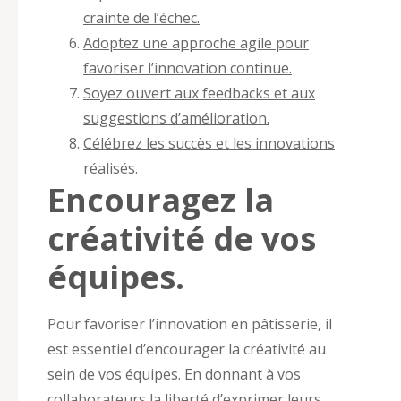
crainte de l’échec.
Adoptez une approche agile pour
favoriser l’innovation continue.
Soyez ouvert aux feedbacks et aux
suggestions d’amélioration.
Célébrez les succès et les innovations
réalisés.
Encouragez la
créativité de vos
équipes.
Pour favoriser l’innovation en pâtisserie, il
est essentiel d’encourager la créativité au
sein de vos équipes. En donnant à vos
collaborateurs la liberté d’exprimer leurs