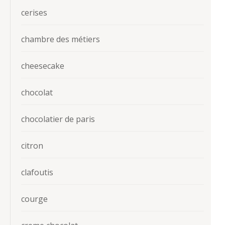
cerises
chambre des métiers
cheesecake
chocolat
chocolatier de paris
citron
clafoutis
courge