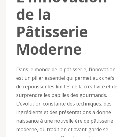
de la
Pâtisserie
Moderne
Dans le monde de la pâtisserie, l’innovation
est un pilier essentiel qui permet aux chefs
de repousser les limites de la créativité et de
surprendre les papilles des gourmands.
L’évolution constante des techniques, des
ingrédients et des présentations a donné
naissance à une nouvelle ère de pâtisserie
moderne, où tradition et avant-garde se