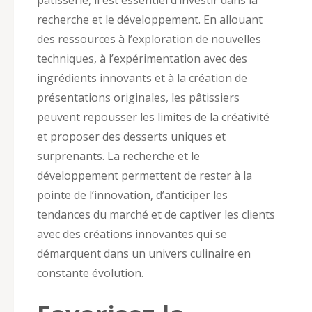
recherche et le développement. En allouant
des ressources à l’exploration de nouvelles
techniques, à l’expérimentation avec des
ingrédients innovants et à la création de
présentations originales, les pâtissiers
peuvent repousser les limites de la créativité
et proposer des desserts uniques et
surprenants. La recherche et le
développement permettent de rester à la
pointe de l’innovation, d’anticiper les
tendances du marché et de captiver les clients
avec des créations innovantes qui se
démarquent dans un univers culinaire en
constante évolution.