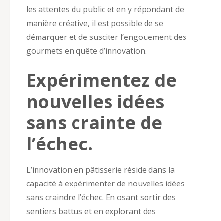
les attentes du public et en y répondant de
manière créative, il est possible de se
démarquer et de susciter l’engouement des
gourmets en quête d’innovation.
Expérimentez de
nouvelles idées
sans crainte de
l’échec.
L’innovation en pâtisserie réside dans la
capacité à expérimenter de nouvelles idées
sans craindre l’échec. En osant sortir des
sentiers battus et en explorant des