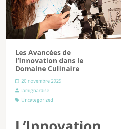
Les Avancées de
l’Innovation dans le
Domaine Culinaire
20 novembre 2025
lamignardise
Uncategorized
L’Innovation