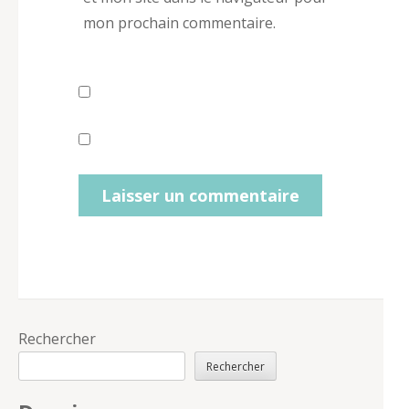
mon prochain commentaire.
Rechercher
Rechercher