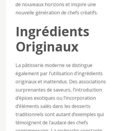
de nouveaux horizons et inspire une
nouvelle génération de chefs créatifs.
Ingrédients
Originaux
La pâtisserie moderne se distingue
également par l’utilisation d’ingrédients
originaux et inattendus. Des associations
surprenantes de saveurs, l’introduction
d’épices exotiques ou l’incorporation
d’éléments salés dans les desserts
traditionnels sont autant d’exemples qui
témoignent de l’audace des chefs
contemporains. La recherche constante