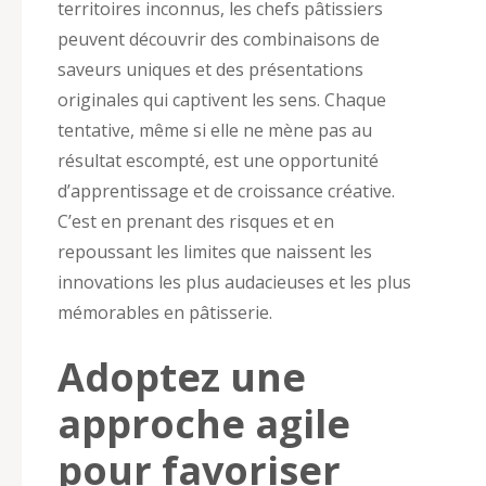
territoires inconnus, les chefs pâtissiers
peuvent découvrir des combinaisons de
saveurs uniques et des présentations
originales qui captivent les sens. Chaque
tentative, même si elle ne mène pas au
résultat escompté, est une opportunité
d’apprentissage et de croissance créative.
C’est en prenant des risques et en
repoussant les limites que naissent les
innovations les plus audacieuses et les plus
mémorables en pâtisserie.
Adoptez une
approche agile
pour favoriser