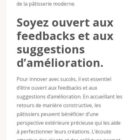
de la pâtisserie moderne.
Soyez ouvert aux
feedbacks et aux
suggestions
d’amélioration.
Pour innover avec succès, il est essentiel
d’être ouvert aux feedbacks et aux
suggestions d’amélioration. En accueillant les
retours de manière constructive, les
pâtissiers peuvent bénéficier d’une
perspective extérieure précieuse qui les aide
à perfectionner leurs créations. L’écoute