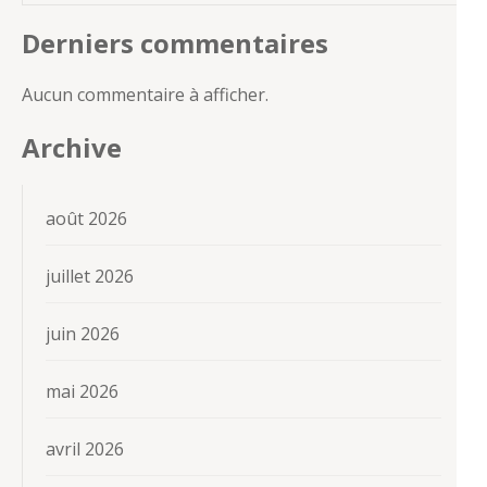
Derniers commentaires
Aucun commentaire à afficher.
Archive
août 2026
juillet 2026
juin 2026
mai 2026
avril 2026