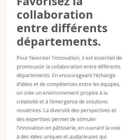
Favorisez la
collaboration
entre différents
départements.
Pour favoriser l’innovation, il est essentiel de
promouvoir la collaboration entre différents
départements. En encourageant l’échange
d’idées et de compétences entre les équipes,
on crée un environnement propice à la
créativité et à l’émergence de solutions
novatrices. La diversité des perspectives et
des expertises permet de stimuler
l’innovation en pâtisserie, en ouvrant la voie
à des idées uniques et audacieuses qui