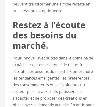
peuvent transformer une simple recette en
une création exceptionnelle.
Restez à l’écoute
des besoins du
marché.
Pour innover avec succès dans le domaine de
la pâtisserie, il est essentiel de rester à
l’écoute des besoins du marché. Comprendre
les tendances émergentes, les préférences
des consommateurs et les évolutions du
secteur permet aux chefs pâtissiers de
s’adapter et de proposer des créations en
phase avec la demande actuelle. En anticipant