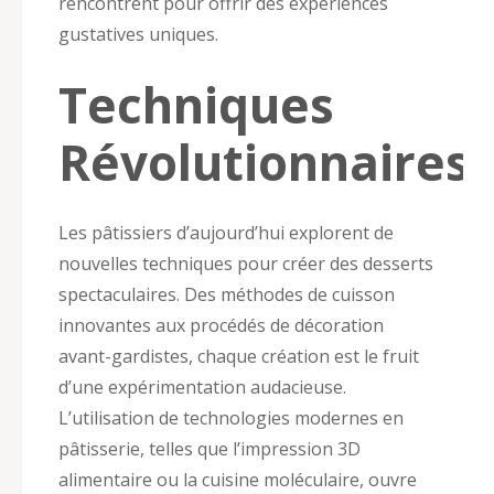
rencontrent pour offrir des expériences
gustatives uniques.
Techniques
Révolutionnaires
Les pâtissiers d’aujourd’hui explorent de
nouvelles techniques pour créer des desserts
spectaculaires. Des méthodes de cuisson
innovantes aux procédés de décoration
avant-gardistes, chaque création est le fruit
d’une expérimentation audacieuse.
L’utilisation de technologies modernes en
pâtisserie, telles que l’impression 3D
alimentaire ou la cuisine moléculaire, ouvre