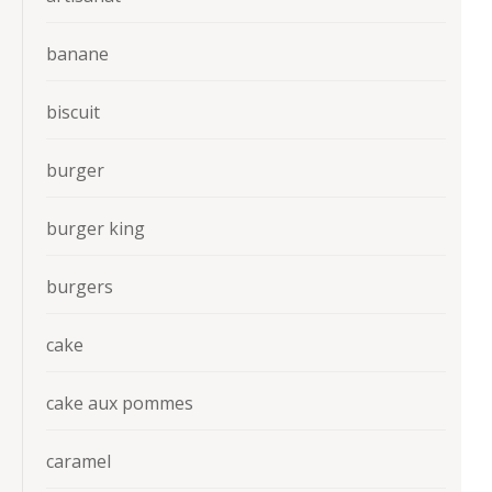
banane
biscuit
burger
burger king
burgers
cake
cake aux pommes
caramel