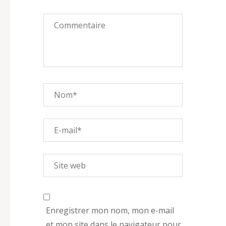
Enregistrer mon nom, mon e-mail
et mon site dans le navigateur pour