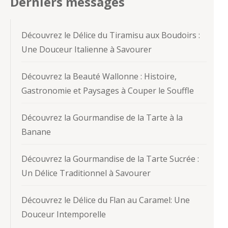
Derniers messages
Découvrez le Délice du Tiramisu aux Boudoirs :
Une Douceur Italienne à Savourer
Découvrez la Beauté Wallonne : Histoire,
Gastronomie et Paysages à Couper le Souffle
Découvrez la Gourmandise de la Tarte à la
Banane
Découvrez la Gourmandise de la Tarte Sucrée :
Un Délice Traditionnel à Savourer
Découvrez le Délice du Flan au Caramel: Une
Douceur Intemporelle