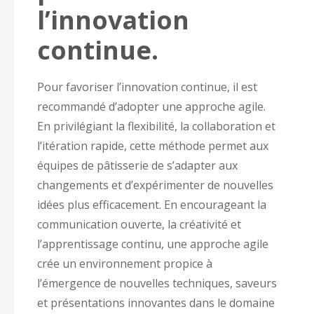
l’innovation
continue.
Pour favoriser l’innovation continue, il est
recommandé d’adopter une approche agile.
En privilégiant la flexibilité, la collaboration et
l’itération rapide, cette méthode permet aux
équipes de pâtisserie de s’adapter aux
changements et d’expérimenter de nouvelles
idées plus efficacement. En encourageant la
communication ouverte, la créativité et
l’apprentissage continu, une approche agile
crée un environnement propice à
l’émergence de nouvelles techniques, saveurs
et présentations innovantes dans le domaine