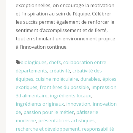
exceptionnelles, on encourage la motivation
et l’inspiration au sein de l’équipe. Célébrer
les succès permet également de renforcer le
sentiment d’accomplissement et de fierté,
tout en stimulant un environnement propice
à l’innovation continue.
biologiques
,
chefs
,
collaboration entre
départements
,
créativité
,
créativité des
équipes
,
cuisine moléculaire
,
durables
,
épices
exotiques
,
frontières du possible
,
impression
3d alimentaire
,
ingrédients locaux
,
ingrédients originaux
,
innovation
,
innovation
de
,
passion pour le métier
,
pâtisserie
moderne
,
présentations artistiques
,
recherche et développement
,
responsabilité