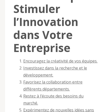
Stimuler
l’Innovation
dans Votre
Entreprise
Encouragez la créativité de vos équipes.
Investissez dans la recherche et le
développement.
Favorisez la collaboration entre
différents départements.
Restez à l’écoute des besoins du
marché.
Expérimentez de nouvelles idées sans