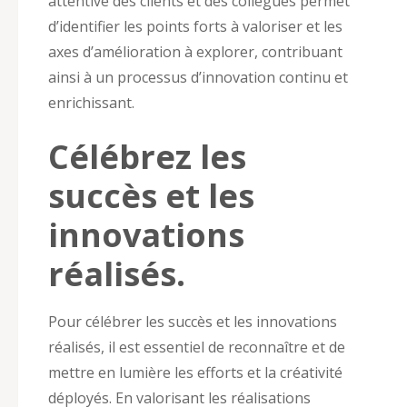
attentive des clients et des collègues permet
d’identifier les points forts à valoriser et les
axes d’amélioration à explorer, contribuant
ainsi à un processus d’innovation continu et
enrichissant.
Célébrez les
succès et les
innovations
réalisés.
Pour célébrer les succès et les innovations
réalisés, il est essentiel de reconnaître et de
mettre en lumière les efforts et la créativité
déployés. En valorisant les réalisations