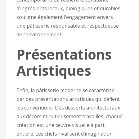
d’ingrédients locaux, biologiques et durables
souligne également l’engagement envers
une pâtisserie responsable et respectueuse
de l’environnement.
Présentations
Artistiques
Enfin, la pâtisserie moderne se caractérise
par des présentations artistiques qui défient
les conventions. Des desserts architecturaux
aux décors minutieusement travaillés, chaque
création est une œuvre visuelle à part
entière. Les chefs rivalisent d’imagination