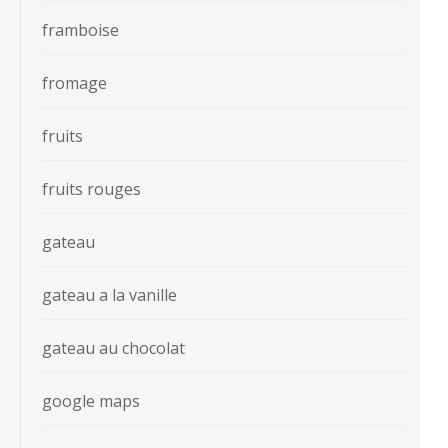
framboise
fromage
fruits
fruits rouges
gateau
gateau a la vanille
gateau au chocolat
google maps