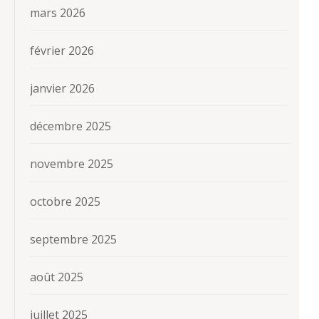
mars 2026
février 2026
janvier 2026
décembre 2025
novembre 2025
octobre 2025
septembre 2025
août 2025
juillet 2025