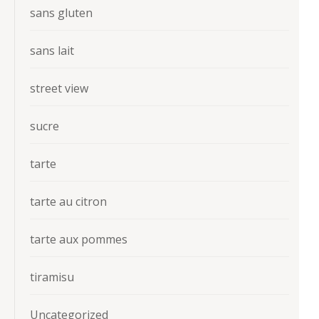
sans gluten
sans lait
street view
sucre
tarte
tarte au citron
tarte aux pommes
tiramisu
Uncategorized