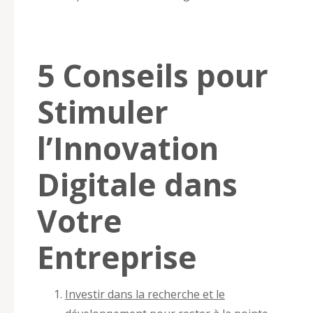
5 Conseils pour
Stimuler
l’Innovation
Digitale dans
Votre
Entreprise
Investir dans la recherche et le