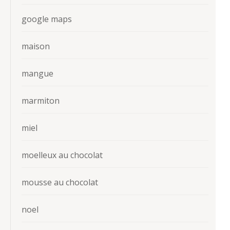
google maps
maison
mangue
marmiton
miel
moelleux au chocolat
mousse au chocolat
noel