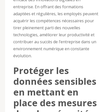
entreprise. En offrant des formations
adaptées et régulières, les employés peuvent
acquérir les compétences nécessaires pour
tirer pleinement parti des nouvelles
technologies, améliorer leur productivité et
contribuer au succès de l’entreprise dans un
environnement numérique en constante
évolution.
Protéger les
données sensibles
en mettant en
place des mesures