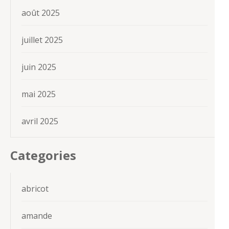
août 2025
juillet 2025
juin 2025
mai 2025
avril 2025
Categories
abricot
amande