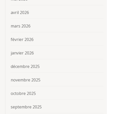
avril 2026
mars 2026
février 2026
janvier 2026
décembre 2025
novembre 2025
octobre 2025
septembre 2025