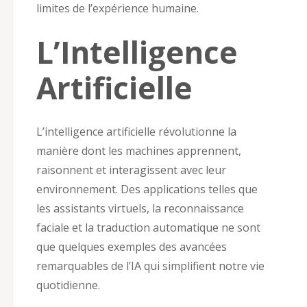
limites de l’expérience humaine.
L’Intelligence
Artificielle
L’intelligence artificielle révolutionne la
manière dont les machines apprennent,
raisonnent et interagissent avec leur
environnement. Des applications telles que
les assistants virtuels, la reconnaissance
faciale et la traduction automatique ne sont
que quelques exemples des avancées
remarquables de l’IA qui simplifient notre vie
quotidienne.