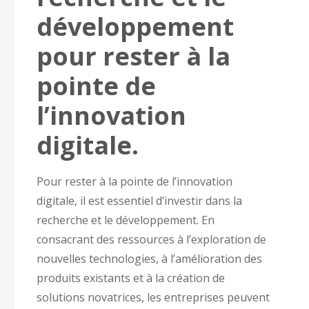
développement
pour rester à la
pointe de
l’innovation
digitale.
Pour rester à la pointe de l’innovation
digitale, il est essentiel d’investir dans la
recherche et le développement. En
consacrant des ressources à l’exploration de
nouvelles technologies, à l’amélioration des
produits existants et à la création de
solutions novatrices, les entreprises peuvent