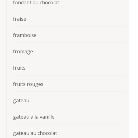
fondant au chocolat
fraise
framboise
fromage
fruits
fruits rouges
gateau
gateau a la vanille
gateau au chocolat