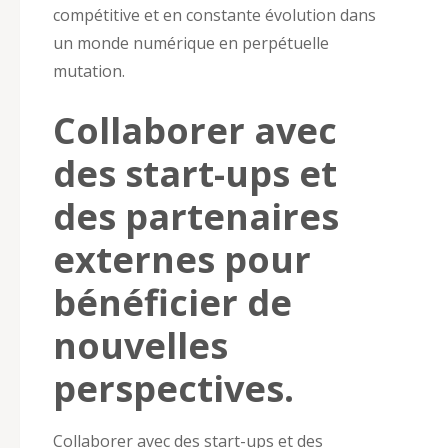
compétitive et en constante évolution dans
un monde numérique en perpétuelle
mutation.
Collaborer avec
des start-ups et
des partenaires
externes pour
bénéficier de
nouvelles
perspectives.
Collaborer avec des start-ups et des