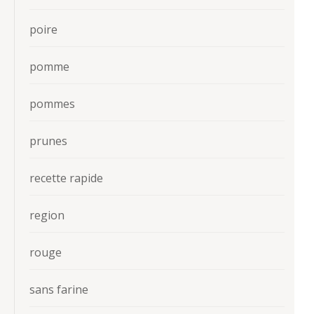
poire
pomme
pommes
prunes
recette rapide
region
rouge
sans farine