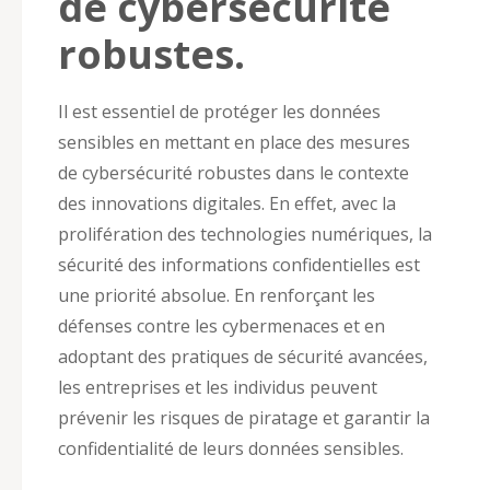
de cybersécurité
robustes.
Il est essentiel de protéger les données
sensibles en mettant en place des mesures
de cybersécurité robustes dans le contexte
des innovations digitales. En effet, avec la
prolifération des technologies numériques, la
sécurité des informations confidentielles est
une priorité absolue. En renforçant les
défenses contre les cybermenaces et en
adoptant des pratiques de sécurité avancées,
les entreprises et les individus peuvent
prévenir les risques de piratage et garantir la
confidentialité de leurs données sensibles.