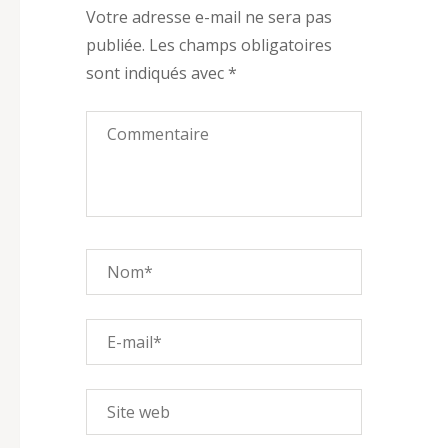
Votre adresse e-mail ne sera pas
publiée.
Les champs obligatoires
sont indiqués avec
*