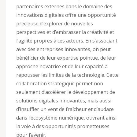
partenaires externes dans le domaine des
innovations digitales offre une opportunité
précieuse d’explorer de nouvelles
perspectives et d’embrasser la créativité et
l’agilité propres à ces acteurs. En s’associant
avec des entreprises innovantes, on peut
bénéficier de leur expertise pointue, de leur
approche novatrice et de leur capacité à
repousser les limites de la technologie. Cette
collaboration stratégique permet non
seulement d’accélérer le développement de
solutions digitales innovantes, mais aussi
d’insuffler un vent de fraîcheur et d’audace
dans l’écosystème numérique, ouvrant ainsi
la voie à des opportunités prometteuses
pour l’avenir.