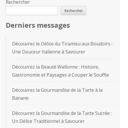
Rechercher
Rechercher
Derniers messages
Découvrez le Délice du Tiramisu aux Boudoirs :
Une Douceur Italienne à Savourer
Découvrez la Beauté Wallonne : Histoire,
Gastronomie et Paysages à Couper le Souffle
Découvrez la Gourmandise de la Tarte à la
Banane
Découvrez la Gourmandise de la Tarte Sucrée :
Un Délice Traditionnel à Savourer