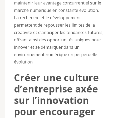
maintenir leur avantage concurrentiel sur le
marché numérique en constante évolution.
La recherche et le développement
permettent de repousser les limites de la
créativité et d’anticiper les tendances futures,
offrant ainsi des opportunités uniques pour
innover et se démarquer dans un
environnement numérique en perpétuelle
évolution.
Créer une culture
d’entreprise axée
sur l’innovation
pour encourager