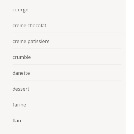
courge
creme chocolat
creme patissiere
crumble
danette
dessert
farine
flan