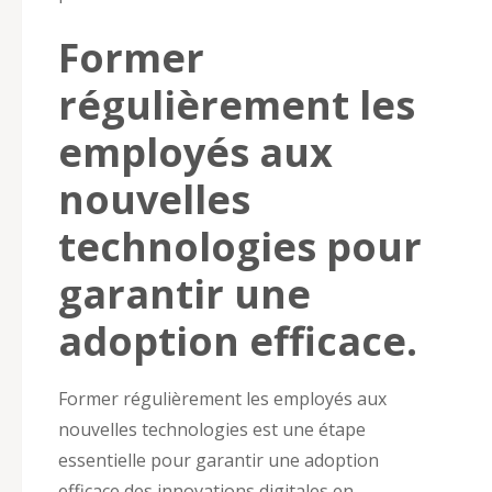
Former
régulièrement les
employés aux
nouvelles
technologies pour
garantir une
adoption efficace.
Former régulièrement les employés aux
nouvelles technologies est une étape
essentielle pour garantir une adoption
efficace des innovations digitales en