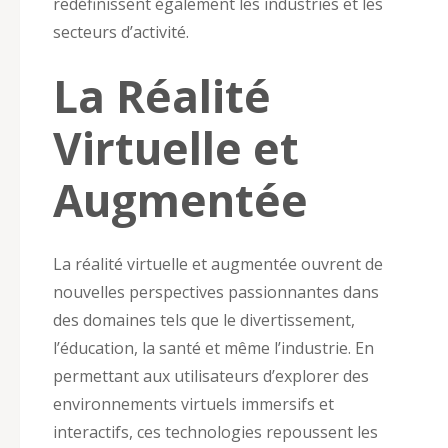
redéfinissent également les industries et les
secteurs d’activité.
La Réalité
Virtuelle et
Augmentée
La réalité virtuelle et augmentée ouvrent de
nouvelles perspectives passionnantes dans
des domaines tels que le divertissement,
l’éducation, la santé et même l’industrie. En
permettant aux utilisateurs d’explorer des
environnements virtuels immersifs et
interactifs, ces technologies repoussent les