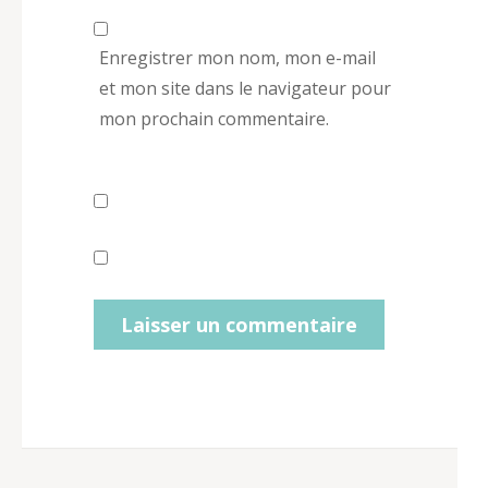
Enregistrer mon nom, mon e-mail
et mon site dans le navigateur pour
mon prochain commentaire.