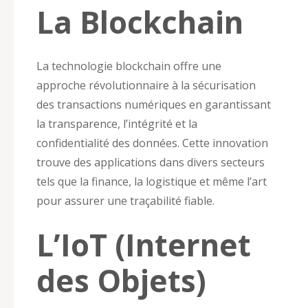
La Blockchain
La technologie blockchain offre une
approche révolutionnaire à la sécurisation
des transactions numériques en garantissant
la transparence, l’intégrité et la
confidentialité des données. Cette innovation
trouve des applications dans divers secteurs
tels que la finance, la logistique et même l’art
pour assurer une traçabilité fiable.
L’IoT (Internet
des Objets)