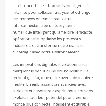
L’IoT connecte des dispositifs intelligents à
Internet pour collecter, analyser et échanger
des données en temps réel. Cette
interconnexion crée un écosystème
numérique intelligent qui améliore l’efficacité
opérationnelle, optimise les processus
industriels et transforme notre manière
d’interagir avec notre environnement.
Ces innovations digitales révolutionnaires
marquent le début d’une ère nouvelle où la
technologie façonne notre avenir de manière
inédite. En embrassant ces avancées avec
curiosité et ouverture d’esprit, nous pouvons
exploiter tout leur potentiel pour créer un
monde plus connecté, intelligent et durable.