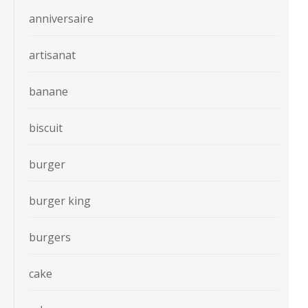
anniversaire
artisanat
banane
biscuit
burger
burger king
burgers
cake