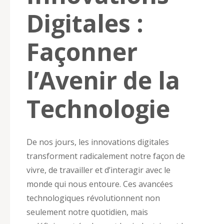
Digitales :
Façonner
l’Avenir de la
Technologie
De nos jours, les innovations digitales
transforment radicalement notre façon de
vivre, de travailler et d’interagir avec le
monde qui nous entoure. Ces avancées
technologiques révolutionnent non
seulement notre quotidien, mais