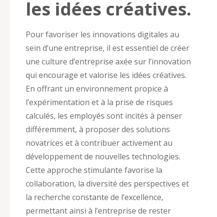
les idées créatives.
Pour favoriser les innovations digitales au
sein d’une entreprise, il est essentiel de créer
une culture d’entreprise axée sur l’innovation
qui encourage et valorise les idées créatives.
En offrant un environnement propice à
l’expérimentation et à la prise de risques
calculés, les employés sont incités à penser
différemment, à proposer des solutions
novatrices et à contribuer activement au
développement de nouvelles technologies.
Cette approche stimulante favorise la
collaboration, la diversité des perspectives et
la recherche constante de l’excellence,
permettant ainsi à l’entreprise de rester