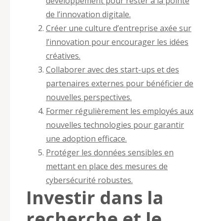
développement pour rester à la pointe
de l’innovation digitale.
Créer une culture d’entreprise axée sur
l’innovation pour encourager les idées
créatives.
Collaborer avec des start-ups et des
partenaires externes pour bénéficier de
nouvelles perspectives.
Former régulièrement les employés aux
nouvelles technologies pour garantir
une adoption efficace.
Protéger les données sensibles en
mettant en place des mesures de
cybersécurité robustes.
Investir dans la
recherche et le