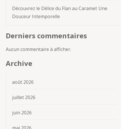
Découvrez le Délice du Flan au Caramel: Une
Douceur Intemporelle
Derniers commentaires
Aucun commentaire à afficher.
Archive
août 2026
juillet 2026
juin 2026
mai 2026