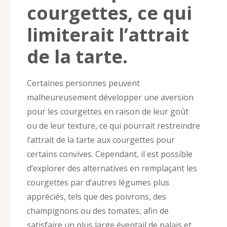
courgettes, ce qui
limiterait l’attrait
de la tarte.
Certaines personnes peuvent
malheureusement développer une aversion
pour les courgettes en raison de leur goût
ou de leur texture, ce qui pourrait restreindre
l’attrait de la tarte aux courgettes pour
certains convives. Cependant, il est possible
d’explorer des alternatives en remplaçant les
courgettes par d’autres légumes plus
appréciés, tels que des poivrons, des
champignons ou des tomates, afin de
satisfaire un plus large éventail de palais et