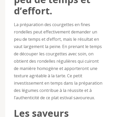
d’effort.
La préparation des courgettes en fines
rondelles peut effectivement demander un
peu de temps et d’effort, mais le résultat en
vaut largement la peine. En prenant le temps
de découper les courgettes avec soin, on
obtient des rondelles régulières qui cuiront
de manière homogène et apporteront une
texture agréable à la tarte. Ce petit
investissement en temps dans la préparation
des légumes contribue à la réussite et à
l’authenticité de ce plat estival savoureux.
Les saveurs