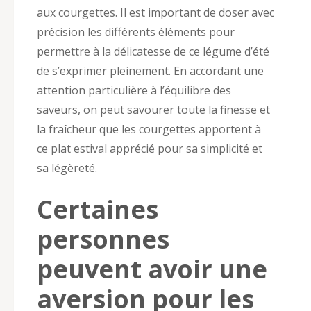
aux courgettes. Il est important de doser avec
précision les différents éléments pour
permettre à la délicatesse de ce légume d’été
de s’exprimer pleinement. En accordant une
attention particulière à l’équilibre des
saveurs, on peut savourer toute la finesse et
la fraîcheur que les courgettes apportent à
ce plat estival apprécié pour sa simplicité et
sa légèreté.
Certaines
personnes
peuvent avoir une
aversion pour les