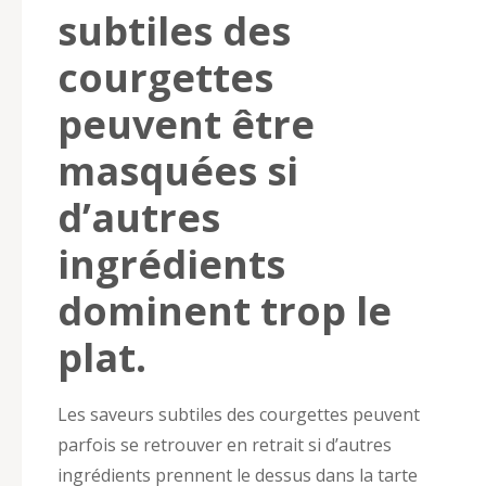
subtiles des
courgettes
peuvent être
masquées si
d’autres
ingrédients
dominent trop le
plat.
Les saveurs subtiles des courgettes peuvent
parfois se retrouver en retrait si d’autres
ingrédients prennent le dessus dans la tarte