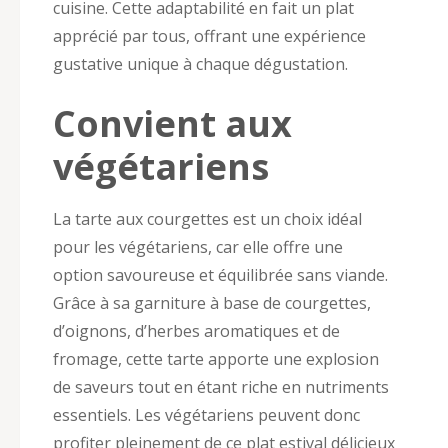
cuisine. Cette adaptabilité en fait un plat
apprécié par tous, offrant une expérience
gustative unique à chaque dégustation.
Convient aux
végétariens
La tarte aux courgettes est un choix idéal
pour les végétariens, car elle offre une
option savoureuse et équilibrée sans viande.
Grâce à sa garniture à base de courgettes,
d’oignons, d’herbes aromatiques et de
fromage, cette tarte apporte une explosion
de saveurs tout en étant riche en nutriments
essentiels. Les végétariens peuvent donc
profiter pleinement de ce plat estival délicieux