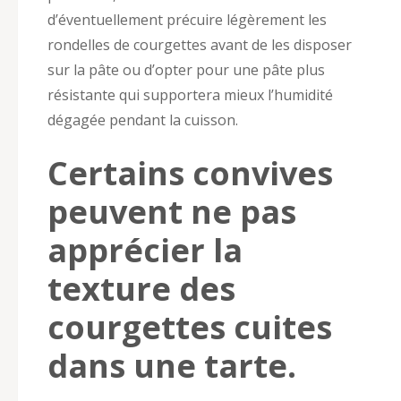
d’éventuellement précuire légèrement les
rondelles de courgettes avant de les disposer
sur la pâte ou d’opter pour une pâte plus
résistante qui supportera mieux l’humidité
dégagée pendant la cuisson.
Certains convives
peuvent ne pas
apprécier la
texture des
courgettes cuites
dans une tarte.