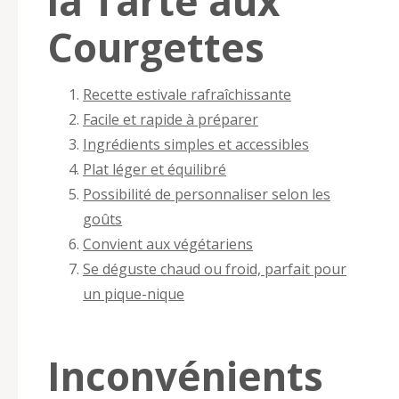
la Tarte aux
Courgettes
Recette estivale rafraîchissante
Facile et rapide à préparer
Ingrédients simples et accessibles
Plat léger et équilibré
Possibilité de personnaliser selon les
goûts
Convient aux végétariens
Se déguste chaud ou froid, parfait pour
un pique-nique
Inconvénients