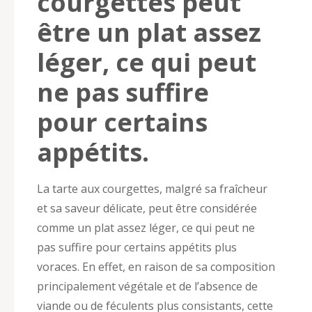
courgettes peut
être un plat assez
léger, ce qui peut
ne pas suffire
pour certains
appétits.
La tarte aux courgettes, malgré sa fraîcheur
et sa saveur délicate, peut être considérée
comme un plat assez léger, ce qui peut ne
pas suffire pour certains appétits plus
voraces. En effet, en raison de sa composition
principalement végétale et de l’absence de
viande ou de féculents plus consistants, cette