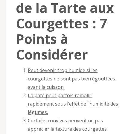
de la Tarte aux
Courgettes : 7
Points à
Considérer
Peut devenir trop humide si les
courgettes ne sont pas bien égouttées
avant la cuisson.
La pâte peut parfois ramollir
rapidement sous l’effet de l’humidité des
légumes.
Certains convives peuvent ne pas
apprécier la texture des courgettes