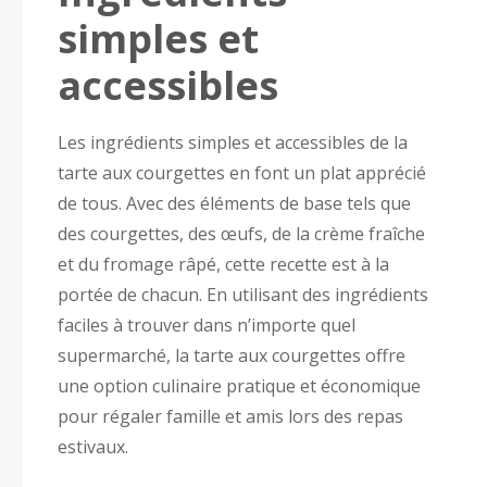
simples et
accessibles
Les ingrédients simples et accessibles de la
tarte aux courgettes en font un plat apprécié
de tous. Avec des éléments de base tels que
des courgettes, des œufs, de la crème fraîche
et du fromage râpé, cette recette est à la
portée de chacun. En utilisant des ingrédients
faciles à trouver dans n’importe quel
supermarché, la tarte aux courgettes offre
une option culinaire pratique et économique
pour régaler famille et amis lors des repas
estivaux.