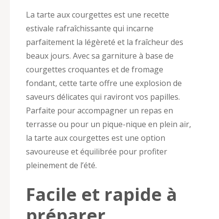
La tarte aux courgettes est une recette
estivale rafraîchissante qui incarne
parfaitement la légèreté et la fraîcheur des
beaux jours. Avec sa garniture à base de
courgettes croquantes et de fromage
fondant, cette tarte offre une explosion de
saveurs délicates qui raviront vos papilles.
Parfaite pour accompagner un repas en
terrasse ou pour un pique-nique en plein air,
la tarte aux courgettes est une option
savoureuse et équilibrée pour profiter
pleinement de l’été.
Facile et rapide à
préparer