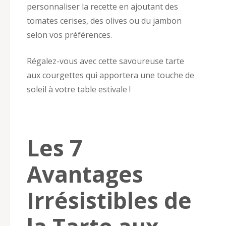
personnaliser la recette en ajoutant des
tomates cerises, des olives ou du jambon
selon vos préférences.
Régalez-vous avec cette savoureuse tarte
aux courgettes qui apportera une touche de
soleil à votre table estivale !
Les 7
Avantages
Irrésistibles de