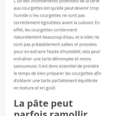
L’un des inconvénients potentiels de la tarte
aux courgettes est qu’elle peut devenir trop
humide si les courgettes ne sont pas
correctement égouttées avant la cuisson. En
effet, les courgettes contiennent
naturellement beaucoup d’eau, et si elles ne
sont pas préalablement salées et pressées
pour en extraire l’excès d’humidité, cela peut
entraîner une tarte détrempée et moins
savoureuse. Il est donc essentiel de prendre
le temps de bien préparer les courgettes afin
d’obtenir une tarte parfaitement équilibrée
en texture et en goût.
La pâte peut
parfois ramollir