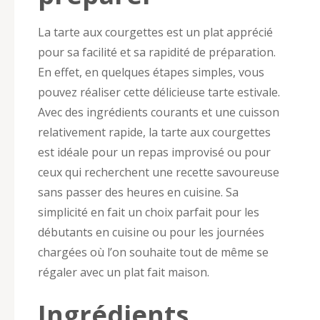
La tarte aux courgettes est un plat apprécié
pour sa facilité et sa rapidité de préparation.
En effet, en quelques étapes simples, vous
pouvez réaliser cette délicieuse tarte estivale.
Avec des ingrédients courants et une cuisson
relativement rapide, la tarte aux courgettes
est idéale pour un repas improvisé ou pour
ceux qui recherchent une recette savoureuse
sans passer des heures en cuisine. Sa
simplicité en fait un choix parfait pour les
débutants en cuisine ou pour les journées
chargées où l’on souhaite tout de même se
régaler avec un plat fait maison.
Ingrédients