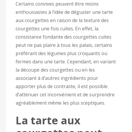
Certains convives peuvent être moins
enthousiastes à l’idée de déguster une tarte
aux courgettes en raison de la texture des
courgettes une fois cuites. En effet, la
consistance fondante des courgettes cuites
peut ne pas plaire à tous les palais, certains
préférant des légumes plus croquants ou
fermes dans une tarte. Cependant, en variant
la découpe des courgettes ou en les
associant à d’autres ingrédients pour
apporter plus de contraste, il est possible
d’atténuer cet inconvénient et de surprendre
agréablement même les plus sceptiques.
La tarte aux