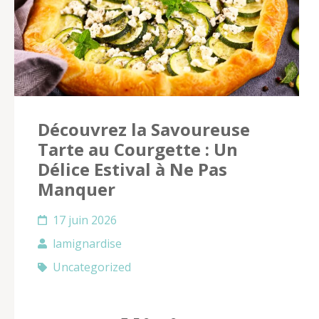
Découvrez la Savoureuse
Tarte au Courgette : Un
Délice Estival à Ne Pas
Manquer
17 juin 2026
lamignardise
Uncategorized