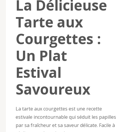
La Délicieuse
Tarte aux
Courgettes :
Un Plat
Estival
Savoureux
La tarte aux courgettes est une recette
estivale incontournable qui séduit les papilles
par sa fraîcheur et sa saveur délicate. Facile à