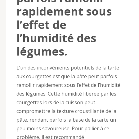
rapidement sous
l’effet de
l’humidité des
légumes.
L’un des inconvénients potentiels de la tarte
aux courgettes est que la pâte peut parfois
ramollir rapidement sous l’effet de l’humidité
des légumes. Cette humidité libérée par les
courgettes lors de la cuisson peut
compromettre la texture croustillante de la
pâte, rendant parfois la base de la tarte un
peu moins savoureuse. Pour pallier à ce
problème, il est recommandé