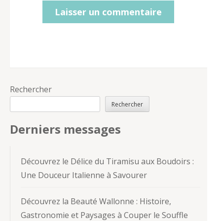
Rechercher
Rechercher
Derniers messages
Découvrez le Délice du Tiramisu aux Boudoirs :
Une Douceur Italienne à Savourer
Découvrez la Beauté Wallonne : Histoire,
Gastronomie et Paysages à Couper le Souffle