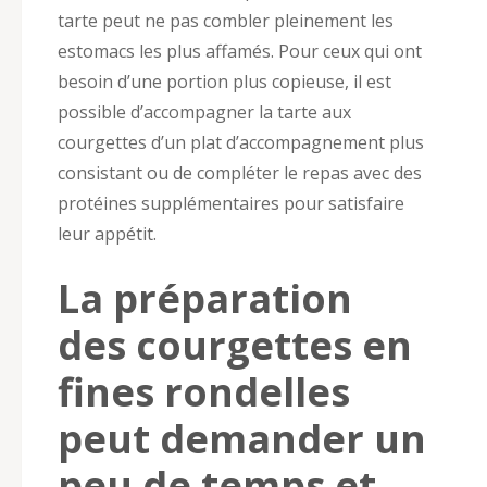
tarte peut ne pas combler pleinement les
estomacs les plus affamés. Pour ceux qui ont
besoin d’une portion plus copieuse, il est
possible d’accompagner la tarte aux
courgettes d’un plat d’accompagnement plus
consistant ou de compléter le repas avec des
protéines supplémentaires pour satisfaire
leur appétit.
La préparation
des courgettes en
fines rondelles
peut demander un
peu de temps et