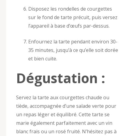
Disposez les rondelles de courgettes
sur le fond de tarte précuit, puis versez
l’appareil à base d’œufs par-dessus.
Enfournez la tarte pendant environ 30-
35 minutes, jusqu’à ce qu’elle soit dorée
et bien cuite.
Dégustation :
Servez la tarte aux courgettes chaude ou
tiède, accompagnée d’une salade verte pour
un repas léger et équilibré. Cette tarte se
marie également parfaitement avec un vin
blanc frais ou un rosé fruité. N’hésitez pas à