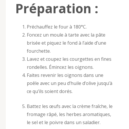
Préparation :
Préchauffez le four à 180°C.
Foncez un moule à tarte avec la pâte
brisée et piquez le fond à l’aide d’une
fourchette.
Lavez et coupez les courgettes en fines
rondelles. Émincez les oignons.
Faites revenir les oignons dans une
poêle avec un peu d’huile d’olive jusqu’à
ce qu’ils soient dorés.
Battez les œufs avec la crème fraîche, le
fromage râpé, les herbes aromatiques,
le sel et le poivre dans un saladier.