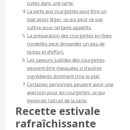
cuites dans une tarte.
La tarte aux courgettes peut être un
plat assez léger, ce qui peut ne pas
suffire pour certains appétits.
La préparation des courgettes en fines
rondelles peut demander un peu de
temps et d’effort.
Les saveurs subtiles des courgettes
peuvent être masquées si d’autres
ingrédients dominent trop le plat.
Certaines personnes peuvent avoir une
aversion pour les courgettes, ce qui
limiterait l’attrait de la tarte.
Recette estivale
rafraîchissante