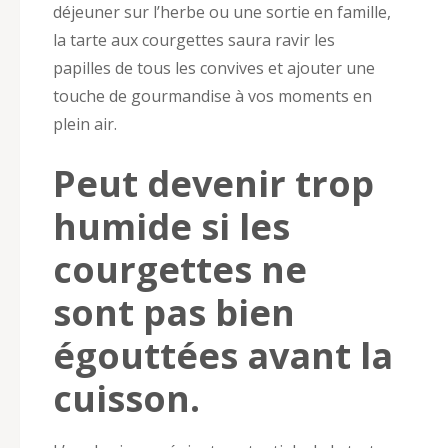
déjeuner sur l’herbe ou une sortie en famille,
la tarte aux courgettes saura ravir les
papilles de tous les convives et ajouter une
touche de gourmandise à vos moments en
plein air.
Peut devenir trop
humide si les
courgettes ne
sont pas bien
égouttées avant la
cuisson.