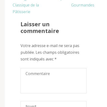
Classique de la
Gourmandes
Pâtisserie
Laisser un
commentaire
Votre adresse e-mail ne sera pas
publiée.
Les champs obligatoires
sont indiqués avec
*