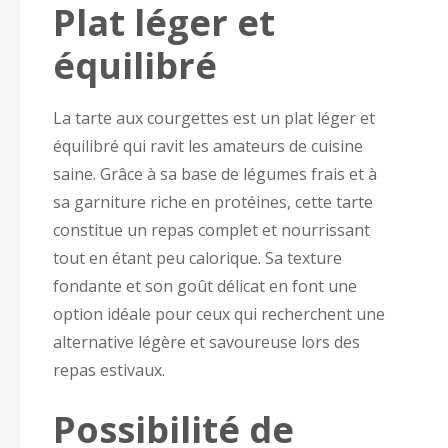
Plat léger et
équilibré
La tarte aux courgettes est un plat léger et
équilibré qui ravit les amateurs de cuisine
saine. Grâce à sa base de légumes frais et à
sa garniture riche en protéines, cette tarte
constitue un repas complet et nourrissant
tout en étant peu calorique. Sa texture
fondante et son goût délicat en font une
option idéale pour ceux qui recherchent une
alternative légère et savoureuse lors des
repas estivaux.
Possibilité de