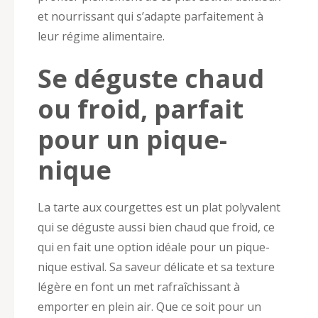
et nourrissant qui s’adapte parfaitement à
leur régime alimentaire.
Se déguste chaud
ou froid, parfait
pour un pique-
nique
La tarte aux courgettes est un plat polyvalent
qui se déguste aussi bien chaud que froid, ce
qui en fait une option idéale pour un pique-
nique estival. Sa saveur délicate et sa texture
légère en font un met rafraîchissant à
emporter en plein air. Que ce soit pour un