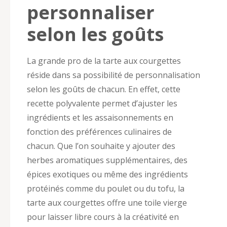
personnaliser
selon les goûts
La grande pro de la tarte aux courgettes
réside dans sa possibilité de personnalisation
selon les goûts de chacun. En effet, cette
recette polyvalente permet d’ajuster les
ingrédients et les assaisonnements en
fonction des préférences culinaires de
chacun. Que l’on souhaite y ajouter des
herbes aromatiques supplémentaires, des
épices exotiques ou même des ingrédients
protéinés comme du poulet ou du tofu, la
tarte aux courgettes offre une toile vierge
pour laisser libre cours à la créativité en