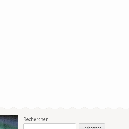
Rechercher
Rechercher