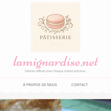
lamignardise.net
Délices raffinés pour chaque instant précieux.
À PROPOS DE NOUS
CONTACT