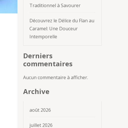
Traditionnel à Savourer
Découvrez le Délice du Flan au
Caramel: Une Douceur
Intemporelle
Derniers
commentaires
Aucun commentaire à afficher.
Archive
août 2026
juillet 2026