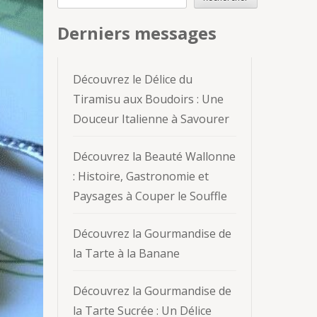
Derniers messages
Découvrez le Délice du
Tiramisu aux Boudoirs : Une
Douceur Italienne à Savourer
Découvrez la Beauté Wallonne
: Histoire, Gastronomie et
Paysages à Couper le Souffle
Découvrez la Gourmandise de
la Tarte à la Banane
Découvrez la Gourmandise de
la Tarte Sucrée : Un Délice