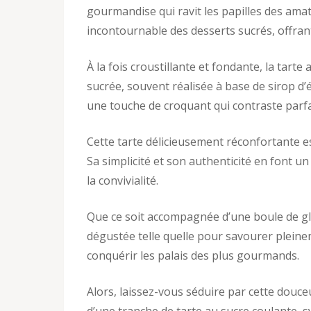
gourmandise qui ravit les papilles des amat
incontournable des desserts sucrés, offran
À la fois croustillante et fondante, la tar
sucrée, souvent réalisée à base de sirop d’
une touche de croquant qui contraste parfa
Cette tarte délicieusement réconfortante e
Sa simplicité et son authenticité en font un
la convivialité.
Que ce soit accompagnée d’une boule de glac
dégustée telle quelle pour savourer pleinem
conquérir les palais des plus gourmands.
Alors, laissez-vous séduire par cette douc