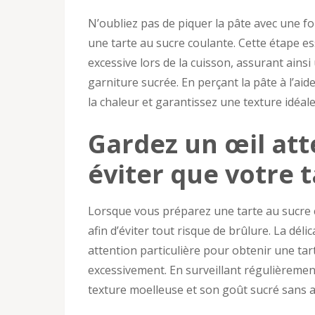
N’oubliez pas de piquer la pâte avec une f
une tarte au sucre coulante. Cette étape es
excessive lors de la cuisson, assurant ainsi 
garniture sucrée. En perçant la pâte à l’ai
la chaleur et garantissez une texture idéal
Gardez un œil att
éviter que votre t
Lorsque vous préparez une tarte au sucre co
afin d’éviter tout risque de brûlure. La dél
attention particulière pour obtenir une tar
excessivement. En surveillant régulièremen
texture moelleuse et son goût sucré sans