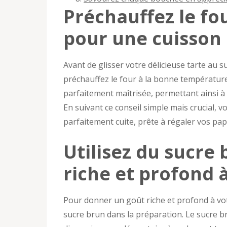
Préchauffez le fo
pour une cuisson 
Avant de glisser votre délicieuse tarte au su
préchauffez le four à la bonne température
parfaitement maîtrisée, permettant ainsi à 
En suivant ce conseil simple mais crucial, 
parfaitement cuite, prête à régaler vos papi
Utilisez du sucre
riche et profond à
Pour donner un goût riche et profond à votr
sucre brun dans la préparation. Le sucre 