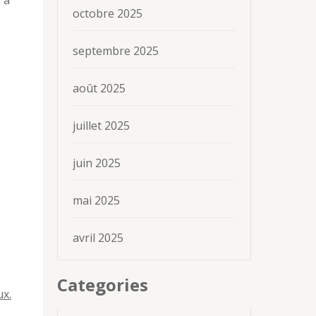
 à
octobre 2025
septembre 2025
août 2025
juillet 2025
juin 2025
mai 2025
avril 2025
Categories
ux.