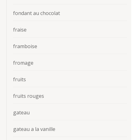
fondant au chocolat
fraise
framboise
fromage
fruits
fruits rouges
gateau
gateau a la vanille