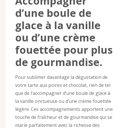
Accompagner
d’une boule de
glace à la vanille
ou d’une crème
fouettée pour plus
de gourmandise.
Pour sublimer davantage la dégustation de
votre tarte aux poires et chocolat, rien de tel
que de l’accompagner d’une boule de glace à
la vanille onctueuse ou d’une crème fouettée
légère. Ces accompagnements apportent une
touche de fraîcheur et de gourmandise qui se
marie parfaitement avec la richesse des