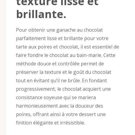
texture lisse et
brillante.
Pour obtenir une ganache au chocolat
parfaitement lisse et brillante pour votre
tarte aux poires et chocolat, il est essentiel de
faire fondre le chocolat au bain-marie. Cette
méthode douce et contrôlée permet de
préserver la texture et le goût du chocolat
tout en évitant qu’il ne brûle. En fondant
progressivement, le chocolat acquiert une
consistance soyeuse qui se mariera
harmonieusement avec la douceur des
poires, offrant ainsi à votre dessert une
finition élégante et irrésistible.