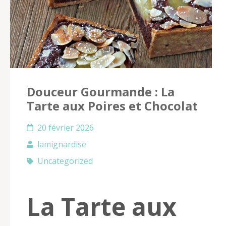
Douceur Gourmande : La
Tarte aux Poires et Chocolat
20 février 2026
lamignardise
Uncategorized
La Tarte aux