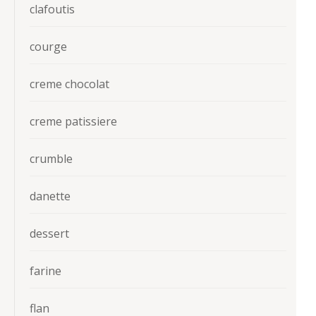
clafoutis
courge
creme chocolat
creme patissiere
crumble
danette
dessert
farine
flan