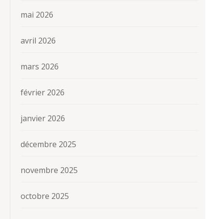
mai 2026
avril 2026
mars 2026
février 2026
janvier 2026
décembre 2025
novembre 2025
octobre 2025