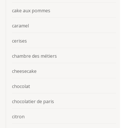
cake aux pommes
caramel
cerises
chambre des métiers
cheesecake
chocolat
chocolatier de paris
citron