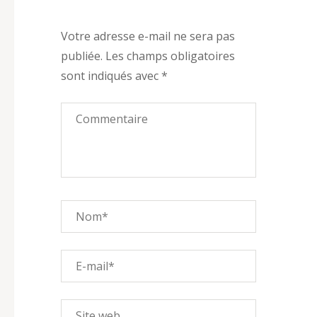
Votre adresse e-mail ne sera pas
publiée.
Les champs obligatoires
sont indiqués avec
*