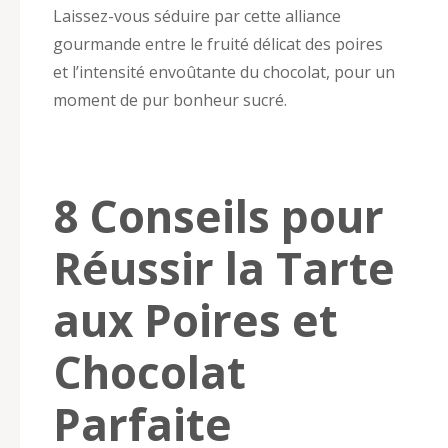
Laissez-vous séduire par cette alliance
gourmande entre le fruité délicat des poires
et l’intensité envoûtante du chocolat, pour un
moment de pur bonheur sucré.
8 Conseils pour
Réussir la Tarte
aux Poires et
Chocolat
Parfaite