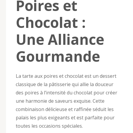
Poires et
Chocolat :
Une Alliance
Gourmande
La tarte aux poires et chocolat est un dessert
classique de la pâtisserie qui allie la douceur
des poires à l’intensité du chocolat pour créer
une harmonie de saveurs exquise. Cette
combinaison délicieuse et raffinée séduit les
palais les plus exigeants et est parfaite pour
toutes les occasions spéciales.