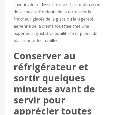
saveurs de ce dessert exquis. La combinaison
de la chaleur fondante de la tarte avec la
fraîcheur glacée de la glace ou la légèreté
aérienne de la crème fouettée crée une
expérience gustative équilibrée et pleine de
plaisir pour les papilles.
Conserver au
réfrigérateur et
sortir quelques
minutes avant de
servir pour
apprécier toutes