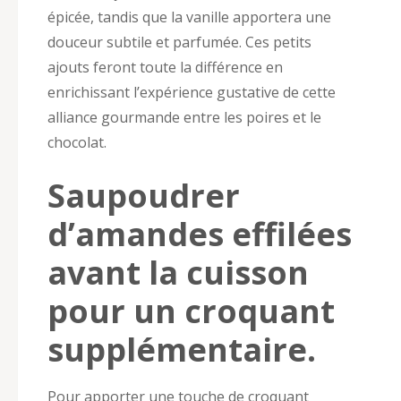
épicée, tandis que la vanille apportera une
douceur subtile et parfumée. Ces petits
ajouts feront toute la différence en
enrichissant l’expérience gustative de cette
alliance gourmande entre les poires et le
chocolat.
Saupoudrer
d’amandes effilées
avant la cuisson
pour un croquant
supplémentaire.
Pour apporter une touche de croquant