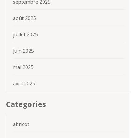
septembre 2025
août 2025
juillet 2025
juin 2025
mai 2025
avril 2025
Categories
abricot