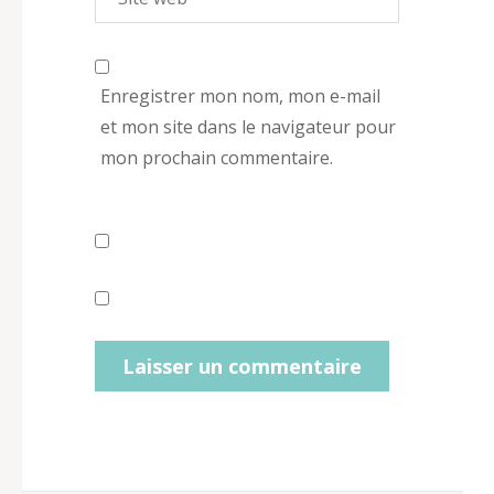
Enregistrer mon nom, mon e-mail
et mon site dans le navigateur pour
mon prochain commentaire.