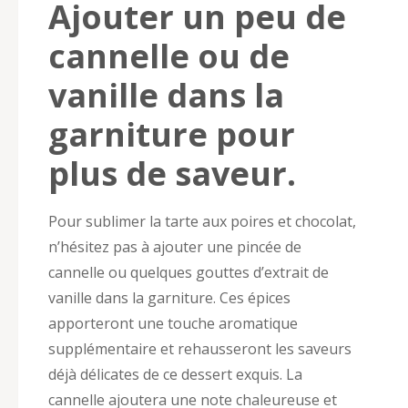
Ajouter un peu de
cannelle ou de
vanille dans la
garniture pour
plus de saveur.
Pour sublimer la tarte aux poires et chocolat,
n’hésitez pas à ajouter une pincée de
cannelle ou quelques gouttes d’extrait de
vanille dans la garniture. Ces épices
apporteront une touche aromatique
supplémentaire et rehausseront les saveurs
déjà délicates de ce dessert exquis. La
cannelle ajoutera une note chaleureuse et