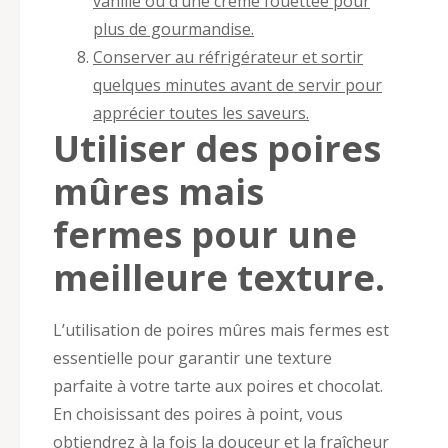
vanille ou d’une crème fouettée pour
plus de gourmandise.
Conserver au réfrigérateur et sortir
quelques minutes avant de servir pour
apprécier toutes les saveurs.
Utiliser des poires
mûres mais
fermes pour une
meilleure texture.
L’utilisation de poires mûres mais fermes est
essentielle pour garantir une texture
parfaite à votre tarte aux poires et chocolat.
En choisissant des poires à point, vous
obtiendrez à la fois la douceur et la fraîcheur