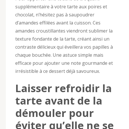
supplémentaire à votre tarte aux poires et
chocolat, n’hésitez pas à saupoudrer
d’amandes effilées avant la cuisson. Ces
amandes croustillantes viendront sublimer la
texture fondante de la tarte, créant ainsi un
contraste délicieux qui éveillera vos papilles à
chaque bouchée. Une astuce simple mais
efficace pour ajouter une note gourmande et
irrésistible à ce dessert déjà savoureux.
Laisser refroidir la
tarte avant de la
démouler pour
éviter qu’elle ne se