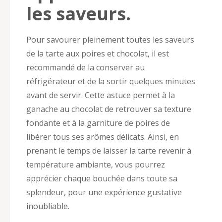
les saveurs.
Pour savourer pleinement toutes les saveurs
de la tarte aux poires et chocolat, il est
recommandé de la conserver au
réfrigérateur et de la sortir quelques minutes
avant de servir. Cette astuce permet à la
ganache au chocolat de retrouver sa texture
fondante et à la garniture de poires de
libérer tous ses arômes délicats. Ainsi, en
prenant le temps de laisser la tarte revenir à
température ambiante, vous pourrez
apprécier chaque bouchée dans toute sa
splendeur, pour une expérience gustative
inoubliable.