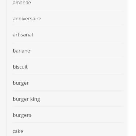
amande
anniversaire
artisanat
banane
biscuit
burger
burger king
burgers
cake