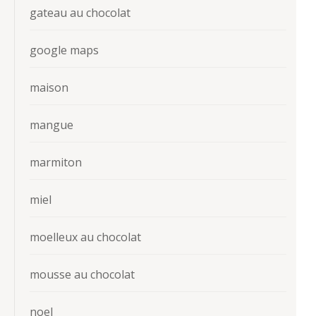
gateau au chocolat
google maps
maison
mangue
marmiton
miel
moelleux au chocolat
mousse au chocolat
noel