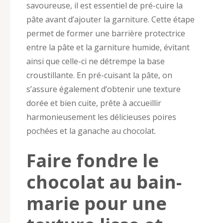
savoureuse, il est essentiel de pré-cuire la
pâte avant d’ajouter la garniture. Cette étape
permet de former une barrière protectrice
entre la pâte et la garniture humide, évitant
ainsi que celle-ci ne détrempe la base
croustillante. En pré-cuisant la pâte, on
s’assure également d’obtenir une texture
dorée et bien cuite, prête à accueillir
harmonieusement les délicieuses poires
pochées et la ganache au chocolat.
Faire fondre le
chocolat au bain-
marie pour une