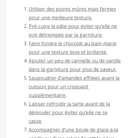
Utiliser des poires mûres mais fermes
pour une meilleure texture.
Pré-cuire la pâte pour éviter qu’elle ne
soit détrempée par la garniture.
Faire fondre le chocolat au bain-marie
pour une texture lisse et brillante.
Ajouter un peu de cannelle ou de vanille
dans la garniture pour plus de saveur.
Saupoudrer d’amandes effilées avant la
cuisson pour un croquant
supplémentaire.
Laisser refroidir la tarte avant de la
démouler pour éviter qu’elle ne se
casse.
Accompagner d’une boule de glace à la