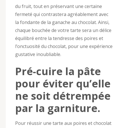
du fruit, tout en préservant une certaine
fermeté qui contrastera agréablement avec
la fondante de la ganache au chocolat. Ainsi,
chaque bouchée de votre tarte sera un délice
équilibré entre la tendresse des poires et
l’onctuosité du chocolat, pour une expérience
gustative inoubliable.
Pré-cuire la pâte
pour éviter qu’elle
ne soit détrempée
par la garniture.
Pour réussir une tarte aux poires et chocolat