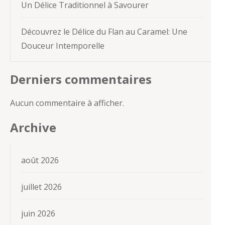
Un Délice Traditionnel à Savourer
Découvrez le Délice du Flan au Caramel: Une
Douceur Intemporelle
Derniers commentaires
Aucun commentaire à afficher.
Archive
août 2026
juillet 2026
juin 2026