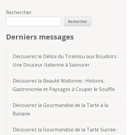
Rechercher
Rechercher
Derniers messages
Découvrez le Délice du Tiramisu aux Boudoirs :
Une Douceur Italienne à Savourer
Découvrez la Beauté Wallonne : Histoire,
Gastronomie et Paysages à Couper le Souffle
Découvrez la Gourmandise de la Tarte à la
Banane
Découvrez la Gourmandise de la Tarte Sucrée :