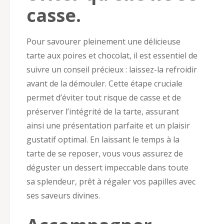
casse.
Pour savourer pleinement une délicieuse
tarte aux poires et chocolat, il est essentiel de
suivre un conseil précieux : laissez-la refroidir
avant de la démouler. Cette étape cruciale
permet d’éviter tout risque de casse et de
préserver l’intégrité de la tarte, assurant
ainsi une présentation parfaite et un plaisir
gustatif optimal. En laissant le temps à la
tarte de se reposer, vous vous assurez de
déguster un dessert impeccable dans toute
sa splendeur, prêt à régaler vos papilles avec
ses saveurs divines.