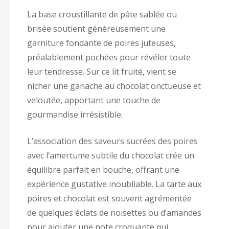
La base croustillante de pâte sablée ou
brisée soutient généreusement une
garniture fondante de poires juteuses,
préalablement pochées pour révéler toute
leur tendresse. Sur ce lit fruité, vient se
nicher une ganache au chocolat onctueuse et
veloutée, apportant une touche de
gourmandise irrésistible.
L’association des saveurs sucrées des poires
avec l’amertume subtile du chocolat crée un
équilibre parfait en bouche, offrant une
expérience gustative inoubliable. La tarte aux
poires et chocolat est souvent agrémentée
de quelques éclats de noisettes ou d’amandes
pour ajouter une note croquante qui