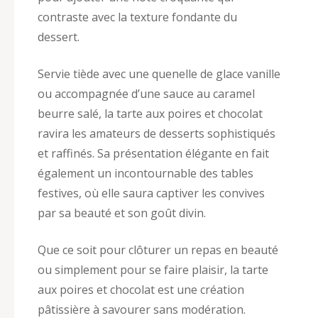
contraste avec la texture fondante du
dessert.
Servie tiède avec une quenelle de glace vanille
ou accompagnée d’une sauce au caramel
beurre salé, la tarte aux poires et chocolat
ravira les amateurs de desserts sophistiqués
et raffinés. Sa présentation élégante en fait
également un incontournable des tables
festives, où elle saura captiver les convives
par sa beauté et son goût divin.
Que ce soit pour clôturer un repas en beauté
ou simplement pour se faire plaisir, la tarte
aux poires et chocolat est une création
pâtissière à savourer sans modération.