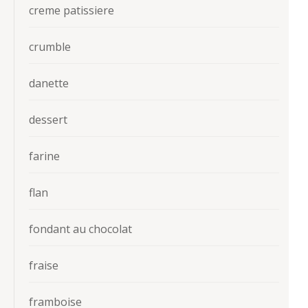
creme patissiere
crumble
danette
dessert
farine
flan
fondant au chocolat
fraise
framboise