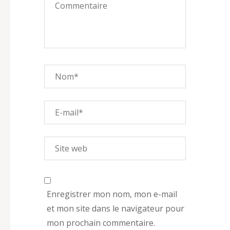
Enregistrer mon nom, mon e-mail
et mon site dans le navigateur pour
mon prochain commentaire.