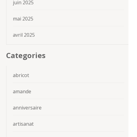
juin 2025
mai 2025
avril 2025
Categories
abricot
amande
anniversaire
artisanat