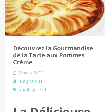
Découvrez la Gourmandise
de la Tarte aux Pommes
Crème
22 août 2025
lamignardise
Uncategorized