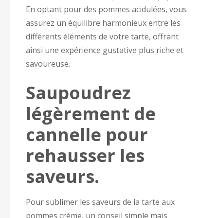
En optant pour des pommes acidulées, vous
assurez un équilibre harmonieux entre les
différents éléments de votre tarte, offrant
ainsi une expérience gustative plus riche et
savoureuse.
Saupoudrez
légèrement de
cannelle pour
rehausser les
saveurs.
Pour sublimer les saveurs de la tarte aux
pommes crème, un conseil simple mais