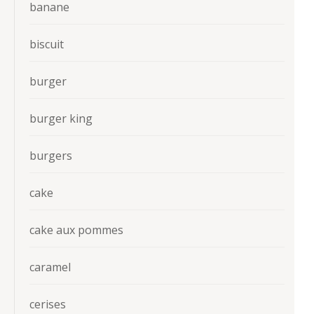
banane
biscuit
burger
burger king
burgers
cake
cake aux pommes
caramel
cerises