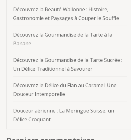
Découvrez la Beauté Wallonne : Histoire,
Gastronomie et Paysages à Couper le Souffle
Découvrez la Gourmandise de la Tarte à la
Banane
Découvrez la Gourmandise de la Tarte Sucrée :
Un Délice Traditionnel à Savourer
Découvrez le Délice du Flan au Caramel: Une
Douceur Intemporelle
Douceur aérienne : La Meringue Suisse, un
Délice Croquant