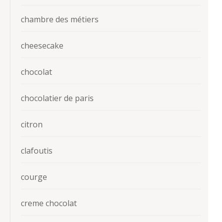
chambre des métiers
cheesecake
chocolat
chocolatier de paris
citron
clafoutis
courge
creme chocolat