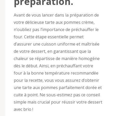
préparation.
Avant de vous lancer dans la préparation de
votre délicieuse tarte aux pommes crème,
n’oubliez pas l’importance de préchauffer le
four. Cette étape essentielle permet
d’assurer une cuisson uniforme et maîtrisée
de votre dessert, en garantissant que la
chaleur se répartisse de manière homogène
dès le début. Ainsi, en préchauffant votre
four à la bonne température recommandée
pour la recette, vous vous assurez d’obtenir
une tarte aux pommes parfaitement dorée et
cuite à point. Ne sous-estimez pas ce conseil
simple mais crucial pour réussir votre dessert
avec brio !