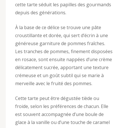
cette tarte séduit les papilles des gourmands
depuis des générations.
À la base de ce délice se trouve une pâte
croustillante et dorée, qui sert d’écrin à une
généreuse garniture de pommes fraîches.
Les tranches de pommes, finement disposées
en rosace, sont ensuite nappées d’une crème
délicatement sucrée, apportant une texture
crémeuse et un goût subtil qui se marie à
merveille avec le fruité des pommes.
Cette tarte peut être dégustée tiède ou
froide, selon les préférences de chacun. Elle
est souvent accompagnée d’une boule de
glace à la vanille ou d’une touche de caramel