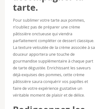
tarte.
Pour sublimer votre tarte aux pommes,
n’oubliez pas de préparer une crème
pâtissière onctueuse qui viendra
parfaitement compléter ce dessert classique.
La texture veloutée de la crème associée à sa
douceur apportera une touche de
gourmandise supplémentaire à chaque part
de tarte dégustée. Enrichissant les saveurs
déjà exquises des pommes, cette crème
pâtissière saura conquérir vos papilles et
faire de votre expérience gustative un
véritable moment de plaisir et de délice.