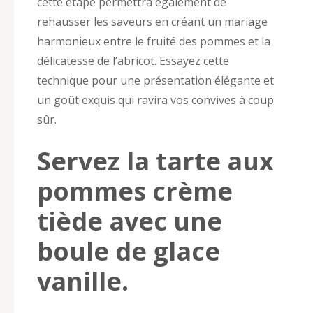
cette étape permettra également de
rehausser les saveurs en créant un mariage
harmonieux entre le fruité des pommes et la
délicatesse de l’abricot. Essayez cette
technique pour une présentation élégante et
un goût exquis qui ravira vos convives à coup
sûr.
Servez la tarte aux
pommes crème
tiède avec une
boule de glace
vanille.