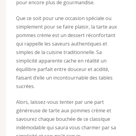
pour encore plus de gourmandise.
Que ce soit pour une occasion spéciale ou
simplement pour se faire plaisir, la tarte aux
pommes crème est un dessert réconfortant
qui rappelle les saveurs authentiques et
simples de la cuisine traditionnelle. Sa
simplicité apparente cache en réalité un
équilibre parfait entre douceur et acidité,
faisant d’elle un incontournable des tables
sucrées.
Alors, laissez-vous tenter par une part
généreuse de tarte aux pommes crème et
savourez chaque bouchée de ce classique
indémodable qui saura vous charmer par sa
simplicité et son goût exquis.