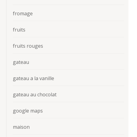
fromage
fruits
fruits rouges
gateau
gateau a la vanille
gateau au chocolat
google maps
maison