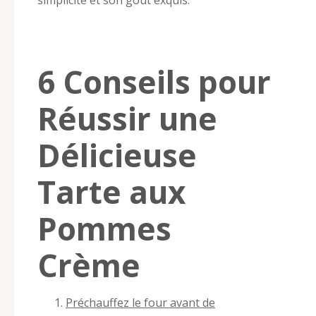
6 Conseils pour
Réussir une
Délicieuse
Tarte aux
Pommes
Crème
Préchauffez le four avant de