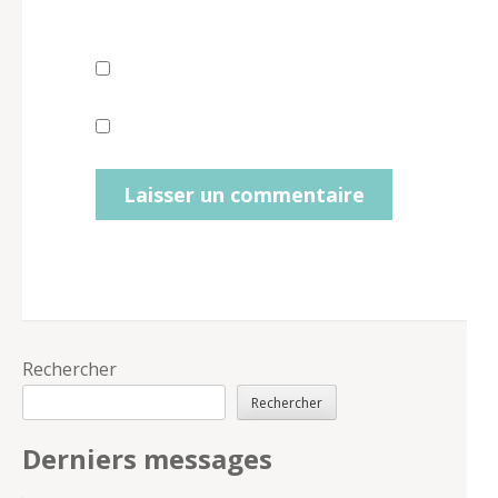
Rechercher
Rechercher
Derniers messages