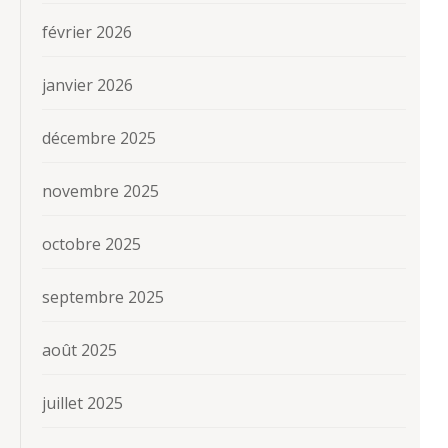
février 2026
janvier 2026
décembre 2025
novembre 2025
octobre 2025
septembre 2025
août 2025
juillet 2025