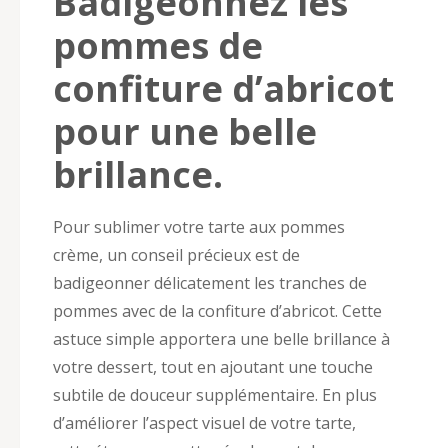
Badigeonnez les
pommes de
confiture d’abricot
pour une belle
brillance.
Pour sublimer votre tarte aux pommes
crème, un conseil précieux est de
badigeonner délicatement les tranches de
pommes avec de la confiture d’abricot. Cette
astuce simple apportera une belle brillance à
votre dessert, tout en ajoutant une touche
subtile de douceur supplémentaire. En plus
d’améliorer l’aspect visuel de votre tarte,