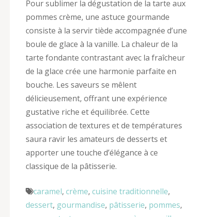
Pour sublimer la dégustation de la tarte aux
pommes crème, une astuce gourmande
consiste à la servir tiède accompagnée d’une
boule de glace à la vanille. La chaleur de la
tarte fondante contrastant avec la fraîcheur
de la glace crée une harmonie parfaite en
bouche. Les saveurs se mêlent
délicieusement, offrant une expérience
gustative riche et équilibrée. Cette
association de textures et de températures
saura ravir les amateurs de desserts et
apporter une touche d’élégance à ce
classique de la pâtisserie.
caramel
,
crème
,
cuisine traditionnelle
,
dessert
,
gourmandise
,
pâtisserie
,
pommes
,