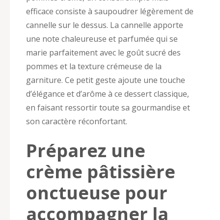
efficace consiste à saupoudrer légèrement de
cannelle sur le dessus. La cannelle apporte
une note chaleureuse et parfumée qui se
marie parfaitement avec le goût sucré des
pommes et la texture crémeuse de la
garniture. Ce petit geste ajoute une touche
d’élégance et d’arôme à ce dessert classique,
en faisant ressortir toute sa gourmandise et
son caractère réconfortant.
Préparez une
crème pâtissière
onctueuse pour
accompagner la