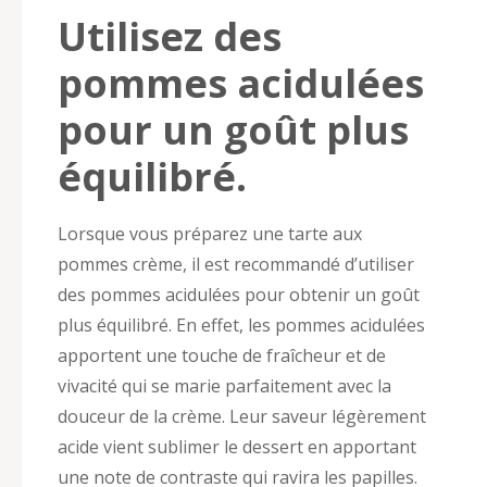
Utilisez des
pommes acidulées
pour un goût plus
équilibré.
Lorsque vous préparez une tarte aux
pommes crème, il est recommandé d’utiliser
des pommes acidulées pour obtenir un goût
plus équilibré. En effet, les pommes acidulées
apportent une touche de fraîcheur et de
vivacité qui se marie parfaitement avec la
douceur de la crème. Leur saveur légèrement
acide vient sublimer le dessert en apportant
une note de contraste qui ravira les papilles.