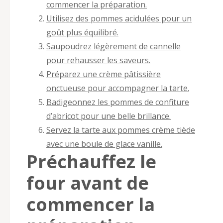
commencer la préparation.
Utilisez des pommes acidulées pour un
goût plus équilibré.
Saupoudrez légèrement de cannelle
pour rehausser les saveurs.
Préparez une crème pâtissière
onctueuse pour accompagner la tarte.
Badigeonnez les pommes de confiture
d’abricot pour une belle brillance.
Servez la tarte aux pommes crème tiède
avec une boule de glace vanille.
Préchauffez le
four avant de
commencer la