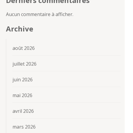
Derniers commentaires
Aucun commentaire à afficher.
Archive
août 2026
juillet 2026
juin 2026
mai 2026
avril 2026
mars 2026