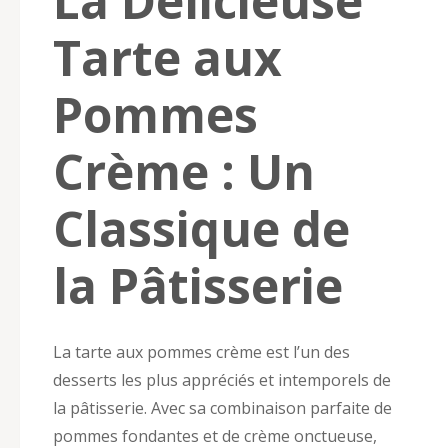
La Délicieuse
Tarte aux
Pommes
Crème : Un
Classique de
la Pâtisserie
La tarte aux pommes crème est l’un des
desserts les plus appréciés et intemporels de
la pâtisserie. Avec sa combinaison parfaite de
pommes fondantes et de crème onctueuse,