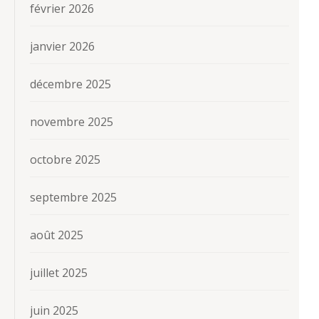
février 2026
janvier 2026
décembre 2025
novembre 2025
octobre 2025
septembre 2025
août 2025
juillet 2025
juin 2025