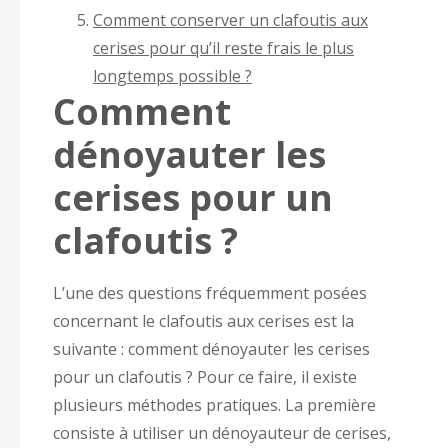
Comment conserver un clafoutis aux
cerises pour qu’il reste frais le plus
longtemps possible ?
Comment
dénoyauter les
cerises pour un
clafoutis ?
L’une des questions fréquemment posées
concernant le clafoutis aux cerises est la
suivante : comment dénoyauter les cerises
pour un clafoutis ? Pour ce faire, il existe
plusieurs méthodes pratiques. La première
consiste à utiliser un dénoyauteur de cerises,