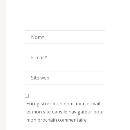
Enregistrer mon nom, mon e-mail
et mon site dans le navigateur pour
mon prochain commentaire.