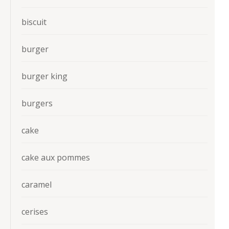
biscuit
burger
burger king
burgers
cake
cake aux pommes
caramel
cerises