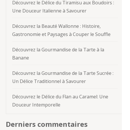
Découvrez le Délice du Tiramisu aux Boudoirs :
Une Douceur Italienne à Savourer
Découvrez la Beauté Wallonne : Histoire,
Gastronomie et Paysages à Couper le Souffle
Découvrez la Gourmandise de la Tarte à la
Banane
Découvrez la Gourmandise de la Tarte Sucrée :
Un Délice Traditionnel à Savourer
Découvrez le Délice du Flan au Caramel: Une
Douceur Intemporelle
Derniers commentaires