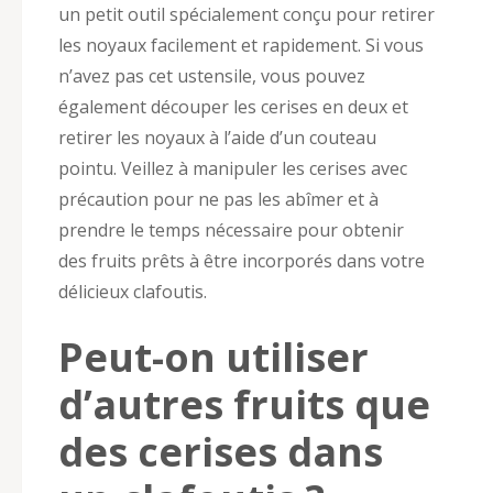
un petit outil spécialement conçu pour retirer
les noyaux facilement et rapidement. Si vous
n’avez pas cet ustensile, vous pouvez
également découper les cerises en deux et
retirer les noyaux à l’aide d’un couteau
pointu. Veillez à manipuler les cerises avec
précaution pour ne pas les abîmer et à
prendre le temps nécessaire pour obtenir
des fruits prêts à être incorporés dans votre
délicieux clafoutis.
Peut-on utiliser
d’autres fruits que
des cerises dans