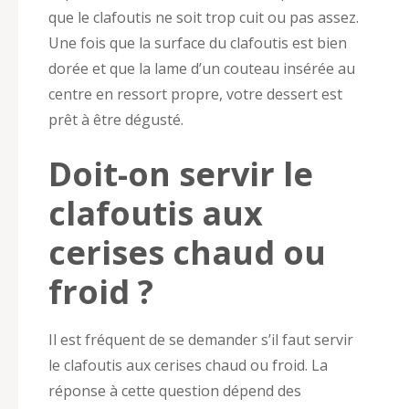
que le clafoutis ne soit trop cuit ou pas assez.
Une fois que la surface du clafoutis est bien
dorée et que la lame d’un couteau insérée au
centre en ressort propre, votre dessert est
prêt à être dégusté.
Doit-on servir le
clafoutis aux
cerises chaud ou
froid ?
Il est fréquent de se demander s’il faut servir
le clafoutis aux cerises chaud ou froid. La
réponse à cette question dépend des