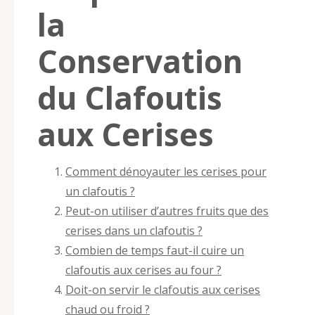
la
Conservation
du Clafoutis
aux Cerises
Comment dénoyauter les cerises pour
un clafoutis ?
Peut-on utiliser d’autres fruits que des
cerises dans un clafoutis ?
Combien de temps faut-il cuire un
clafoutis aux cerises au four ?
Doit-on servir le clafoutis aux cerises
chaud ou froid ?