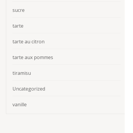
sucre
tarte
tarte au citron
tarte aux pommes
tiramisu
Uncategorized
vanille