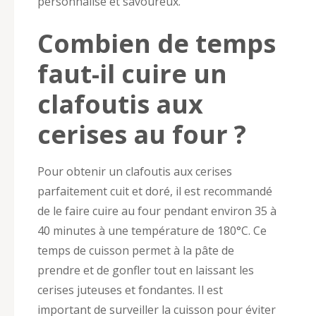
personnalisé et savoureux.
Combien de temps
faut-il cuire un
clafoutis aux
cerises au four ?
Pour obtenir un clafoutis aux cerises
parfaitement cuit et doré, il est recommandé
de le faire cuire au four pendant environ 35 à
40 minutes à une température de 180°C. Ce
temps de cuisson permet à la pâte de
prendre et de gonfler tout en laissant les
cerises juteuses et fondantes. Il est
important de surveiller la cuisson pour éviter