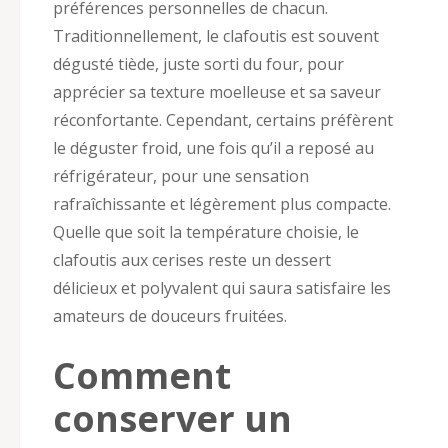
préférences personnelles de chacun.
Traditionnellement, le clafoutis est souvent
dégusté tiède, juste sorti du four, pour
apprécier sa texture moelleuse et sa saveur
réconfortante. Cependant, certains préfèrent
le déguster froid, une fois qu’il a reposé au
réfrigérateur, pour une sensation
rafraîchissante et légèrement plus compacte.
Quelle que soit la température choisie, le
clafoutis aux cerises reste un dessert
délicieux et polyvalent qui saura satisfaire les
amateurs de douceurs fruitées.
Comment
conserver un