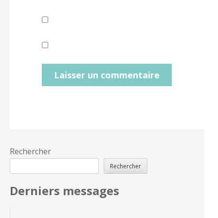
Rechercher
Rechercher
Derniers messages