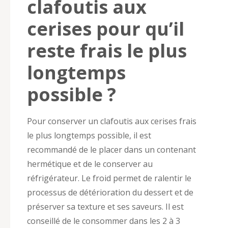
clafoutis aux
cerises pour qu’il
reste frais le plus
longtemps
possible ?
Pour conserver un clafoutis aux cerises frais
le plus longtemps possible, il est
recommandé de le placer dans un contenant
hermétique et de le conserver au
réfrigérateur. Le froid permet de ralentir le
processus de détérioration du dessert et de
préserver sa texture et ses saveurs. Il est
conseillé de le consommer dans les 2 à 3