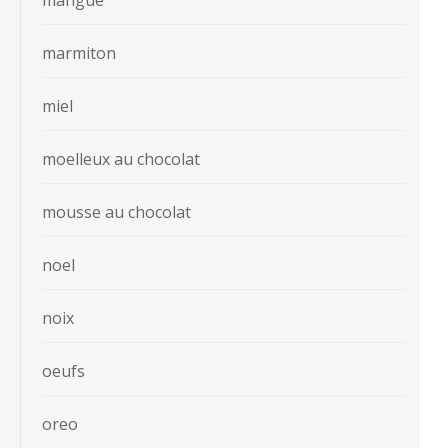
marmiton
miel
moelleux au chocolat
mousse au chocolat
noel
noix
oeufs
oreo