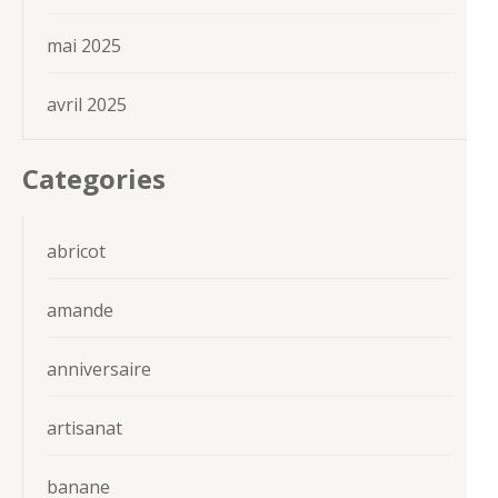
mai 2025
avril 2025
Categories
abricot
amande
anniversaire
artisanat
banane