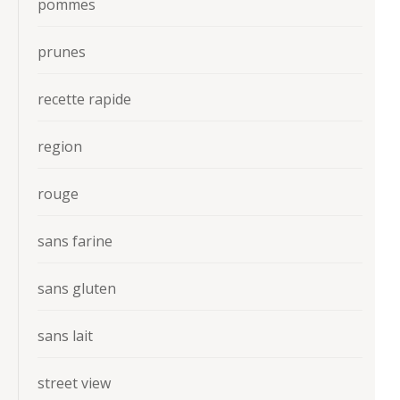
pommes
prunes
recette rapide
region
rouge
sans farine
sans gluten
sans lait
street view