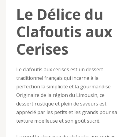
Le Délice du
Clafoutis aux
Cerises
Le clafoutis aux cerises est un dessert
traditionnel français qui incarne à la
perfection la simplicité et la gourmandise.
Originaire de la région du Limousin, ce
dessert rustique et plein de saveurs est
apprécié par les petits et les grands pour sa
texture moelleuse et son goût sucré.
La recette classique du clafoutis aux cerises