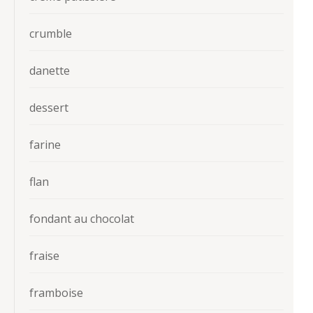
crumble
danette
dessert
farine
flan
fondant au chocolat
fraise
framboise