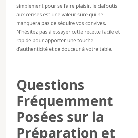
simplement pour se faire plaisir, le clafoutis
aux cerises est une valeur sûre qui ne
manquera pas de séduire vos convives.
N’hésitez pas à essayer cette recette facile et
rapide pour apporter une touche
d’authenticité et de douceur à votre table.
Questions
Fréquemment
Posées sur la
Préparation et