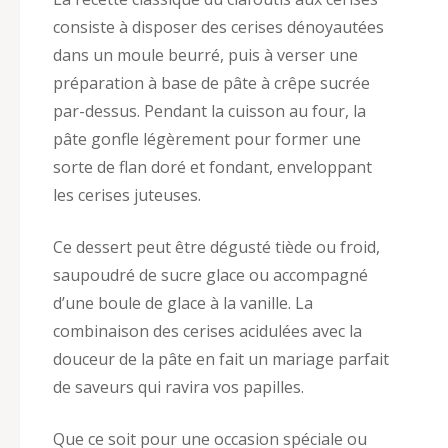
consiste à disposer des cerises dénoyautées
dans un moule beurré, puis à verser une
préparation à base de pâte à crêpe sucrée
par-dessus. Pendant la cuisson au four, la
pâte gonfle légèrement pour former une
sorte de flan doré et fondant, enveloppant
les cerises juteuses.
Ce dessert peut être dégusté tiède ou froid,
saupoudré de sucre glace ou accompagné
d’une boule de glace à la vanille. La
combinaison des cerises acidulées avec la
douceur de la pâte en fait un mariage parfait
de saveurs qui ravira vos papilles.
Que ce soit pour une occasion spéciale ou