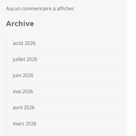
Aucun commentaire à afficher.
Archive
août 2026
juillet 2026
juin 2026
mai 2026
avril 2026
mars 2026