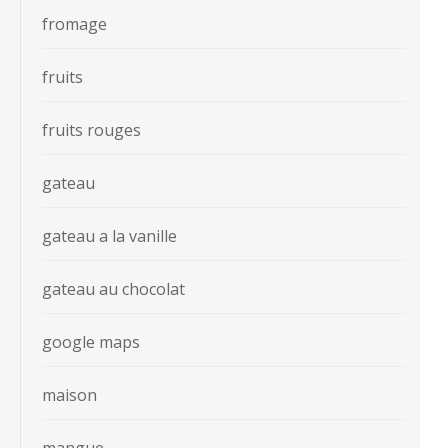
fromage
fruits
fruits rouges
gateau
gateau a la vanille
gateau au chocolat
google maps
maison
mangue