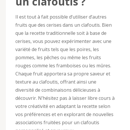
un clafoutis ?
Il est tout à fait possible d’utiliser d’autres
fruits que des cerises dans un clafoutis. Bien
que la recette traditionnelle soit à base de
cerises, vous pouvez expérimenter avec une
variété de fruits tels que les poires, les
pommes, les pêches ou même les fruits
rouges comme les framboises ou les mûres.
Chaque fruit apportera sa propre saveur et
texture au clafoutis, offrant ainsi une
diversité de combinaisons délicieuses à
découvrir. N’hésitez pas à laisser libre cours à
votre créativité en adaptant la recette selon
vos préférences et en explorant de nouvelles
associations fruitées pour un clafoutis