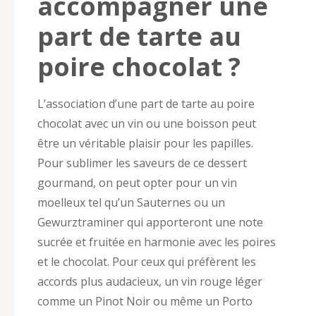
accompagner une
part de tarte au
poire chocolat ?
L’association d’une part de tarte au poire
chocolat avec un vin ou une boisson peut
être un véritable plaisir pour les papilles.
Pour sublimer les saveurs de ce dessert
gourmand, on peut opter pour un vin
moelleux tel qu’un Sauternes ou un
Gewurztraminer qui apporteront une note
sucrée et fruitée en harmonie avec les poires
et le chocolat. Pour ceux qui préfèrent les
accords plus audacieux, un vin rouge léger
comme un Pinot Noir ou même un Porto