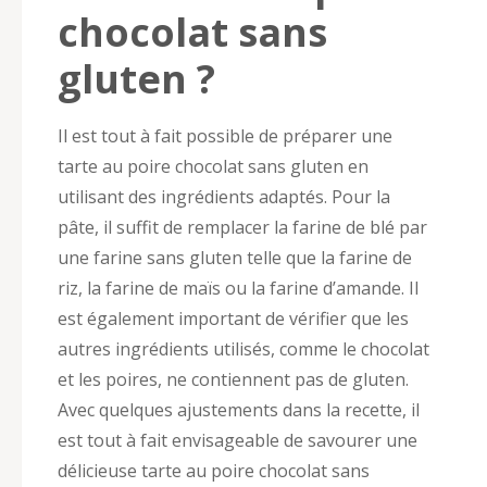
chocolat sans
gluten ?
Il est tout à fait possible de préparer une
tarte au poire chocolat sans gluten en
utilisant des ingrédients adaptés. Pour la
pâte, il suffit de remplacer la farine de blé par
une farine sans gluten telle que la farine de
riz, la farine de maïs ou la farine d’amande. Il
est également important de vérifier que les
autres ingrédients utilisés, comme le chocolat
et les poires, ne contiennent pas de gluten.
Avec quelques ajustements dans la recette, il
est tout à fait envisageable de savourer une
délicieuse tarte au poire chocolat sans