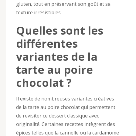
gluten, tout en préservant son goût et sa
texture irrésistibles.
Quelles sont les
différentes
variantes de la
tarte au poire
chocolat ?
Il existe de nombreuses variantes créatives
de la tarte au poire chocolat qui permettent
de revisiter ce dessert classique avec
originalité. Certaines recettes intègrent des
épices telles que la cannelle ou la cardamome