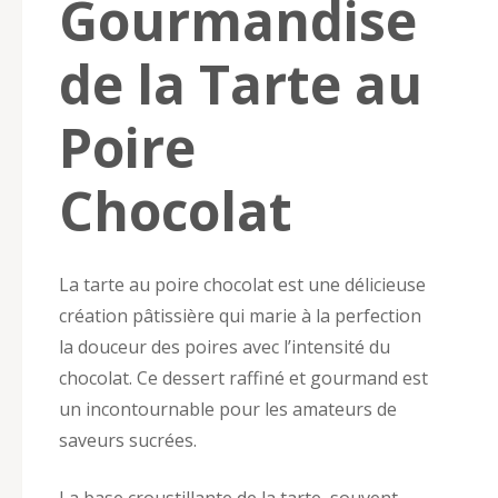
Gourmandise
de la Tarte au
Poire
Chocolat
La tarte au poire chocolat est une délicieuse
création pâtissière qui marie à la perfection
la douceur des poires avec l’intensité du
chocolat. Ce dessert raffiné et gourmand est
un incontournable pour les amateurs de
saveurs sucrées.
La base croustillante de la tarte, souvent