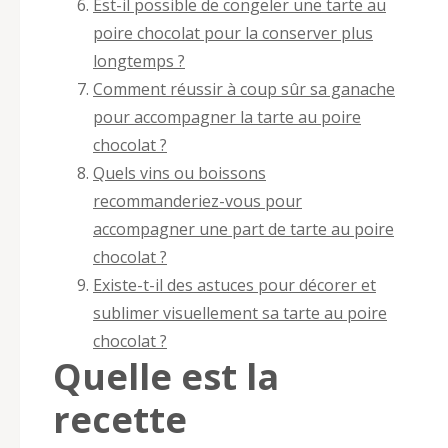
Est-il possible de congeler une tarte au
poire chocolat pour la conserver plus
longtemps ?
Comment réussir à coup sûr sa ganache
pour accompagner la tarte au poire
chocolat ?
Quels vins ou boissons
recommanderiez-vous pour
accompagner une part de tarte au poire
chocolat ?
Existe-t-il des astuces pour décorer et
sublimer visuellement sa tarte au poire
chocolat ?
Quelle est la
recette