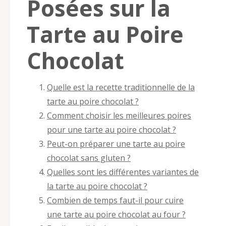
Posées sur la
Tarte au Poire
Chocolat
Quelle est la recette traditionnelle de la
tarte au poire chocolat ?
Comment choisir les meilleures poires
pour une tarte au poire chocolat ?
Peut-on préparer une tarte au poire
chocolat sans gluten ?
Quelles sont les différentes variantes de
la tarte au poire chocolat ?
Combien de temps faut-il pour cuire
une tarte au poire chocolat au four ?