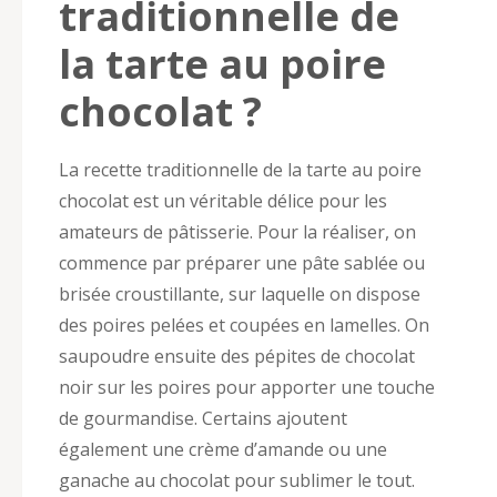
traditionnelle de
la tarte au poire
chocolat ?
La recette traditionnelle de la tarte au poire
chocolat est un véritable délice pour les
amateurs de pâtisserie. Pour la réaliser, on
commence par préparer une pâte sablée ou
brisée croustillante, sur laquelle on dispose
des poires pelées et coupées en lamelles. On
saupoudre ensuite des pépites de chocolat
noir sur les poires pour apporter une touche
de gourmandise. Certains ajoutent
également une crème d’amande ou une
ganache au chocolat pour sublimer le tout.