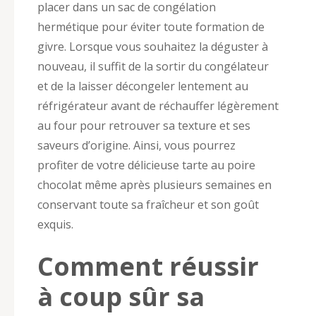
placer dans un sac de congélation
hermétique pour éviter toute formation de
givre. Lorsque vous souhaitez la déguster à
nouveau, il suffit de la sortir du congélateur
et de la laisser décongeler lentement au
réfrigérateur avant de réchauffer légèrement
au four pour retrouver sa texture et ses
saveurs d’origine. Ainsi, vous pourrez
profiter de votre délicieuse tarte au poire
chocolat même après plusieurs semaines en
conservant toute sa fraîcheur et son goût
exquis.
Comment réussir
à coup sûr sa