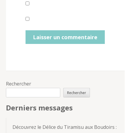
Rechercher
Rechercher
Derniers messages
Découvrez le Délice du Tiramisu aux Boudoirs :