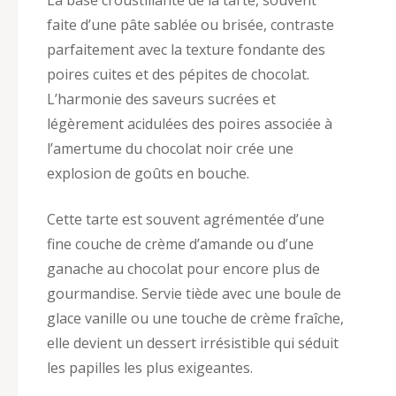
faite d’une pâte sablée ou brisée, contraste
parfaitement avec la texture fondante des
poires cuites et des pépites de chocolat.
L’harmonie des saveurs sucrées et
légèrement acidulées des poires associée à
l’amertume du chocolat noir crée une
explosion de goûts en bouche.
Cette tarte est souvent agrémentée d’une
fine couche de crème d’amande ou d’une
ganache au chocolat pour encore plus de
gourmandise. Servie tiède avec une boule de
glace vanille ou une touche de crème fraîche,
elle devient un dessert irrésistible qui séduit
les papilles les plus exigeantes.