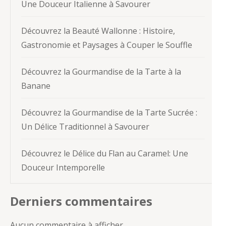
Une Douceur Italienne à Savourer
Découvrez la Beauté Wallonne : Histoire,
Gastronomie et Paysages à Couper le Souffle
Découvrez la Gourmandise de la Tarte à la
Banane
Découvrez la Gourmandise de la Tarte Sucrée :
Un Délice Traditionnel à Savourer
Découvrez le Délice du Flan au Caramel: Une
Douceur Intemporelle
Derniers commentaires
Aucun commentaire à afficher.