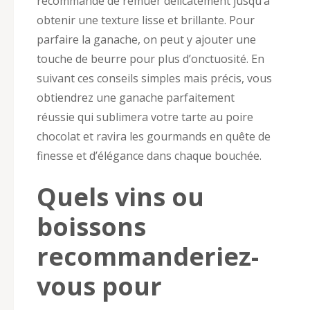
recommandé de remuer délicatement jusqu’à
obtenir une texture lisse et brillante. Pour
parfaire la ganache, on peut y ajouter une
touche de beurre pour plus d’onctuosité. En
suivant ces conseils simples mais précis, vous
obtiendrez une ganache parfaitement
réussie qui sublimera votre tarte au poire
chocolat et ravira les gourmands en quête de
finesse et d’élégance dans chaque bouchée.
Quels vins ou
boissons
recommanderiez-
vous pour