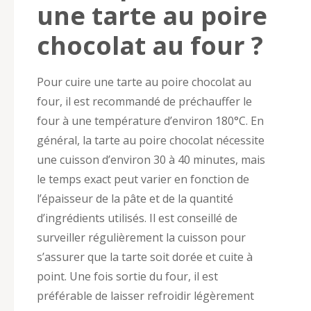
une tarte au poire
chocolat au four ?
Pour cuire une tarte au poire chocolat au
four, il est recommandé de préchauffer le
four à une température d’environ 180°C. En
général, la tarte au poire chocolat nécessite
une cuisson d’environ 30 à 40 minutes, mais
le temps exact peut varier en fonction de
l’épaisseur de la pâte et de la quantité
d’ingrédients utilisés. Il est conseillé de
surveiller régulièrement la cuisson pour
s’assurer que la tarte soit dorée et cuite à
point. Une fois sortie du four, il est
préférable de laisser refroidir légèrement