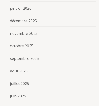
janvier 2026
décembre 2025
novembre 2025
octobre 2025
septembre 2025
août 2025
juillet 2025
juin 2025