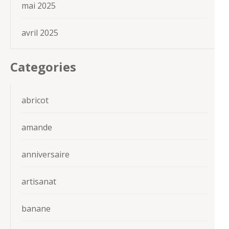
mai 2025
avril 2025
Categories
abricot
amande
anniversaire
artisanat
banane