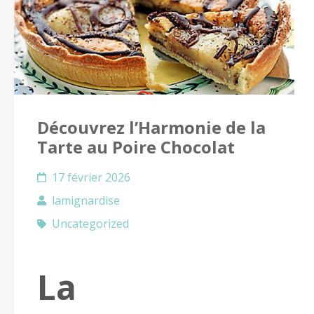
Découvrez l’Harmonie de la
Tarte au Poire Chocolat
17 février 2026
lamignardise
Uncategorized
La