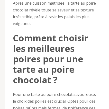
Après une cuisson maîtrisée, la tarte au poire
chocolat révèle toute sa saveur et sa texture
irrésistible, prête à ravir les palais les plus
exigeants.
Comment choisir
les meilleures
poires pour une
tarte au poire
chocolat ?
Pour une tarte au poire chocolat savoureuse,
le choix des poires est crucial. Optez pour des
poires mûres mais fermes, de préférence des