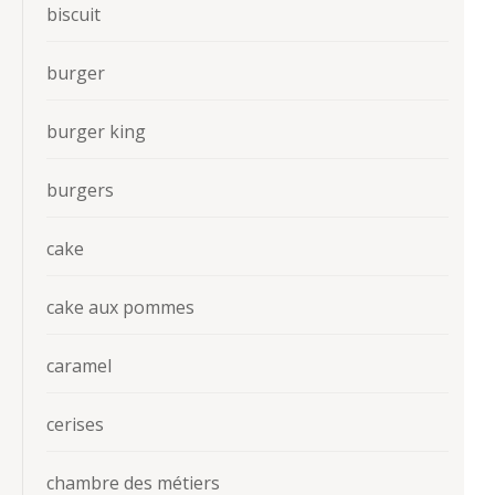
biscuit
burger
burger king
burgers
cake
cake aux pommes
caramel
cerises
chambre des métiers