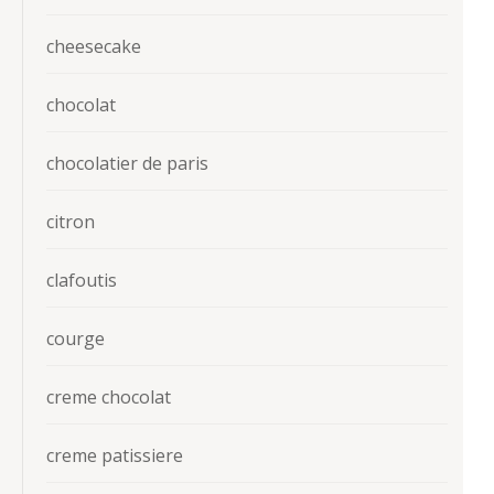
cheesecake
chocolat
chocolatier de paris
citron
clafoutis
courge
creme chocolat
creme patissiere