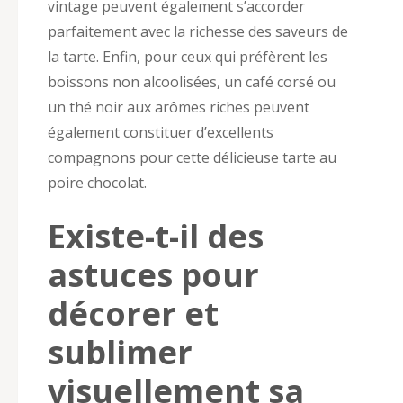
vintage peuvent également s’accorder
parfaitement avec la richesse des saveurs de
la tarte. Enfin, pour ceux qui préfèrent les
boissons non alcoolisées, un café corsé ou
un thé noir aux arômes riches peuvent
également constituer d’excellents
compagnons pour cette délicieuse tarte au
poire chocolat.
Existe-t-il des
astuces pour
décorer et
sublimer
visuellement sa