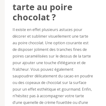
tarte au poire
chocolat ?
Il existe en effet plusieurs astuces pour
décorer et sublimer visuellement une tarte
au poire chocolat. Une option courante est
de disposer joliment des tranches fines de
poires caramélisées sur le dessus de la tarte
pour ajouter une touche d’élégance et de
fraîcheur. Vous pouvez également
saupoudrer délicatement du cacao en poudre
ou des copeaux de chocolat sur la surface
pour un effet esthétique et gourmand. Enfin,
n’hésitez pas à accompagner votre tarte
d’une quenelle de crème fouettée ou d’une