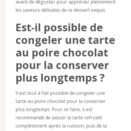
avant de déguster pour apprécier pleinement
les saveurs délicates de ce dessert exquis.
Est-il possible de
congeler une tarte
au poire chocolat
pour la conserver
plus longtemps ?
Il est tout à fait possible de congeler une
tarte au poire chocolat pour la conserver
plus longtemps. Pour ce faire, il est
recommandé de laisser la tarte refroidir
complètement après la cuisson, puis de la