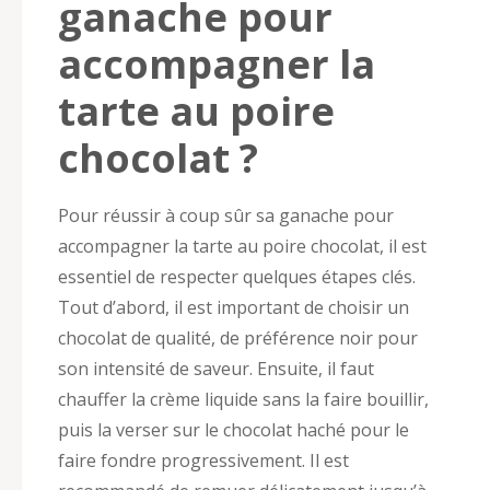
ganache pour
accompagner la
tarte au poire
chocolat ?
Pour réussir à coup sûr sa ganache pour
accompagner la tarte au poire chocolat, il est
essentiel de respecter quelques étapes clés.
Tout d’abord, il est important de choisir un
chocolat de qualité, de préférence noir pour
son intensité de saveur. Ensuite, il faut
chauffer la crème liquide sans la faire bouillir,
puis la verser sur le chocolat haché pour le
faire fondre progressivement. Il est