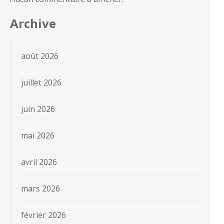
Archive
août 2026
juillet 2026
juin 2026
mai 2026
avril 2026
mars 2026
février 2026