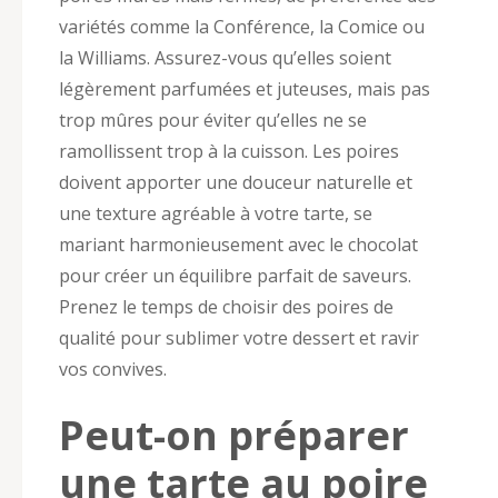
variétés comme la Conférence, la Comice ou
la Williams. Assurez-vous qu’elles soient
légèrement parfumées et juteuses, mais pas
trop mûres pour éviter qu’elles ne se
ramollissent trop à la cuisson. Les poires
doivent apporter une douceur naturelle et
une texture agréable à votre tarte, se
mariant harmonieusement avec le chocolat
pour créer un équilibre parfait de saveurs.
Prenez le temps de choisir des poires de
qualité pour sublimer votre dessert et ravir
vos convives.
Peut-on préparer
une tarte au poire