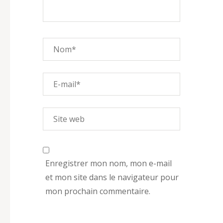
Enregistrer mon nom, mon e-mail
et mon site dans le navigateur pour
mon prochain commentaire.