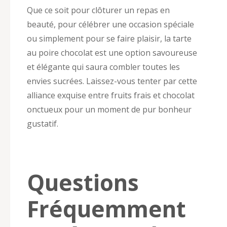
Que ce soit pour clôturer un repas en
beauté, pour célébrer une occasion spéciale
ou simplement pour se faire plaisir, la tarte
au poire chocolat est une option savoureuse
et élégante qui saura combler toutes les
envies sucrées. Laissez-vous tenter par cette
alliance exquise entre fruits frais et chocolat
onctueux pour un moment de pur bonheur
gustatif.
Questions
Fréquemment