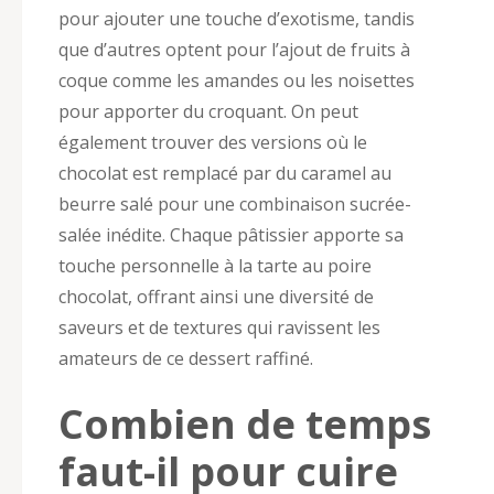
pour ajouter une touche d’exotisme, tandis
que d’autres optent pour l’ajout de fruits à
coque comme les amandes ou les noisettes
pour apporter du croquant. On peut
également trouver des versions où le
chocolat est remplacé par du caramel au
beurre salé pour une combinaison sucrée-
salée inédite. Chaque pâtissier apporte sa
touche personnelle à la tarte au poire
chocolat, offrant ainsi une diversité de
saveurs et de textures qui ravissent les
amateurs de ce dessert raffiné.
Combien de temps
faut-il pour cuire